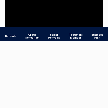
Gratis
Solusi
Testimoni
Business
Beranda
Konsultasi
Penyakit
Member
Plan