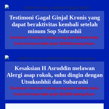
Testimoni Gagal Ginjal Kronis yang
dapat beraktivitas kembali setelah
minum Sop Subrashii
Disclaimer: Hasil dari setiap orang akan berbeda-beda.
Untuk informasi lebih lanjut SEGERA hubungi Kami.
Kesaksian H Asruddin melawan
Alergi asap rokok, suhu dingin dengan
Utsukushhii dan Subarashi
Disclaimer: Hasil dari setiap orang akan berbeda-beda.
Untuk informasi lebih lanjut SEGERA hubungi Kami.