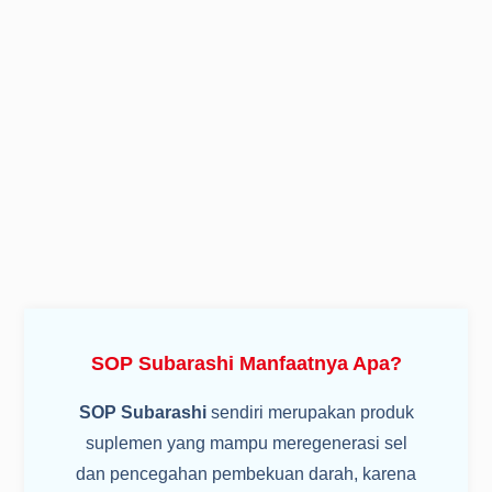
SOP Subarashi Manfaatnya Apa?
SOP Subarashi
sendiri merupakan produk
suplemen yang mampu meregenerasi sel
dan pencegahan pembekuan darah, karena