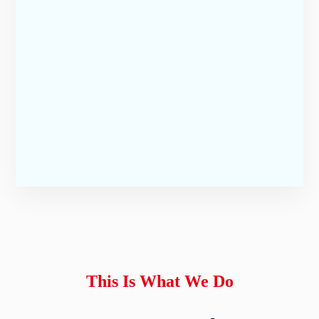
This Is What We Do