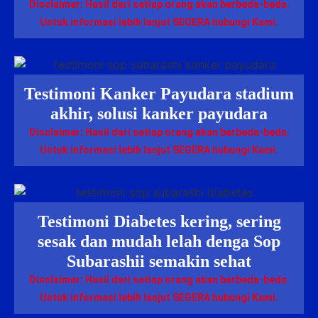
Disclaimer: Hasil dari setiap orang akan berbeda-beda.
Untuk informasi lebih lanjut SEGERA hubungi Kami.
Testimoni Kanker Payudara stadium
akhir, solusi kanker payudara
Disclaimer: Hasil dari setiap orang akan berbeda-beda.
Untuk informasi lebih lanjut SEGERA hubungi Kami.
Testimoni Diabetes kering, sering
sesak dan mudah lelah denga Sop
Subarashii semakin sehat
Disclaimer: Hasil dari setiap orang akan berbeda-beda.
Untuk informasi lebih lanjut SEGERA hubungi Kami.