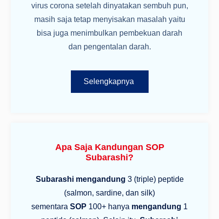
virus corona setelah dinyatakan sembuh pun,
masih saja tetap menyisakan masalah yaitu
bisa juga menimbulkan pembekuan darah
dan pengentalan darah.
Selengkapnya
Apa Saja Kandungan SOP
Subarashi?
Subarashi mengandung
3 (triple) peptide
(salmon, sardine, dan silk)
sementara
SOP
100+ hanya
mengandung
1