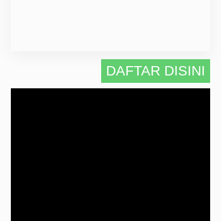
DAFTAR DISINI