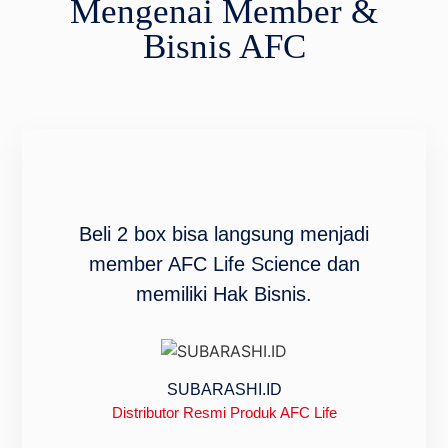
Mengenai Member &
Bisnis AFC
Beli 2 box bisa langsung menjadi
member AFC Life Science dan
memiliki Hak Bisnis.
SUBARASHI.ID
Distributor Resmi Produk AFC Life