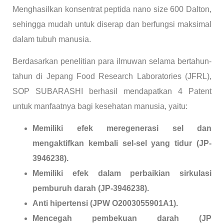
Menghasilkan konsentrat peptida nano size 600 Dalton,
sehingga mudah untuk diserap dan berfungsi maksimal
dalam tubuh manusia.
Berdasarkan penelitian para ilmuwan selama bertahun-
tahun di Jepang Food Research Laboratories (JFRL),
SOP SUBARASHI berhasil mendapatkan 4 Patent
untuk manfaatnya bagi kesehatan manusia, yaitu:
Memiliki efek meregenerasi sel dan
mengaktifkan kembali sel-sel yang tidur (JP-
3946238).
Memiliki efek dalam perbaikian sirkulasi
pemburuh darah (JP-3946238).
Anti hipertensi (JPW O2003055901A1).
Mencegah pembekuan darah (JP