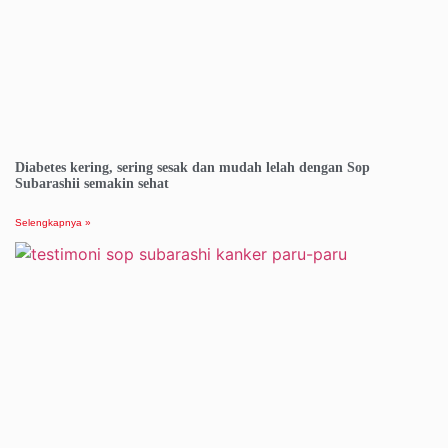
Diabetes kering, sering sesak dan mudah lelah dengan Sop
Subarashii semakin sehat
Selengkapnya »