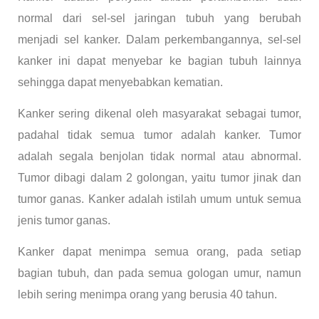
normal dari sel-sel jaringan tubuh yang berubah
menjadi sel kanker. Dalam perkembangannya, sel-sel
kanker ini dapat menyebar ke bagian tubuh lainnya
sehingga dapat menyebabkan kematian.
Kanker sering dikenal oleh masyarakat sebagai tumor,
padahal tidak semua tumor adalah kanker. Tumor
adalah segala benjolan tidak normal atau abnormal.
Tumor dibagi dalam 2 golongan, yaitu tumor jinak dan
tumor ganas. Kanker adalah istilah umum untuk semua
jenis tumor ganas.
Kanker dapat menimpa semua orang, pada setiap
bagian tubuh, dan pada semua gologan umur, namun
lebih sering menimpa orang yang berusia 40 tahun.