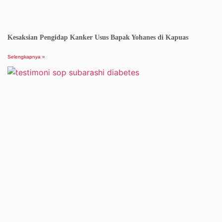
Kesaksian Pengidap Kanker Usus Bapak Yohanes di Kapuas
Selengkapnya »