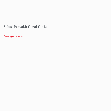
Solusi Penyakit Gagal Ginjal
Selengkapnya »