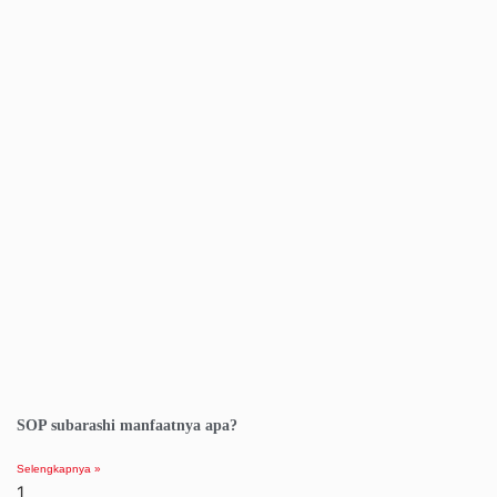
SOP subarashi manfaatnya apa?
Selengkapnya »