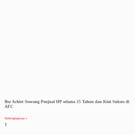
Ibu Achiet Seorang Penjual HP selama 15 Tahun dan Kini Sukses di
AFC
Selengkapnya »