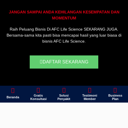
JANGAN SAMPAI ANDA KEHILANGAN KESEMPATAN DAN
MOMENTUM
Raih Peluang Bisnis Di AFC Life Science SEKARANG JUGA.
Bersama-sama kita pasti bisa mencapai hasil yang luar biasa di
bisnis AFC Life Science.
DAFTAR SEKARANG
Gratis
Solusi
Testimoni
Business
Beranda
Konsultasi
Penyakit
Member
Plan