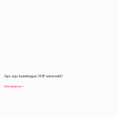
Apa saja kandungan SOP subarashi?
Selengkapnya »