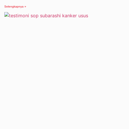
Selengkapnya »