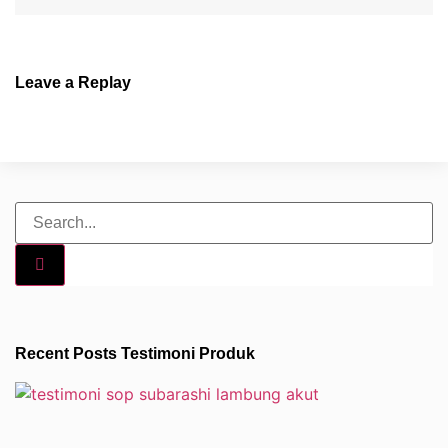
Leave a Replay
Recent Posts Testimoni Produk