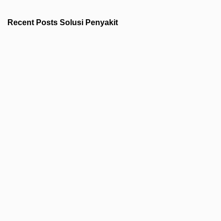
Recent Posts Solusi Penyakit