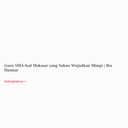
Guru SMA Asal Makasar yang Sukses Wujudkan Mimpi | Ibu
Husniar
Selengkapnya »