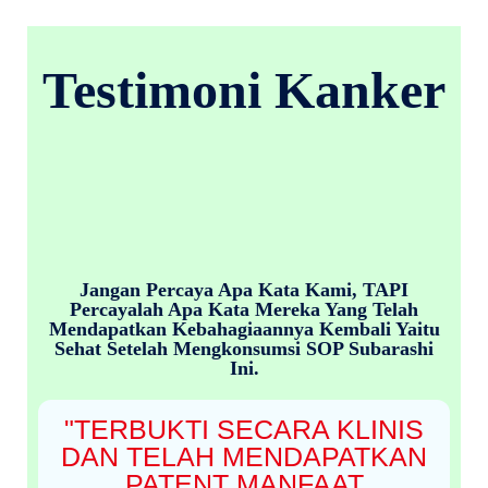
Testimoni Kanker
Jangan Percaya Apa Kata Kami, TAPI
Percayalah Apa Kata Mereka Yang Telah
Mendapatkan Kebahagiaannya Kembali Yaitu
Sehat Setelah Mengkonsumsi SOP Subarashi
Ini.
"TERBUKTI SECARA KLINIS
DAN TELAH MENDAPATKAN
PATENT MANFAAT