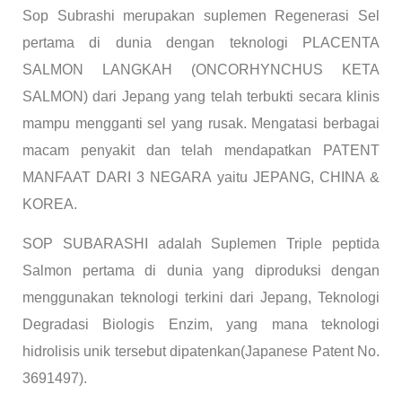
Sop Subrashi merupakan suplemen Regenerasi Sel
pertama di dunia dengan teknologi PLACENTA
SALMON LANGKAH (ONCORHYNCHUS KETA
SALMON) dari Jepang yang telah terbukti secara klinis
mampu mengganti sel yang rusak. Mengatasi berbagai
macam penyakit dan telah mendapatkan PATENT
MANFAAT DARI 3 NEGARA yaitu JEPANG, CHINA &
KOREA.
SOP SUBARASHI adalah Suplemen Triple peptida
Salmon pertama di dunia yang diproduksi dengan
menggunakan teknologi terkini dari Jepang, Teknologi
Degradasi Biologis Enzim, yang mana teknologi
hidrolisis unik tersebut dipatenkan(Japanese Patent No.
3691497).