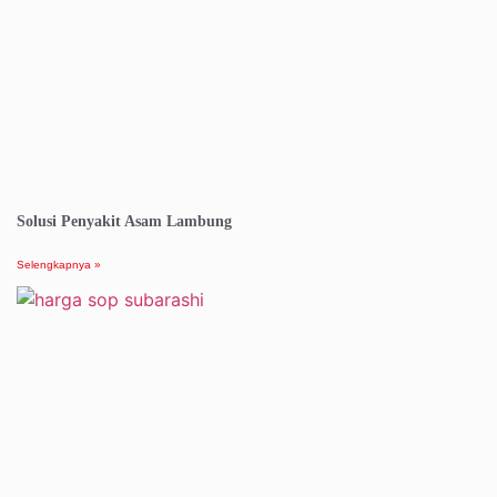
Solusi Penyakit Asam Lambung
Selengkapnya »