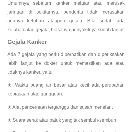
Umumnya sebelum kanker meluas atau merusak
jaringan di sekitarnya, penderita tidak merasakan
adanya keluhan ataupun gejala. Bila sudah ada
keluhan atau gejala, biasanya penyakitnya sudah lanjut.
Gejala Kanker
Ada 7 gejala yang perlu diperhatikan dan diperiksakan
lebih lanjut ke dokter untuk memastikan ada atau
tidaknya kanker, yaitu:
★ Waktu buang air besar atau kecil ada perubahan
kebiasaan atau gangguan.
★ Alat pencernaan terganggu dan susah menelan.
★ Suara serak atau batuk yang tak sembuh-sembuh