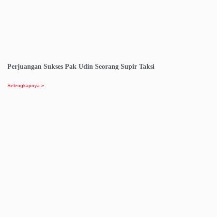
Perjuangan Sukses Pak Udin Seorang Supir Taksi
Selengkapnya »