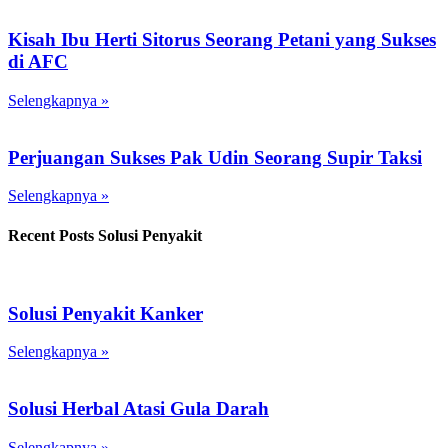
Kisah Ibu Herti Sitorus Seorang Petani yang Sukses
di AFC
Selengkapnya »
Perjuangan Sukses Pak Udin Seorang Supir Taksi
Selengkapnya »
Recent Posts Solusi Penyakit
Solusi Penyakit Kanker
Selengkapnya »
Solusi Herbal Atasi Gula Darah
Selengkapnya »