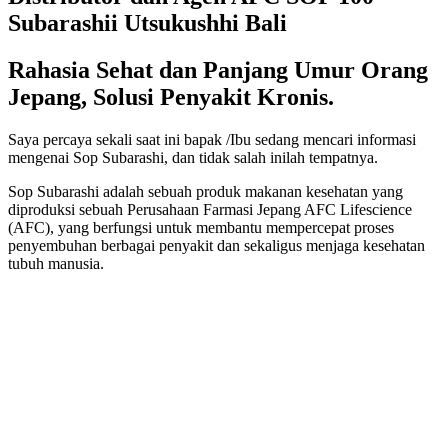
Subarashii Utsukushhi Bali
Rahasia Sehat dan Panjang Umur Orang
Jepang, Solusi Penyakit Kronis.
Saya percaya sekali saat ini bapak /Ibu sedang mencari informasi
mengenai Sop Subarashi, dan tidak salah inilah tempatnya.
Sop Subarashi adalah sebuah produk makanan kesehatan yang
diproduksi sebuah Perusahaan Farmasi Jepang AFC Lifescience
(AFC), yang berfungsi untuk membantu mempercepat proses
penyembuhan berbagai penyakit dan sekaligus menjaga kesehatan
tubuh manusia.