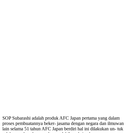
SOP Subarashi adalah produk AFC Japan pertama yang dalam
proses pembuatannya beker- jasama dengan negara dan ilmuwan
lain selama 51 tahun AFC Japan berdiri hal ini dilakukan un- tuk