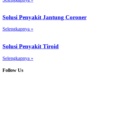
Solusi Penyakit Jantung Coroner
Selengkapnya »
Solusi Penyakit Tiroid
Selengkapnya »
Follow Us