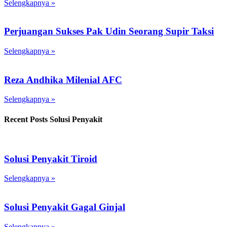
Selengkapnya »
Perjuangan Sukses Pak Udin Seorang Supir Taksi
Selengkapnya »
Reza Andhika Milenial AFC
Selengkapnya »
Recent Posts Solusi Penyakit
Solusi Penyakit Tiroid
Selengkapnya »
Solusi Penyakit Gagal Ginjal
Selengkapnya »