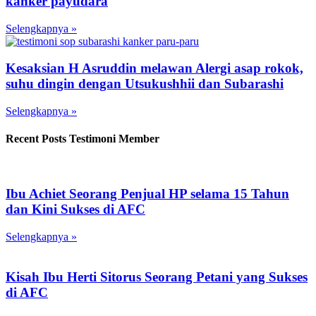
kanker payudara
Selengkapnya »
Kesaksian H Asruddin melawan Alergi asap rokok,
suhu dingin dengan Utsukushhii dan Subarashi
Selengkapnya »
Recent Posts Testimoni Member
Ibu Achiet Seorang Penjual HP selama 15 Tahun
dan Kini Sukses di AFC
Selengkapnya »
Kisah Ibu Herti Sitorus Seorang Petani yang Sukses
di AFC