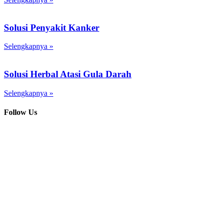
Solusi Penyakit Kanker
Selengkapnya »
Solusi Herbal Atasi Gula Darah
Selengkapnya »
Follow Us