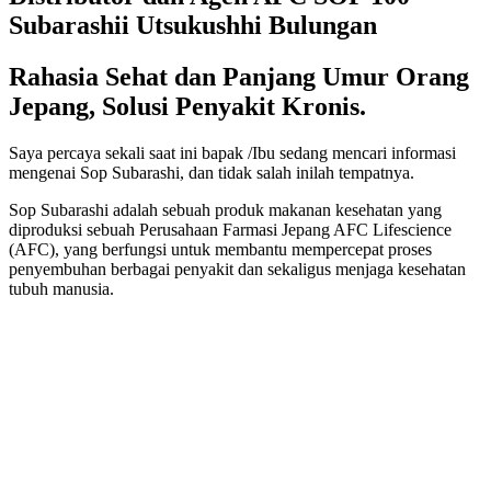
Subarashii Utsukushhi Bulungan
Rahasia Sehat dan Panjang Umur Orang
Jepang, Solusi Penyakit Kronis.
Saya percaya sekali saat ini bapak /Ibu sedang mencari informasi
mengenai Sop Subarashi, dan tidak salah inilah tempatnya.
Sop Subarashi adalah sebuah produk makanan kesehatan yang
diproduksi sebuah Perusahaan Farmasi Jepang AFC Lifescience
(AFC), yang berfungsi untuk membantu mempercepat proses
penyembuhan berbagai penyakit dan sekaligus menjaga kesehatan
tubuh manusia.