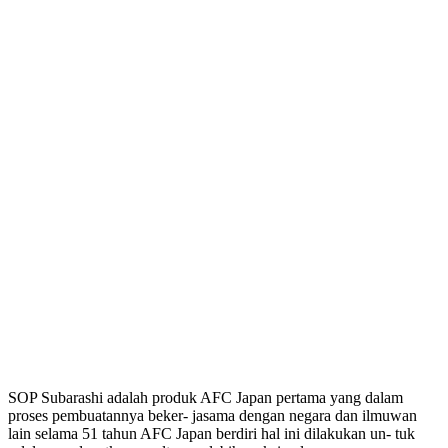
SOP Subarashi adalah produk AFC Japan pertama yang dalam
proses pembuatannya beker- jasama dengan negara dan ilmuwan
lain selama 51 tahun AFC Japan berdiri hal ini dilakukan un- tuk