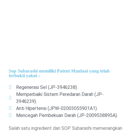
Sop Subarashi memiliki Patent Manfaat yang telah
terbukti yakni :
Regenerasi Sel (JP-3946238).
Memperbaiki Sistem Peredaran Darah (JP-
3946239).
Anti Hipertensi (JPW-02003055901A1).
Mencegah Pembekuan Darah (JP-2009538895A).
Salah satu ingredient dari SOP Subarashi memenangkan