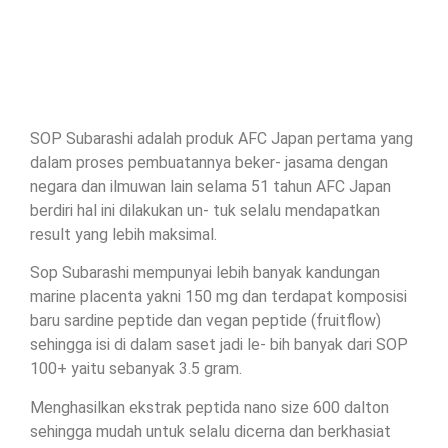
SOP Subarashi adalah produk AFC Japan pertama yang
dalam proses pembuatannya beker- jasama dengan
negara dan ilmuwan lain selama 51 tahun AFC Japan
berdiri hal ini dilakukan un- tuk selalu mendapatkan
result yang lebih maksimal.
Sop Subarashi mempunyai lebih banyak kandungan
marine placenta yakni 150 mg dan terdapat komposisi
baru sardine peptide dan vegan peptide (fruitflow)
sehingga isi di dalam saset jadi le- bih banyak dari SOP
100+ yaitu sebanyak 3.5 gram.
Menghasilkan ekstrak peptida nano size 600 dalton
sehingga mudah untuk selalu dicerna dan berkhasiat