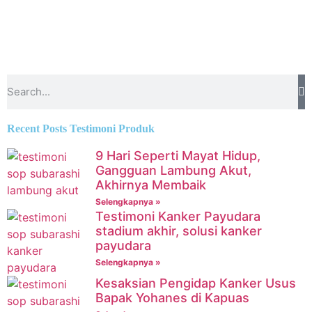
Recent Posts Testimoni Produk
9 Hari Seperti Mayat Hidup,
Gangguan Lambung Akut,
Akhirnya Membaik
Selengkapnya »
Testimoni Kanker Payudara
stadium akhir, solusi kanker
payudara
Selengkapnya »
Kesaksian Pengidap Kanker Usus
Bapak Yohanes di Kapuas