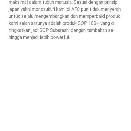
maksimal dalam tubuh manusia. Sesuai dengan prinsip
japan yakni monozukuri kami di AFC pun tidak menyerah
untuk selalu mengembangkan dan memperbaiki produk
kami salah satunya adalah produk SOP 100+ yang di
tingkatkan jadi SOP Subarashi dengan tambahan se-
hingga menjadi lebih powerful.