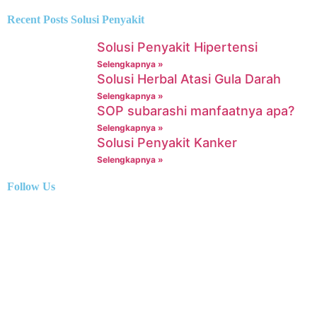
Recent Posts Solusi Penyakit
Solusi Penyakit Hipertensi
Selengkapnya »
Solusi Herbal Atasi Gula Darah
Selengkapnya »
SOP subarashi manfaatnya apa?
Selengkapnya »
Solusi Penyakit Kanker
Selengkapnya »
Follow Us