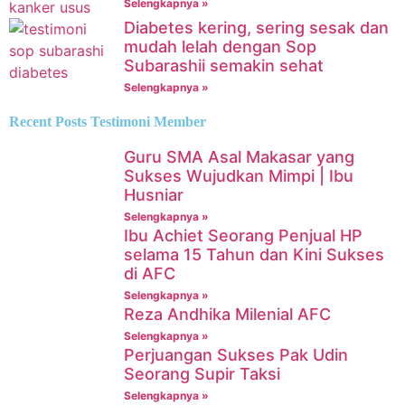
Selengkapnya »
Diabetes kering, sering sesak dan
mudah lelah dengan Sop
Subarashii semakin sehat
Selengkapnya »
Recent Posts Testimoni Member
Guru SMA Asal Makasar yang
Sukses Wujudkan Mimpi | Ibu
Husniar
Selengkapnya »
Ibu Achiet Seorang Penjual HP
selama 15 Tahun dan Kini Sukses
di AFC
Selengkapnya »
Reza Andhika Milenial AFC
Selengkapnya »
Perjuangan Sukses Pak Udin
Seorang Supir Taksi
Selengkapnya »