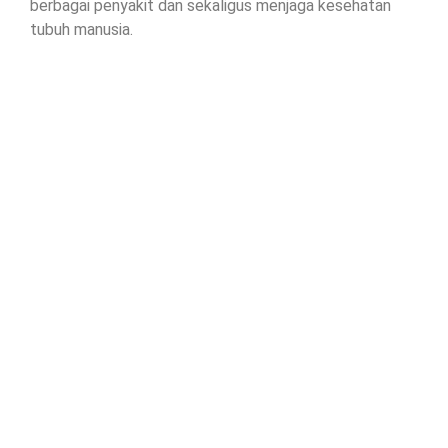
berbagai penyakit dan sekaligus menjaga kesehatan
tubuh manusia.