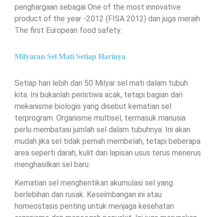
penghargaan sebagai One of the most innovative
product of the year -2012 (FISA 2012) dan juga meraih
The first European food safety.
Milyaran Sel Mati Setiap Harinya
Setiap hari lebih dari 50 Milyar sel mati dalam tubuh
kita. Ini bukanlah peristiwa acak, tetapi bagian dari
mekanisme biologis yang disebut kematian sel
terprogram. Organisme multisel, termasuk manusia
perlu membatasi jumlah sel dalam tubuhnya. Ini akan
mudah jika sel tidak pernah membelah, tetapi beberapa
area seperti darah, kulit dan lapisan usus terus menerus
menghasilkan sel baru.
Kematian sel menghentikan akumulasi sel yang
berlebihan dan rusak. Keseimbangan ini atau
homeostasis penting untuk menjaga kesehatan