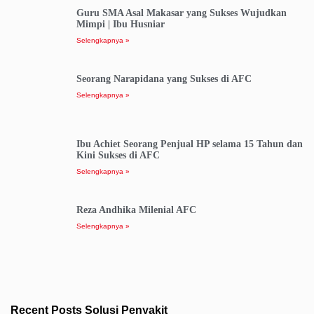
Guru SMA Asal Makasar yang Sukses Wujudkan
Mimpi | Ibu Husniar
Selengkapnya »
Seorang Narapidana yang Sukses di AFC
Selengkapnya »
Ibu Achiet Seorang Penjual HP selama 15 Tahun dan
Kini Sukses di AFC
Selengkapnya »
Reza Andhika Milenial AFC
Selengkapnya »
Recent Posts Solusi Penyakit