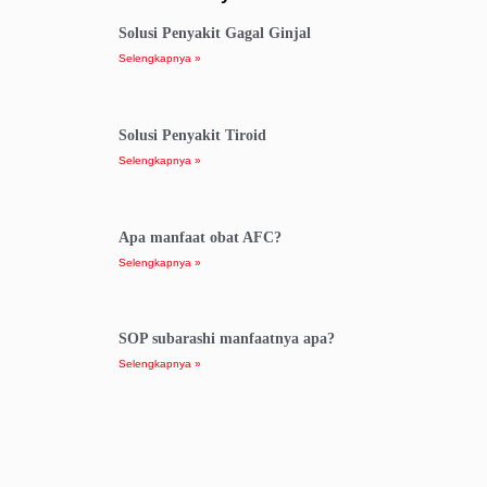
Solusi Penyakit Gagal Ginjal
Selengkapnya »
Solusi Penyakit Tiroid
Selengkapnya »
Apa manfaat obat AFC?
Selengkapnya »
SOP subarashi manfaatnya apa?
Selengkapnya »