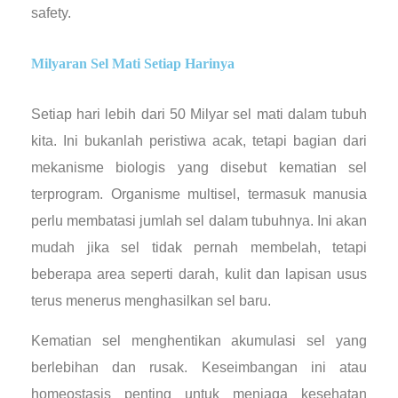
safety.
Milyaran Sel Mati Setiap Harinya
Setiap hari lebih dari 50 Milyar sel mati dalam tubuh
kita. Ini bukanlah peristiwa acak, tetapi bagian dari
mekanisme biologis yang disebut kematian sel
terprogram. Organisme multisel, termasuk manusia
perlu membatasi jumlah sel dalam tubuhnya. Ini akan
mudah jika sel tidak pernah membelah, tetapi
beberapa area seperti darah, kulit dan lapisan usus
terus menerus menghasilkan sel baru.
Kematian sel menghentikan akumulasi sel yang
berlebihan dan rusak. Keseimbangan ini atau
homeostasis penting untuk menjaga kesehatan