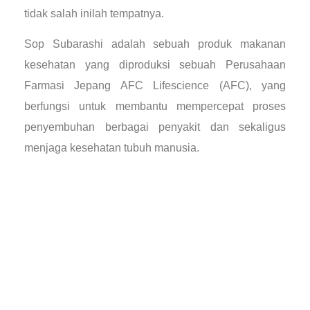
tidak salah inilah tempatnya.
Sop Subarashi adalah sebuah produk makanan
kesehatan yang diproduksi sebuah Perusahaan
Farmasi Jepang AFC Lifescience (AFC), yang
berfungsi untuk membantu mempercepat proses
penyembuhan berbagai penyakit dan sekaligus
menjaga kesehatan tubuh manusia.