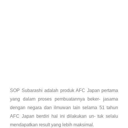
SOP Subarashi adalah produk AFC Japan pertama
yang dalam proses pembuatannya beker- jasama
dengan negara dan ilmuwan lain selama 51 tahun
AFC Japan berdiri hal ini dilakukan un- tuk selalu
mendapatkan result yang lebih maksimal.