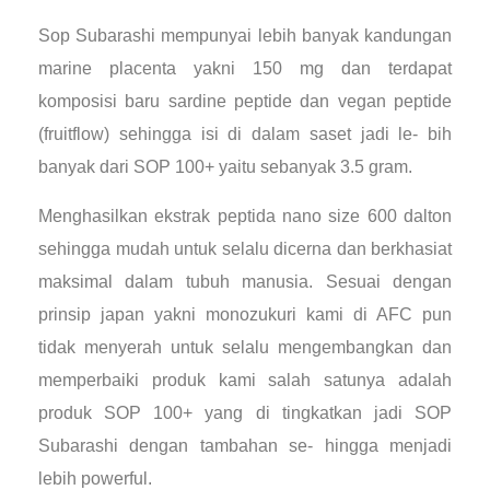
Sop Subarashi mempunyai lebih banyak kandungan
marine placenta yakni 150 mg dan terdapat
komposisi baru sardine peptide dan vegan peptide
(fruitflow) sehingga isi di dalam saset jadi le- bih
banyak dari SOP 100+ yaitu sebanyak 3.5 gram.
Menghasilkan ekstrak peptida nano size 600 dalton
sehingga mudah untuk selalu dicerna dan berkhasiat
maksimal dalam tubuh manusia. Sesuai dengan
prinsip japan yakni monozukuri kami di AFC pun
tidak menyerah untuk selalu mengembangkan dan
memperbaiki produk kami salah satunya adalah
produk SOP 100+ yang di tingkatkan jadi SOP
Subarashi dengan tambahan se- hingga menjadi
lebih powerful.