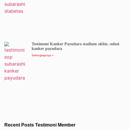
Testimoni Kanker Payudara stadium akhir, solusi
kanker payudara
Selengkapnya »
Recent Posts Testimoni Member