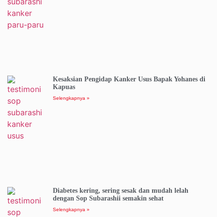
Kesaksian Pengidap Kanker Usus Bapak Yohanes di
Kapuas
Selengkapnya »
Diabetes kering, sering sesak dan mudah lelah
dengan Sop Subarashii semakin sehat
Selengkapnya »