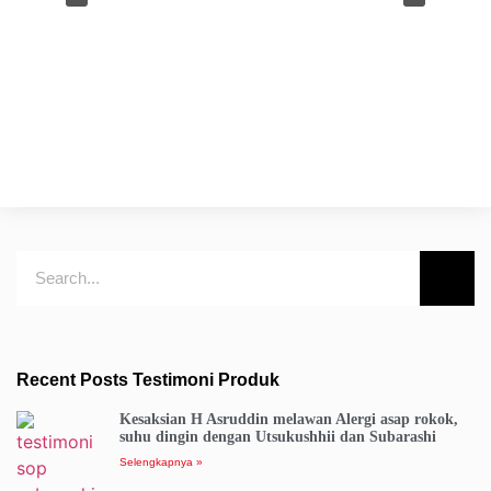
Recent Posts Testimoni Produk
Kesaksian H Asruddin melawan Alergi asap rokok,
suhu dingin dengan Utsukushhii dan Subarashi
Selengkapnya »