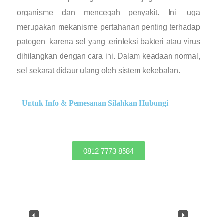
organisme dan mencegah penyakit. Ini juga
merupakan mekanisme pertahanan penting terhadap
patogen, karena sel yang terinfeksi bakteri atau virus
dihilangkan dengan cara ini. Dalam keadaan normal,
sel sekarat didaur ulang oleh sistem kekebalan.
Untuk Info & Pemesanan Silahkan Hubungi
0812 7773 8584