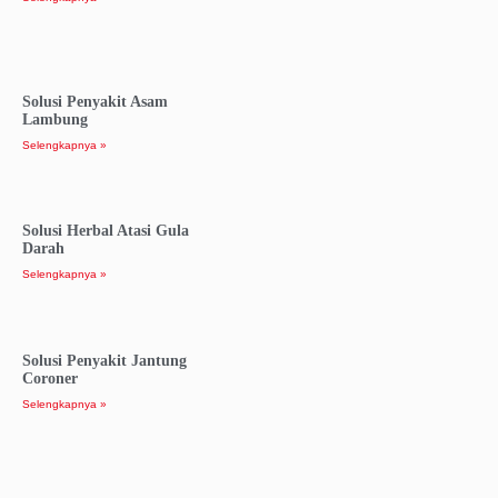
Solusi Penyakit Asam
Lambung
Selengkapnya »
Solusi Herbal Atasi Gula
Darah
Selengkapnya »
Solusi Penyakit Jantung
Coroner
Selengkapnya »