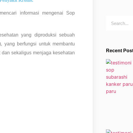
Penyakit Kronis.
 mencari informasi mengenai Sop
sehatan yang diproduksi sebuah
, yang berfungsi untuk membantu
Recent Pos
 dan sekaligus menjaga kesehatan