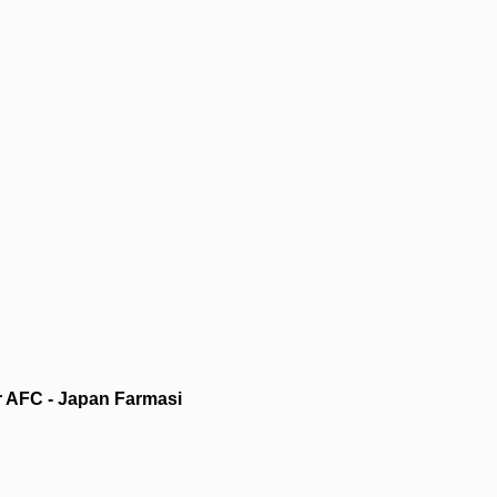
r AFC - Japan Farmasi