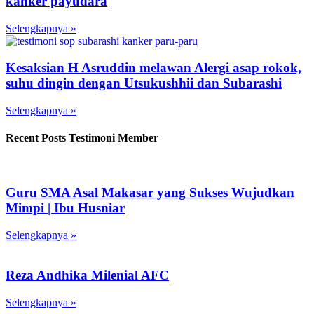
kanker payudara
Selengkapnya »
Kesaksian H Asruddin melawan Alergi asap rokok,
suhu dingin dengan Utsukushhii dan Subarashi
Selengkapnya »
Recent Posts Testimoni Member
Guru SMA Asal Makasar yang Sukses Wujudkan
Mimpi | Ibu Husniar
Selengkapnya »
Reza Andhika Milenial AFC
Selengkapnya »