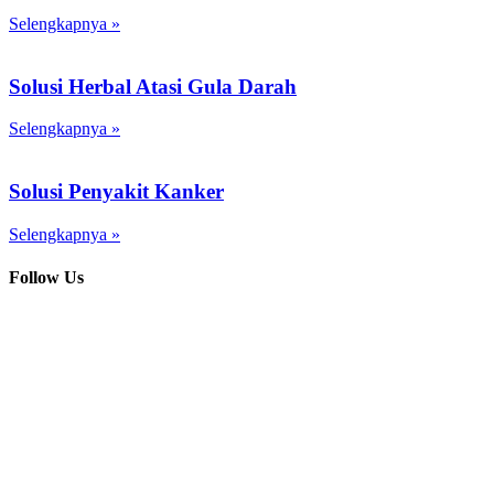
Selengkapnya »
Solusi Herbal Atasi Gula Darah
Selengkapnya »
Solusi Penyakit Kanker
Selengkapnya »
Follow Us