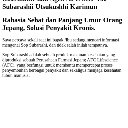
Subarashii Utsukushhi Karimun
Rahasia Sehat dan Panjang Umur Orang
Jepang, Solusi Penyakit Kronis.
Saya percaya sekali saat ini bapak /Ibu sedang mencari informasi
mengenai Sop Subarashi, dan tidak salah inilah tempatnya.
Sop Subarashi adalah sebuah produk makanan kesehatan yang
diproduksi sebuah Perusahaan Farmasi Jepang AFC Lifescience
(AFC), yang berfungsi untuk membantu mempercepat proses
penyembuhan berbagai penyakit dan sekaligus menjaga kesehatan
tubuh manusia.