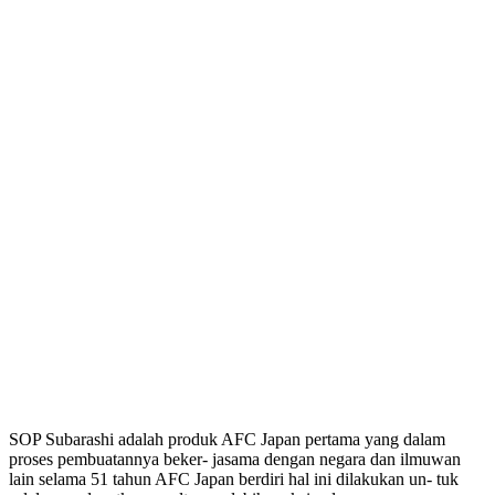
SOP Subarashi adalah produk AFC Japan pertama yang dalam
proses pembuatannya beker- jasama dengan negara dan ilmuwan
lain selama 51 tahun AFC Japan berdiri hal ini dilakukan un- tuk