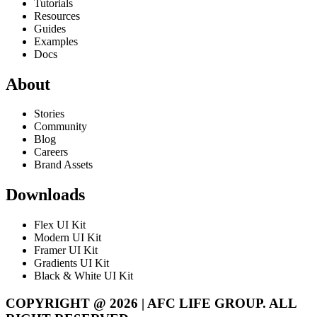
Tutorials
Resources
Guides
Examples
Docs
About
Stories
Community
Blog
Careers
Brand Assets
Downloads
Flex UI Kit
Modern UI Kit
Framer UI Kit
Gradients UI Kit
Black & White UI Kit
COPYRIGHT @ 2026 | AFC LIFE GROUP. ALL