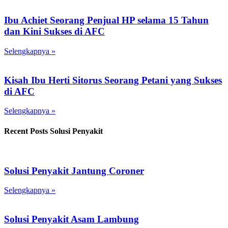
Ibu Achiet Seorang Penjual HP selama 15 Tahun
dan Kini Sukses di AFC
Selengkapnya »
Kisah Ibu Herti Sitorus Seorang Petani yang Sukses
di AFC
Selengkapnya »
Recent Posts Solusi Penyakit
Solusi Penyakit Jantung Coroner
Selengkapnya »
Solusi Penyakit Asam Lambung