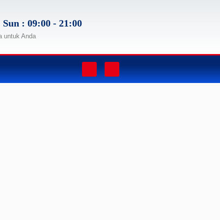
 Sun : 09:00 - 21:00
a untuk Anda