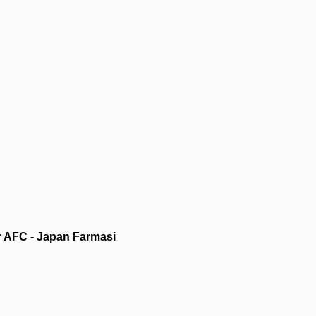
r AFC - Japan Farmasi