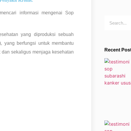
Penyakit Kronis.
 mencari informasi mengenai Sop
sehatan yang diproduksi sebuah
, yang berfungsi untuk membantu
Recent Pos
 dan sekaligus menjaga kesehatan