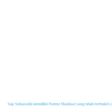
Sop Subarashi memiliki Patent Manfaat yang telah terbukti y