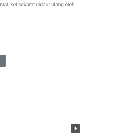
mal, sel sekarat didaur ulang oleh