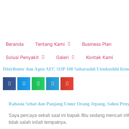
Beranda
Tentang Kami
Business Plan
Solusi Penyakit
Galeri
Kontak Kami
Distributor dan Agen AFC SOP 100 Subarashii Utsukushhi Ken
Rahasia Sehat dan Panjang Umur Orang Jepang, Solusi Peny
Saya percaya sekali saat ini bapak /Ibu sedang mencari i
tidak salah inilah tempatnya.