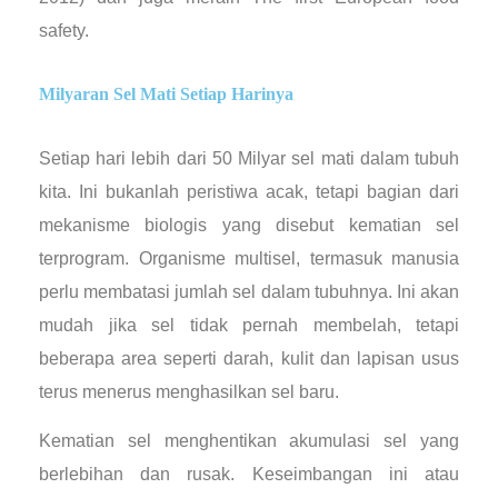
safety.
Milyaran Sel Mati Setiap Harinya
Setiap hari lebih dari 50 Milyar sel mati dalam tubuh
kita. Ini bukanlah peristiwa acak, tetapi bagian dari
mekanisme biologis yang disebut kematian sel
terprogram. Organisme multisel, termasuk manusia
perlu membatasi jumlah sel dalam tubuhnya. Ini akan
mudah jika sel tidak pernah membelah, tetapi
beberapa area seperti darah, kulit dan lapisan usus
terus menerus menghasilkan sel baru.
Kematian sel menghentikan akumulasi sel yang
berlebihan dan rusak. Keseimbangan ini atau