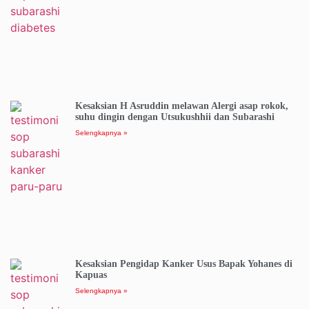
Kesaksian H Asruddin melawan Alergi asap rokok,
suhu dingin dengan Utsukushhii dan Subarashi
Selengkapnya »
Kesaksian Pengidap Kanker Usus Bapak Yohanes di
Kapuas
Selengkapnya »