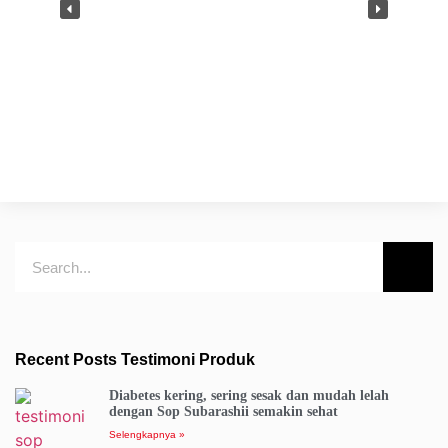
Recent Posts Testimoni Produk
Diabetes kering, sering sesak dan mudah lelah
dengan Sop Subarashii semakin sehat
Selengkapnya »