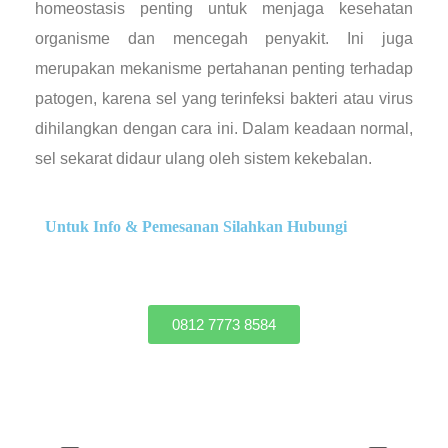
homeostasis penting untuk menjaga kesehatan
organisme dan mencegah penyakit. Ini juga
merupakan mekanisme pertahanan penting terhadap
patogen, karena sel yang terinfeksi bakteri atau virus
dihilangkan dengan cara ini. Dalam keadaan normal,
sel sekarat didaur ulang oleh sistem kekebalan.
Untuk Info & Pemesanan Silahkan Hubungi
0812 7773 8584