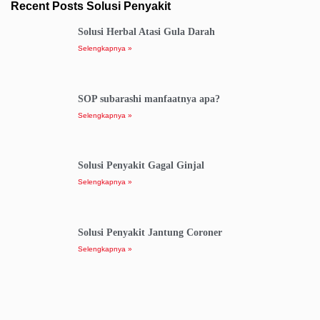
Recent Posts Solusi Penyakit
Solusi Herbal Atasi Gula Darah
Selengkapnya »
SOP subarashi manfaatnya apa?
Selengkapnya »
Solusi Penyakit Gagal Ginjal
Selengkapnya »
Solusi Penyakit Jantung Coroner
Selengkapnya »