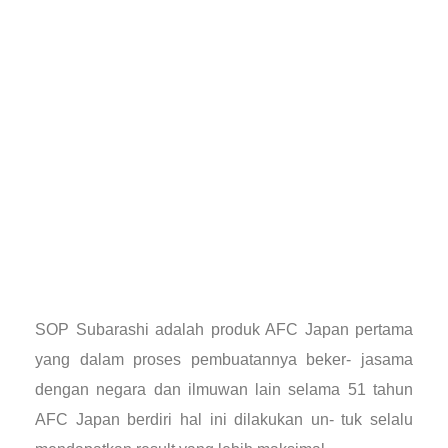
SOP Subarashi adalah produk AFC Japan pertama
yang dalam proses pembuatannya beker- jasama
dengan negara dan ilmuwan lain selama 51 tahun
AFC Japan berdiri hal ini dilakukan un- tuk selalu