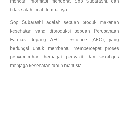
mencari informasi mengenai Sop Subarashi, dan
tidak salah inilah tempatnya.
Sop Subarashi adalah sebuah produk makanan
kesehatan yang diproduksi sebuah Perusahaan
Farmasi Jepang AFC Lifescience (AFC), yang
berfungsi untuk membantu mempercepat proses
penyembuhan berbagai penyakit dan sekaligus
menjaga kesehatan tubuh manusia.