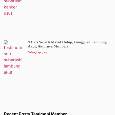
9 Hari Seperti Mayat Hidup, Gangguan Lambung
Akut, Akhirnya Membaik
Selengkapnya »
Recent Posts Testimoni Member