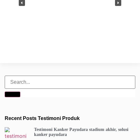
Recent Posts Testimoni Produk
Testimoni Kanker Payudara stadium akhir, solusi
kanker payudara