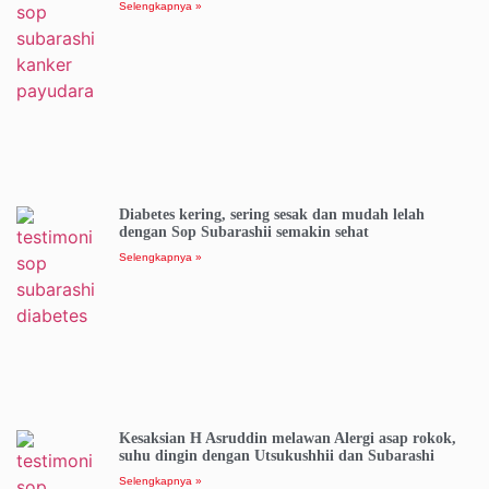
Selengkapnya »
Diabetes kering, sering sesak dan mudah lelah
dengan Sop Subarashii semakin sehat
Selengkapnya »
Kesaksian H Asruddin melawan Alergi asap rokok,
suhu dingin dengan Utsukushhii dan Subarashi
Selengkapnya »