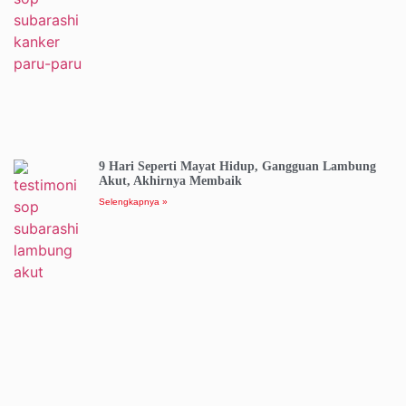
9 Hari Seperti Mayat Hidup, Gangguan Lambung
Akut, Akhirnya Membaik
Selengkapnya »