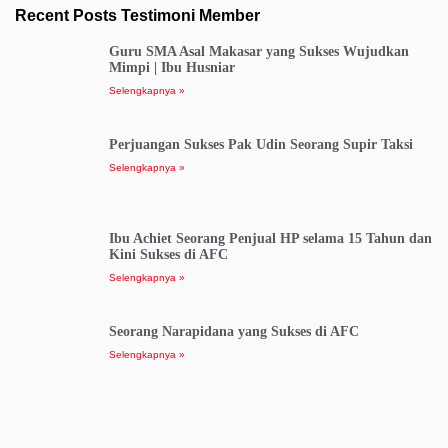
Recent Posts Testimoni Member
Guru SMA Asal Makasar yang Sukses Wujudkan
Mimpi | Ibu Husniar
Selengkapnya »
Perjuangan Sukses Pak Udin Seorang Supir Taksi
Selengkapnya »
Ibu Achiet Seorang Penjual HP selama 15 Tahun dan
Kini Sukses di AFC
Selengkapnya »
Seorang Narapidana yang Sukses di AFC
Selengkapnya »