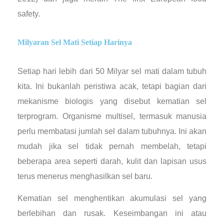
safety.
Milyaran Sel Mati Setiap Harinya
Setiap hari lebih dari 50 Milyar sel mati dalam tubuh
kita. Ini bukanlah peristiwa acak, tetapi bagian dari
mekanisme biologis yang disebut kematian sel
terprogram. Organisme multisel, termasuk manusia
perlu membatasi jumlah sel dalam tubuhnya. Ini akan
mudah jika sel tidak pernah membelah, tetapi
beberapa area seperti darah, kulit dan lapisan usus
terus menerus menghasilkan sel baru.
Kematian sel menghentikan akumulasi sel yang
berlebihan dan rusak. Keseimbangan ini atau