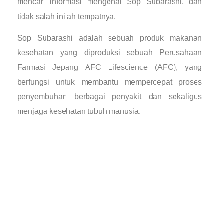
mencari informasi mengenai Sop Subarashi, dan
tidak salah inilah tempatnya.
Sop Subarashi adalah sebuah produk makanan
kesehatan yang diproduksi sebuah Perusahaan
Farmasi Jepang AFC Lifescience (AFC), yang
berfungsi untuk membantu mempercepat proses
penyembuhan berbagai penyakit dan sekaligus
menjaga kesehatan tubuh manusia.