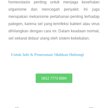
homeostasis penting untuk menjaga kesehatan
organisme dan mencegah penyakit. Ini juga
merupakan mekanisme pertahanan penting terhadap
patogen, karena sel yang terinfeksi bakteri atau virus
dihilangkan dengan cara ini. Dalam keadaan normal,
sel sekarat didaur ulang oleh sistem kekebalan.
Untuk Info & Pemesanan Silahkan Hubungi
0812 7773 8584