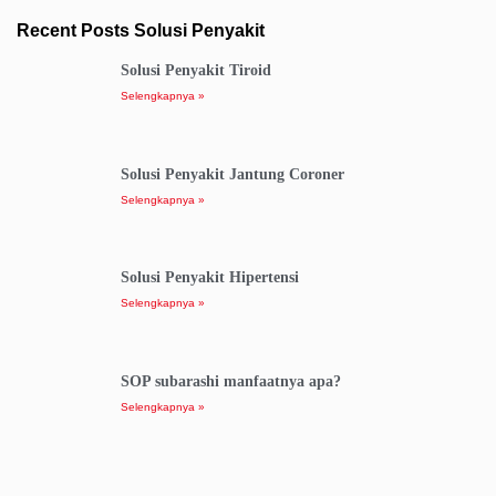
Recent Posts Solusi Penyakit
Solusi Penyakit Tiroid
Selengkapnya »
Solusi Penyakit Jantung Coroner
Selengkapnya »
Solusi Penyakit Hipertensi
Selengkapnya »
SOP subarashi manfaatnya apa?
Selengkapnya »