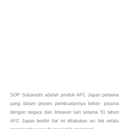
SOP Subarashi adalah produk AFC Japan pertama
yang dalam proses pembuatannya beker- jasama
dengan negara dan ilmuwan lain selama 51 tahun
AFC Japan berdiri hal ini dilakukan un- tuk selalu