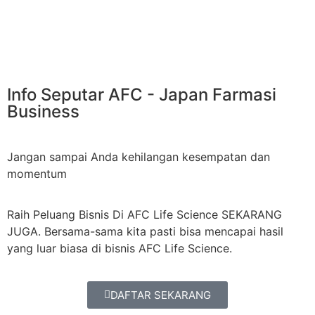
Info Seputar AFC - Japan Farmasi
Business
Jangan sampai Anda kehilangan kesempatan dan
momentum
Raih Peluang Bisnis Di AFC Life Science SEKARANG
JUGA. Bersama-sama kita pasti bisa mencapai hasil
yang luar biasa di bisnis AFC Life Science.
DAFTAR SEKARANG