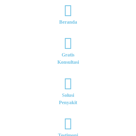
Beranda
Gratis
Konsultasi
Solusi
Penyakit
Testimoni