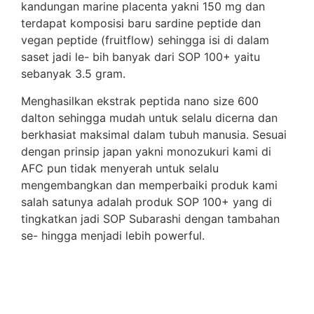
kandungan marine placenta yakni 150 mg dan
terdapat komposisi baru sardine peptide dan
vegan peptide (fruitflow) sehingga isi di dalam
saset jadi le- bih banyak dari SOP 100+ yaitu
sebanyak 3.5 gram.
Menghasilkan ekstrak peptida nano size 600
dalton sehingga mudah untuk selalu dicerna dan
berkhasiat maksimal dalam tubuh manusia. Sesuai
dengan prinsip japan yakni monozukuri kami di
AFC pun tidak menyerah untuk selalu
mengembangkan dan memperbaiki produk kami
salah satunya adalah produk SOP 100+ yang di
tingkatkan jadi SOP Subarashi dengan tambahan
se- hingga menjadi lebih powerful.