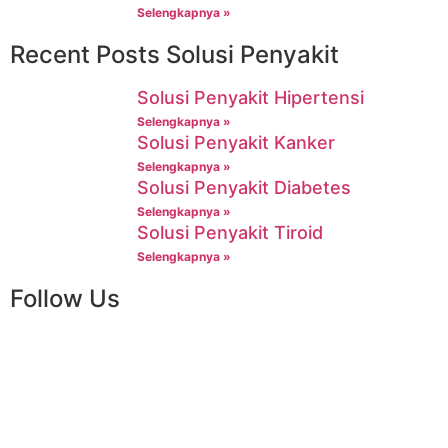
Selengkapnya »
Recent Posts Solusi Penyakit
Solusi Penyakit Hipertensi
Selengkapnya »
Solusi Penyakit Kanker
Selengkapnya »
Solusi Penyakit Diabetes
Selengkapnya »
Solusi Penyakit Tiroid
Selengkapnya »
Follow Us