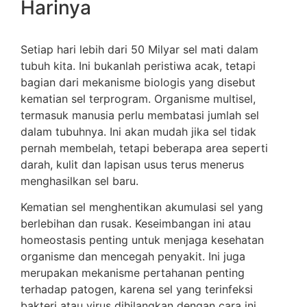
Harinya
Setiap hari lebih dari 50 Milyar sel mati dalam
tubuh kita. Ini bukanlah peristiwa acak, tetapi
bagian dari mekanisme biologis yang disebut
kematian sel terprogram. Organisme multisel,
termasuk manusia perlu membatasi jumlah sel
dalam tubuhnya. Ini akan mudah jika sel tidak
pernah membelah, tetapi beberapa area seperti
darah, kulit dan lapisan usus terus menerus
menghasilkan sel baru.
Kematian sel menghentikan akumulasi sel yang
berlebihan dan rusak. Keseimbangan ini atau
homeostasis penting untuk menjaga kesehatan
organisme dan mencegah penyakit. Ini juga
merupakan mekanisme pertahanan penting
terhadap patogen, karena sel yang terinfeksi
bakteri atau virus dihilangkan dengan cara ini.