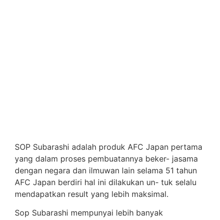
SOP Subarashi adalah produk AFC Japan pertama
yang dalam proses pembuatannya beker- jasama
dengan negara dan ilmuwan lain selama 51 tahun
AFC Japan berdiri hal ini dilakukan un- tuk selalu
mendapatkan result yang lebih maksimal.
Sop Subarashi mempunyai lebih banyak