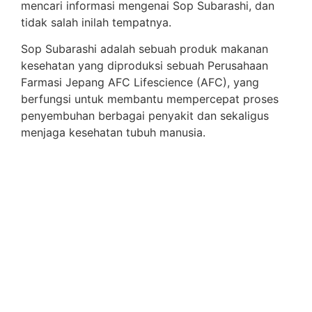
mencari informasi mengenai Sop Subarashi, dan
tidak salah inilah tempatnya.
Sop Subarashi adalah sebuah produk makanan
kesehatan yang diproduksi sebuah Perusahaan
Farmasi Jepang AFC Lifescience (AFC), yang
berfungsi untuk membantu mempercepat proses
penyembuhan berbagai penyakit dan sekaligus
menjaga kesehatan tubuh manusia.