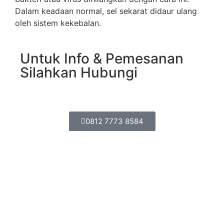
Dalam keadaan normal, sel sekarat didaur ulang
oleh sistem kekebalan.
Untuk Info & Pemesanan
Silahkan Hubungi
0812 7773 8584