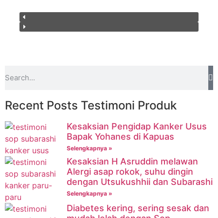
Recent Posts Testimoni Produk
Kesaksian Pengidap Kanker Usus
Bapak Yohanes di Kapuas
Selengkapnya »
Kesaksian H Asruddin melawan
Alergi asap rokok, suhu dingin
dengan Utsukushhii dan Subarashi
Selengkapnya »
Diabetes kering, sering sesak dan