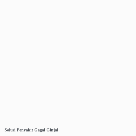
Solusi Penyakit Gagal Ginjal