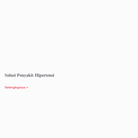
Solusi Penyakit Hipertensi
Selengkapnya »