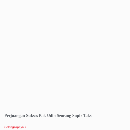
Perjuangan Sukses Pak Udin Seorang Supir Taksi
Selengkapnya »