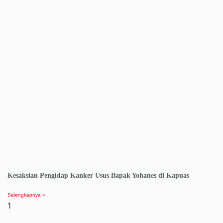
Kesaksian Pengidap Kanker Usus Bapak Yohanes di Kapuas
Selengkapnya »