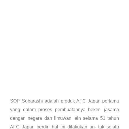
SOP Subarashi adalah produk AFC Japan pertama
yang dalam proses pembuatannya beker- jasama
dengan negara dan ilmuwan lain selama 51 tahun
AFC Japan berdiri hal ini dilakukan un- tuk selalu