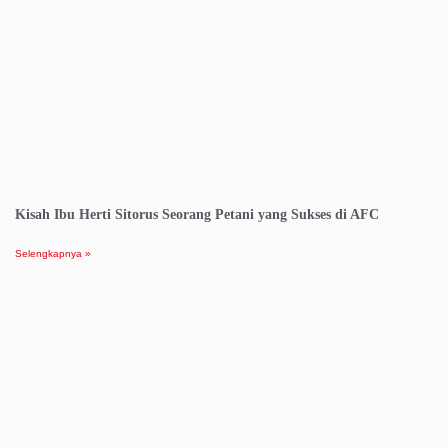
Kisah Ibu Herti Sitorus Seorang Petani yang Sukses di AFC
Selengkapnya »