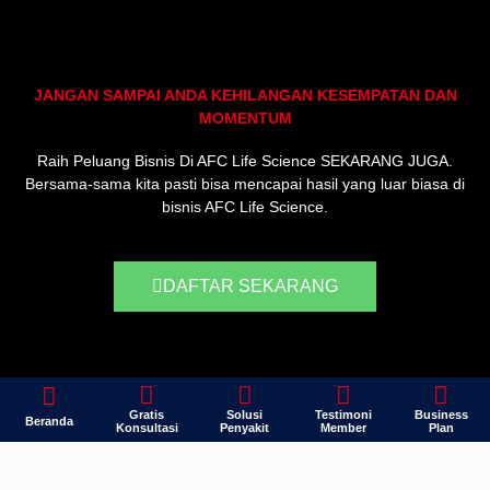
JANGAN SAMPAI ANDA KEHILANGAN KESEMPATAN DAN
MOMENTUM
Raih Peluang Bisnis Di AFC Life Science SEKARANG JUGA.
Bersama-sama kita pasti bisa mencapai hasil yang luar biasa di
bisnis AFC Life Science.
DAFTAR SEKARANG
Gratis
Solusi
Testimoni
Business
Beranda
Konsultasi
Penyakit
Member
Plan