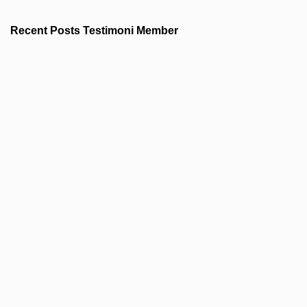
Recent Posts Testimoni Member