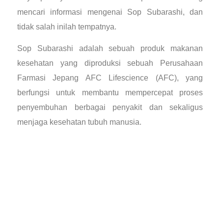
mencari informasi mengenai Sop Subarashi, dan
tidak salah inilah tempatnya.
Sop Subarashi adalah sebuah produk makanan
kesehatan yang diproduksi sebuah Perusahaan
Farmasi Jepang AFC Lifescience (AFC), yang
berfungsi untuk membantu mempercepat proses
penyembuhan berbagai penyakit dan sekaligus
menjaga kesehatan tubuh manusia.