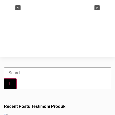
Recent Posts Testimoni Produk