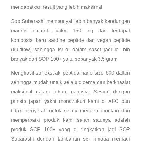
mendapatkan result yang lebih maksimal.
Sop Subarashi mempunyai lebih banyak kandungan
marine placenta yakni 150 mg dan terdapat
komposisi baru sardine peptide dan vegan peptide
(fruitflow) sehingga isi di dalam saset jadi le- bih
banyak dari SOP 100+ yaitu sebanyak 3.5 gram.
Menghasilkan ekstrak peptida nano size 600 dalton
sehingga mudah untuk selalu dicerna dan berkhasiat
maksimal dalam tubuh manusia. Sesuai dengan
prinsip japan yakni monozukuri kami di AFC pun
tidak menyerah untuk selalu mengembangkan dan
memperbaiki produk kami salah satunya adalah
produk SOP 100+ yang di tingkatkan jadi SOP
Subarashi dengan tambahan se- hingga menjadi