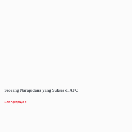
Seorang Narapidana yang Sukses di AFC
Selengkapnya »