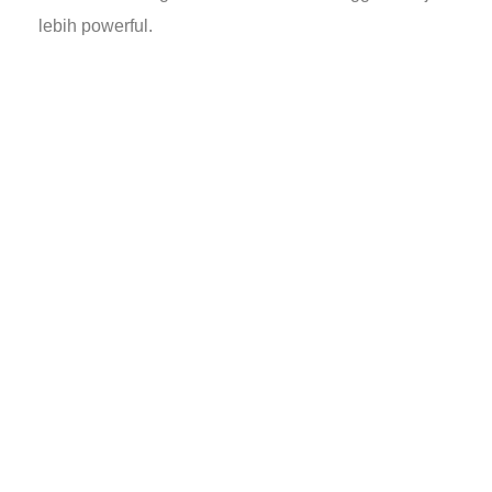
lebih powerful.