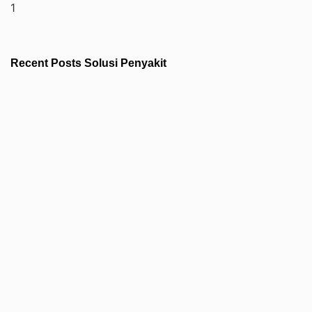
Recent Posts Solusi Penyakit