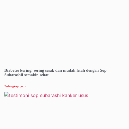
Diabetes kering, sering sesak dan mudah lelah dengan Sop
Subarashii semakin sehat
Selengkapnya »