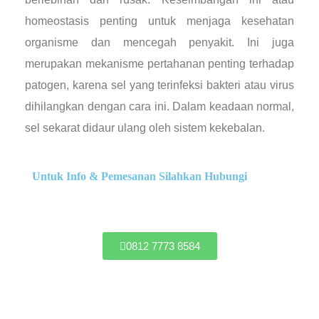
homeostasis penting untuk menjaga kesehatan
organisme dan mencegah penyakit. Ini juga
merupakan mekanisme pertahanan penting terhadap
patogen, karena sel yang terinfeksi bakteri atau virus
dihilangkan dengan cara ini. Dalam keadaan normal,
sel sekarat didaur ulang oleh sistem kekebalan.
Untuk Info & Pemesanan Silahkan Hubungi
0812 7773 8584