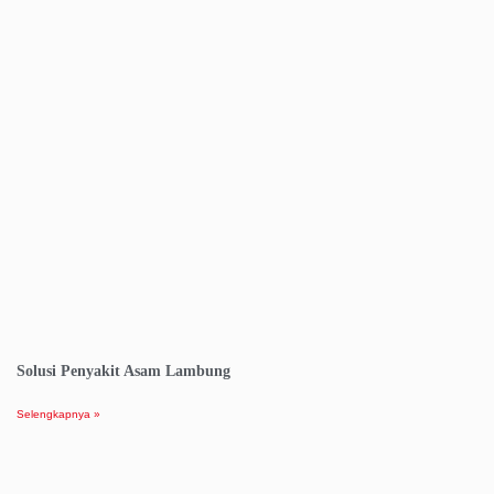
Solusi Penyakit Asam Lambung
Selengkapnya »