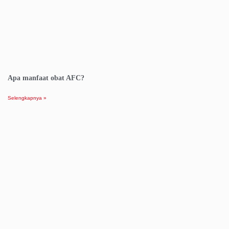
Apa manfaat obat AFC?
Selengkapnya »