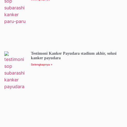
Testimoni Kanker Payudara stadium akhir, solusi
kanker payudara
Selengkapnya »