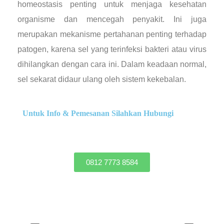
homeostasis penting untuk menjaga kesehatan
organisme dan mencegah penyakit. Ini juga
merupakan mekanisme pertahanan penting terhadap
patogen, karena sel yang terinfeksi bakteri atau virus
dihilangkan dengan cara ini. Dalam keadaan normal,
sel sekarat didaur ulang oleh sistem kekebalan.
Untuk Info & Pemesanan Silahkan Hubungi
0812 7773 8584