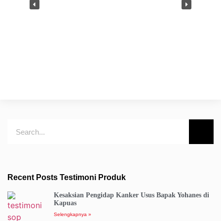
Recent Posts Testimoni Produk
Kesaksian Pengidap Kanker Usus Bapak Yohanes di
Kapuas
Selengkapnya »