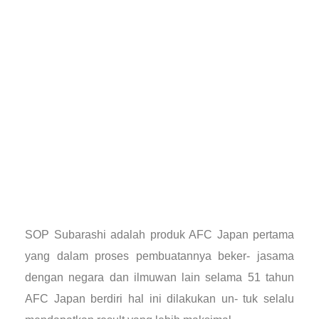
SOP Subarashi adalah produk AFC Japan pertama
yang dalam proses pembuatannya beker- jasama
dengan negara dan ilmuwan lain selama 51 tahun
AFC Japan berdiri hal ini dilakukan un- tuk selalu