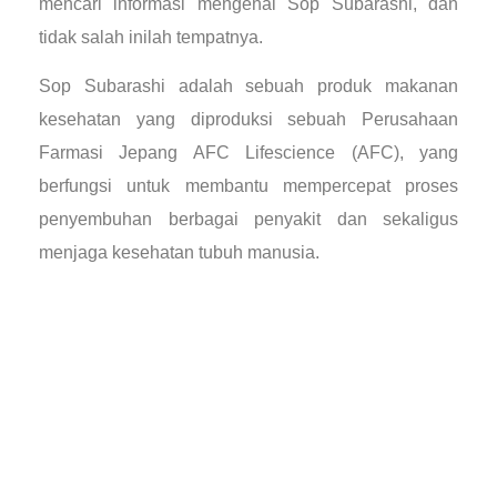
mencari informasi mengenai Sop Subarashi, dan
tidak salah inilah tempatnya.
Sop Subarashi adalah sebuah produk makanan
kesehatan yang diproduksi sebuah Perusahaan
Farmasi Jepang AFC Lifescience (AFC), yang
berfungsi untuk membantu mempercepat proses
penyembuhan berbagai penyakit dan sekaligus
menjaga kesehatan tubuh manusia.