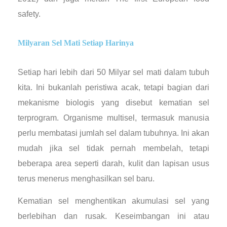
safety.
Milyaran Sel Mati Setiap Harinya
Setiap hari lebih dari 50 Milyar sel mati dalam tubuh
kita. Ini bukanlah peristiwa acak, tetapi bagian dari
mekanisme biologis yang disebut kematian sel
terprogram. Organisme multisel, termasuk manusia
perlu membatasi jumlah sel dalam tubuhnya. Ini akan
mudah jika sel tidak pernah membelah, tetapi
beberapa area seperti darah, kulit dan lapisan usus
terus menerus menghasilkan sel baru.
Kematian sel menghentikan akumulasi sel yang
berlebihan dan rusak. Keseimbangan ini atau