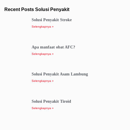
Recent Posts Solusi Penyakit
Solusi Penyakit Stroke
Selengkapnya »
Apa manfaat obat AFC?
Selengkapnya »
Solusi Penyakit Asam Lambung
Selengkapnya »
Solusi Penyakit Tiroid
Selengkapnya »