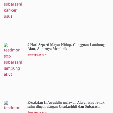
9 Hari Seperti Mayat Hidup, Gangguan Lambung
Akut, Akhirnya Membaik
Selengkapnya »
Kesaksian H Asruddin melawan Alergi asap rokok,
suhu dingin dengan Utsukushhii dan Subarashi
Selengkapnya »