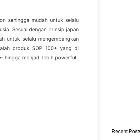
ton sehingga mudah untuk selalu
sia. Sesuai dengan prinsip japan
rah untuk selalu mengembangkan
dalah produk SOP 100+ yang di
- hingga menjadi lebih powerful.
Recent Posts