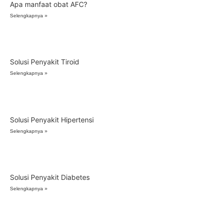
Apa manfaat obat AFC?
Selengkapnya »
Solusi Penyakit Tiroid
Selengkapnya »
Solusi Penyakit Hipertensi
Selengkapnya »
Solusi Penyakit Diabetes
Selengkapnya »