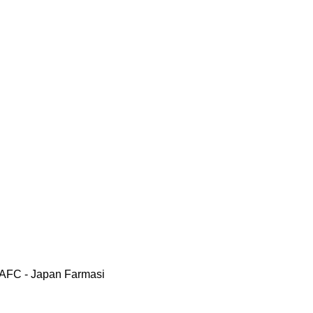
 AFC - Japan Farmasi