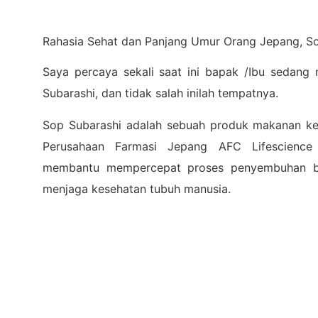
Rahasia Sehat dan Panjang Umur Orang Jepang, Sol
Saya percaya sekali saat ini bapak /Ibu sedang
Subarashi, dan tidak salah inilah tempatnya.
Sop Subarashi adalah sebuah produk makanan ke
Perusahaan Farmasi Jepang AFC Lifescience
membantu mempercepat proses penyembuhan ber
menjaga kesehatan tubuh manusia.