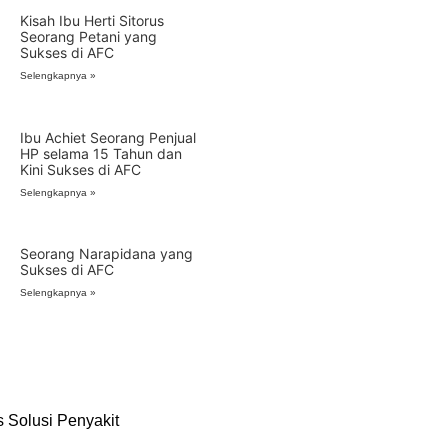
Kisah Ibu Herti Sitorus
Seorang Petani yang
Sukses di AFC
Selengkapnya »
Ibu Achiet Seorang Penjual
HP selama 15 Tahun dan
Kini Sukses di AFC
Selengkapnya »
Seorang Narapidana yang
Sukses di AFC
Selengkapnya »
 Solusi Penyakit