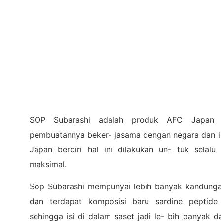
SOP Subarashi adalah produk AFC Japan 
pembuatannya beker- jasama dengan negara dan i
Japan berdiri hal ini dilakukan un- tuk selalu
maksimal.
Sop Subarashi mempunyai lebih banyak kandunga
dan terdapat komposisi baru sardine peptide 
sehingga isi di dalam saset jadi le- bih banyak 