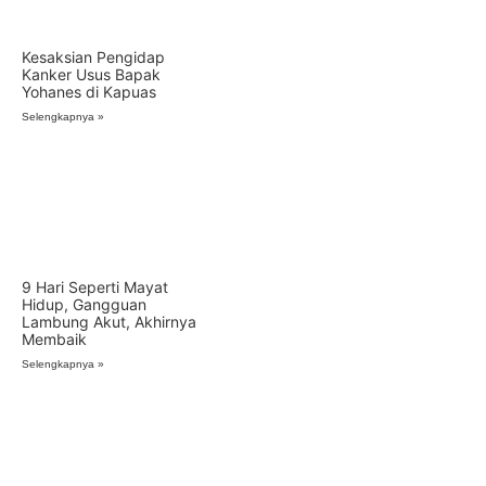
Kesaksian Pengidap
Kanker Usus Bapak
Yohanes di Kapuas
Selengkapnya »
9 Hari Seperti Mayat
Hidup, Gangguan
Lambung Akut, Akhirnya
Membaik
Selengkapnya »