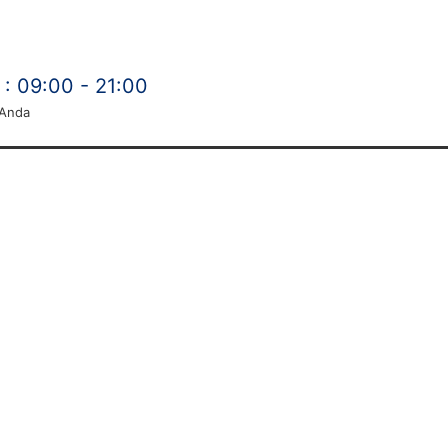
: 09:00 - 21:00
 Anda
I