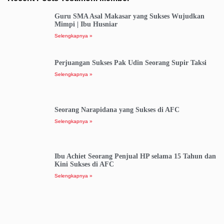
Guru SMA Asal Makasar yang Sukses Wujudkan
Mimpi | Ibu Husniar
Selengkapnya »
Perjuangan Sukses Pak Udin Seorang Supir Taksi
Selengkapnya »
Seorang Narapidana yang Sukses di AFC
Selengkapnya »
Ibu Achiet Seorang Penjual HP selama 15 Tahun dan
Kini Sukses di AFC
Selengkapnya »