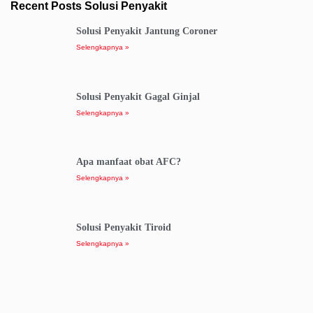
Recent Posts Solusi Penyakit
Solusi Penyakit Jantung Coroner
Selengkapnya »
Solusi Penyakit Gagal Ginjal
Selengkapnya »
Apa manfaat obat AFC?
Selengkapnya »
Solusi Penyakit Tiroid
Selengkapnya »