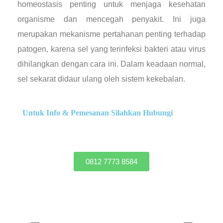
homeostasis penting untuk menjaga kesehatan
organisme dan mencegah penyakit. Ini juga
merupakan mekanisme pertahanan penting terhadap
patogen, karena sel yang terinfeksi bakteri atau virus
dihilangkan dengan cara ini. Dalam keadaan normal,
sel sekarat didaur ulang oleh sistem kekebalan.
Untuk Info & Pemesanan Silahkan Hubungi
0812 7773 8584