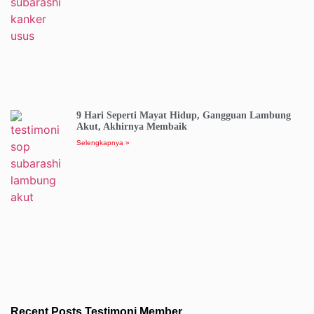
9 Hari Seperti Mayat Hidup, Gangguan Lambung
Akut, Akhirnya Membaik
Selengkapnya »
Recent Posts Testimoni Member