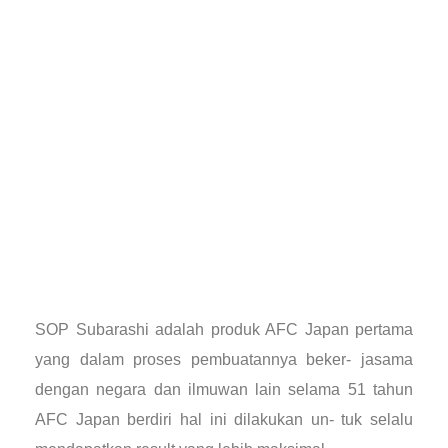
SOP Subarashi adalah produk AFC Japan pertama
yang dalam proses pembuatannya beker- jasama
dengan negara dan ilmuwan lain selama 51 tahun
AFC Japan berdiri hal ini dilakukan un- tuk selalu