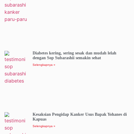
Diabetes kering, sering sesak dan mudah lelah
dengan Sop Subarashii semakin sehat
Selengkapnya »
Kesaksian Pengidap Kanker Usus Bapak Yohanes di
Kapuas
Selengkapnya »