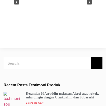
Recent Posts Testimoni Produk
Kesaksian H Asruddin melawan Alergi asap rokok,
suhu dingin dengan Utsukushhii dan Subarashi
Selengkapnya »