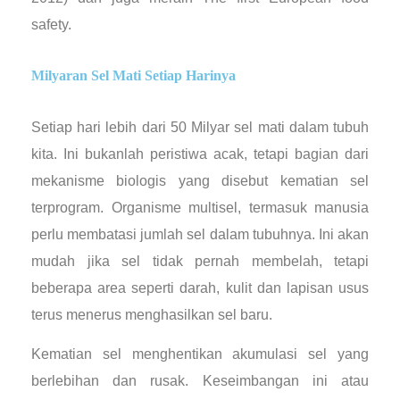
safety.
Milyaran Sel Mati Setiap Harinya
Setiap hari lebih dari 50 Milyar sel mati dalam tubuh
kita. Ini bukanlah peristiwa acak, tetapi bagian dari
mekanisme biologis yang disebut kematian sel
terprogram. Organisme multisel, termasuk manusia
perlu membatasi jumlah sel dalam tubuhnya. Ini akan
mudah jika sel tidak pernah membelah, tetapi
beberapa area seperti darah, kulit dan lapisan usus
terus menerus menghasilkan sel baru.
Kematian sel menghentikan akumulasi sel yang
berlebihan dan rusak. Keseimbangan ini atau