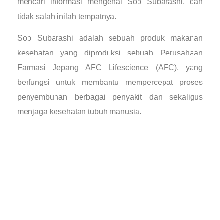
mencari informasi mengenai Sop Subarashi, dan
tidak salah inilah tempatnya.
Sop Subarashi adalah sebuah produk makanan
kesehatan yang diproduksi sebuah Perusahaan
Farmasi Jepang AFC Lifescience (AFC), yang
berfungsi untuk membantu mempercepat proses
penyembuhan berbagai penyakit dan sekaligus
menjaga kesehatan tubuh manusia.