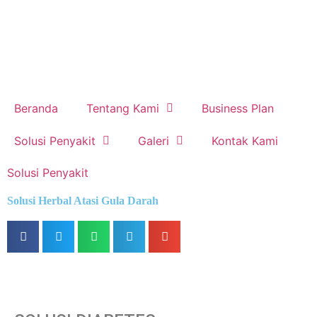
Beranda
Tentang Kami
Business Plan
Solusi Penyakit
Galeri
Kontak Kami
Solusi Penyakit
Solusi Herbal Atasi Gula Darah