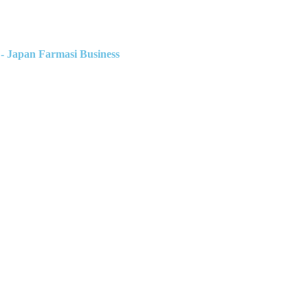
- Japan Farmasi Business