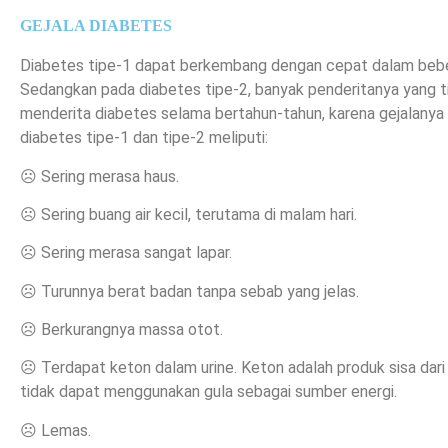
GEJALA DIABETES
Diabetes tipe-1 dapat berkembang dengan cepat dalam beber
Sedangkan pada diabetes tipe-2, banyak penderitanya yang 
menderita diabetes selama bertahun-tahun, karena gejalanya 
diabetes tipe-1 dan tipe-2 meliputi:
☹ Sering merasa haus.
☹ Sering buang air kecil, terutama di malam hari.
☹ Sering merasa sangat lapar.
☹ Turunnya berat badan tanpa sebab yang jelas.
☹ Berkurangnya massa otot.
☹ Terdapat keton dalam urine. Keton adalah produk sisa dar
tidak dapat menggunakan gula sebagai sumber energi.
☹ Lemas.