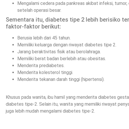
Mengalami cedera pada pankreas akibat infeksi, tumor,
setelah operasi besar.
Sementara itu, diabetes tipe 2 lebih berisiko 
faktor-faktor berikut:
Berusia lebih dari 45 tahun.
Memiliki keluarga dengan riwayat diabetes tipe 2.
Jarang beraktivitas fisik atau berolahraga.
Memiliki berat badan berlebih atau obesitas.
Menderita prediabetes.
Menderita kolesterol tinggi.
Menderita tekanan darah tinggi (hipertensi).
Khusus pada wanita, ibu hamil yang menderita diabetes gest
diabetes tipe-2. Selain itu, wanita yang memiliki riwayat pe
juga lebih mudah mengalami diabetes tipe-2.