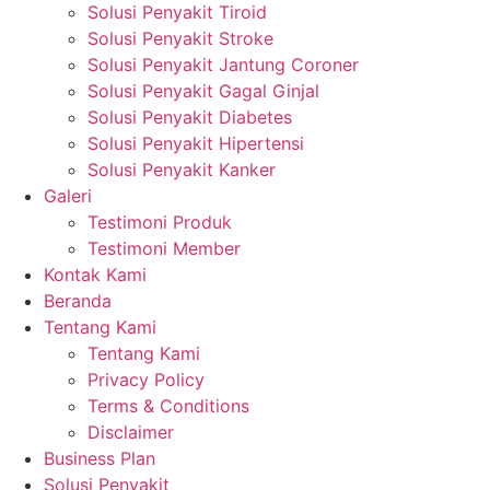
Solusi Penyakit Tiroid
Solusi Penyakit Stroke
Solusi Penyakit Jantung Coroner
Solusi Penyakit Gagal Ginjal
Solusi Penyakit Diabetes
Solusi Penyakit Hipertensi
Solusi Penyakit Kanker
Galeri
Testimoni Produk
Testimoni Member
Kontak Kami
Beranda
Tentang Kami
Tentang Kami
Privacy Policy
Terms & Conditions
Disclaimer
Business Plan
Solusi Penyakit