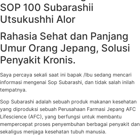
SOP 100 Subarashii
Utsukushhi Alor
Rahasia Sehat dan Panjang
Umur Orang Jepang, Solusi
Penyakit Kronis.
Saya percaya sekali saat ini bapak /Ibu sedang mencari
informasi mengenai Sop Subarashi, dan tidak salah inilah
tempatnya.
Sop Subarashi adalah sebuah produk makanan kesehatan
yang diproduksi sebuah Perusahaan Farmasi Jepang AFC
Lifescience (AFC), yang berfungsi untuk membantu
mempercepat proses penyembuhan berbagai penyakit dan
sekaligus menjaga kesehatan tubuh manusia.