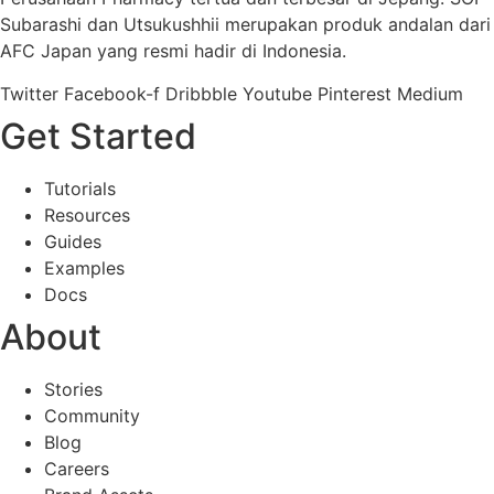
Subarashi dan Utsukushhii merupakan produk andalan dari
AFC Japan yang resmi hadir di Indonesia.
Twitter
Facebook-f
Dribbble
Youtube
Pinterest
Medium
Get Started
Tutorials
Resources
Guides
Examples
Docs
About
Stories
Community
Blog
Careers