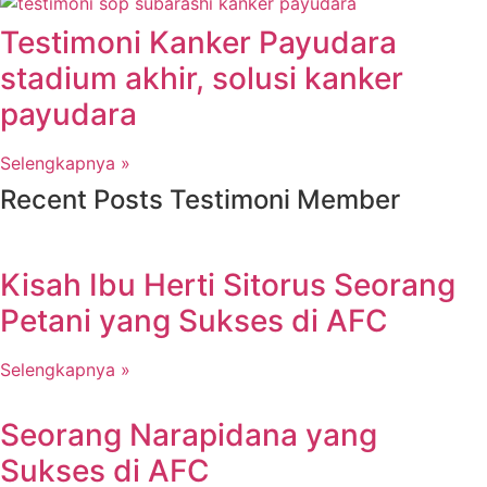
Testimoni Kanker Payudara
stadium akhir, solusi kanker
payudara
Selengkapnya »
Recent Posts Testimoni Member
Kisah Ibu Herti Sitorus Seorang
Petani yang Sukses di AFC
Selengkapnya »
Seorang Narapidana yang
Sukses di AFC