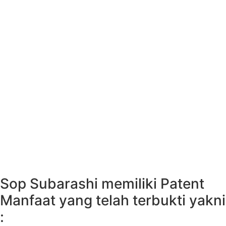
Sop Subarashi memiliki Patent
Manfaat yang telah terbukti yakni
: