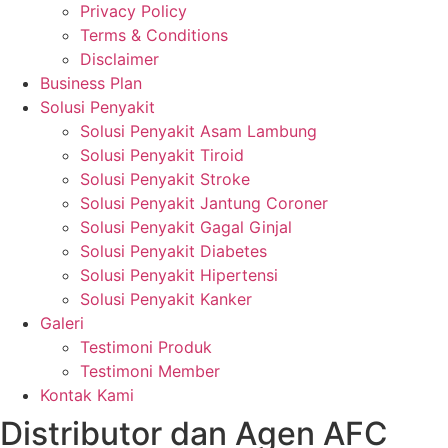
Privacy Policy
Terms & Conditions
Disclaimer
Business Plan
Solusi Penyakit
Solusi Penyakit Asam Lambung
Solusi Penyakit Tiroid
Solusi Penyakit Stroke
Solusi Penyakit Jantung Coroner
Solusi Penyakit Gagal Ginjal
Solusi Penyakit Diabetes
Solusi Penyakit Hipertensi
Solusi Penyakit Kanker
Galeri
Testimoni Produk
Testimoni Member
Kontak Kami
Distributor dan Agen AFC