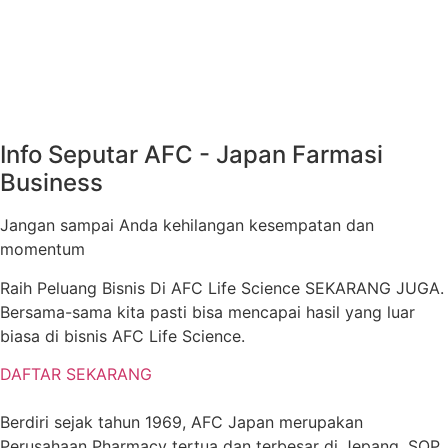
Info Seputar AFC - Japan Farmasi
Business
Jangan sampai Anda kehilangan kesempatan dan
momentum
Raih Peluang Bisnis Di AFC Life Science SEKARANG JUGA.
Bersama-sama kita pasti bisa mencapai hasil yang luar
biasa di bisnis AFC Life Science.
DAFTAR SEKARANG
Berdiri sejak tahun 1969, AFC Japan merupakan
Perusahaan Pharmacy tertua dan terbesar di Jepang. SOP