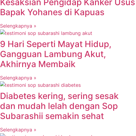
Kesaksian Pengidap Kanker Usus
Bapak Yohanes di Kapuas
Selengkapnya »
9 Hari Seperti Mayat Hidup,
Gangguan Lambung Akut,
Akhirnya Membaik
Selengkapnya »
Diabetes kering, sering sesak
dan mudah lelah dengan Sop
Subarashii semakin sehat
Selengkapnya »