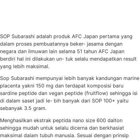
SOP Subarashi adalah produk AFC Japan pertama yang
dalam proses pembuatannya beker- jasama dengan
negara dan ilmuwan lain selama 51 tahun AFC Japan
berdiri hal ini dilakukan un- tuk selalu mendapatkan result
yang lebih maksimal.
Sop Subarashi mempunyai lebih banyak kandungan marine
placenta yakni 150 mg dan terdapat komposisi baru
sardine peptide dan vegan peptide (fruitflow) sehingga isi
di dalam saset jadi le- bih banyak dari SOP 100+ yaitu
sebanyak 3.5 gram.
Menghasilkan ekstrak peptida nano size 600 dalton
sehingga mudah untuk selalu dicerna dan berkhasiat
maksimal dalam tubuh manusia. Sesuai dengan prinsip