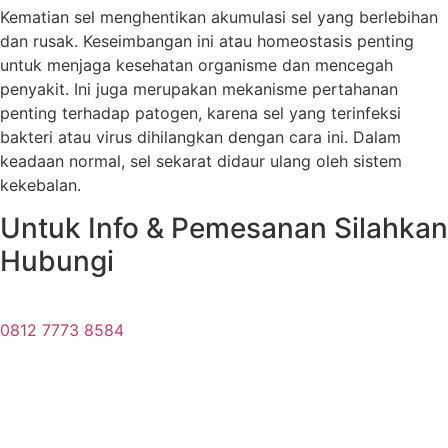
Kematian sel menghentikan akumulasi sel yang berlebihan
dan rusak. Keseimbangan ini atau homeostasis penting
untuk menjaga kesehatan organisme dan mencegah
penyakit. Ini juga merupakan mekanisme pertahanan
penting terhadap patogen, karena sel yang terinfeksi
bakteri atau virus dihilangkan dengan cara ini. Dalam
keadaan normal, sel sekarat didaur ulang oleh sistem
kekebalan.
Untuk Info & Pemesanan Silahkan
Hubungi
0812 7773 8584