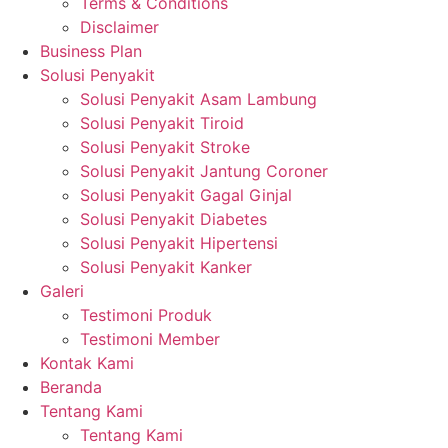
Terms & Conditions
Disclaimer
Business Plan
Solusi Penyakit
Solusi Penyakit Asam Lambung
Solusi Penyakit Tiroid
Solusi Penyakit Stroke
Solusi Penyakit Jantung Coroner
Solusi Penyakit Gagal Ginjal
Solusi Penyakit Diabetes
Solusi Penyakit Hipertensi
Solusi Penyakit Kanker
Galeri
Testimoni Produk
Testimoni Member
Kontak Kami
Beranda
Tentang Kami
Tentang Kami