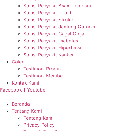
Solusi Penyakit Asam Lambung
Solusi Penyakit Tiroid
Solusi Penyakit Stroke
Solusi Penyakit Jantung Coroner
Solusi Penyakit Gagal Ginjal
Solusi Penyakit Diabetes
Solusi Penyakit Hipertensi
Solusi Penyakit Kanker
Galeri
Testimoni Produk
Testimoni Member
Kontak Kami
Facebook-f
Youtube
Beranda
Tentang Kami
Tentang Kami
Privacy Policy