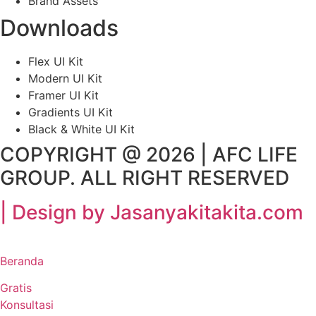
Brand Assets
Downloads
Flex UI Kit
Modern UI Kit
Framer UI Kit
Gradients UI Kit
Black & White UI Kit
COPYRIGHT @ 2026 | AFC LIFE
GROUP. ALL RIGHT RESERVED
| Design by Jasanyakitakita.com
Beranda
Gratis
Konsultasi