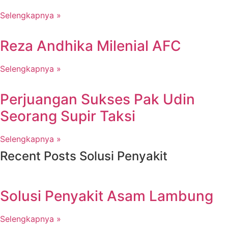
Selengkapnya »
Reza Andhika Milenial AFC
Selengkapnya »
Perjuangan Sukses Pak Udin
Seorang Supir Taksi
Selengkapnya »
Recent Posts Solusi Penyakit
Solusi Penyakit Asam Lambung
Selengkapnya »