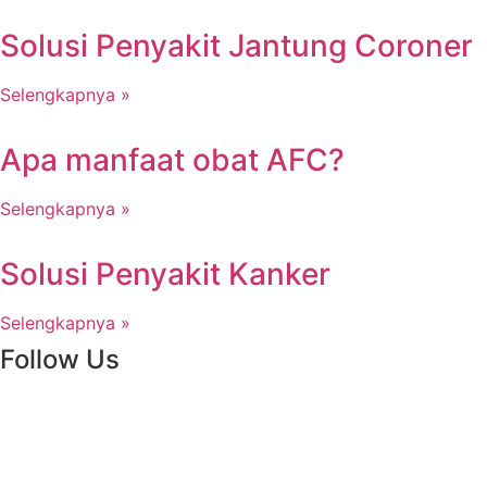
Solusi Penyakit Jantung Coroner
Selengkapnya »
Apa manfaat obat AFC?
Selengkapnya »
Solusi Penyakit Kanker
Selengkapnya »
Follow Us