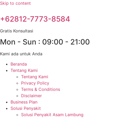
Skip to content
+62812-7773-8584
Gratis Konsultasi
Mon - Sun : 09:00 - 21:00
Kami ada untuk Anda
Beranda
Tentang Kami
Tentang Kami
Privacy Policy
Terms & Conditions
Disclaimer
Business Plan
Solusi Penyakit
Solusi Penyakit Asam Lambung