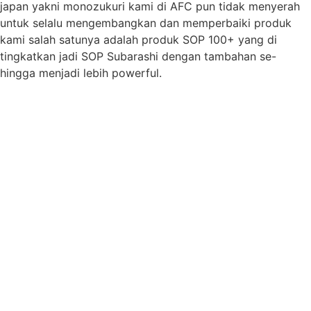
japan yakni monozukuri kami di AFC pun tidak menyerah
untuk selalu mengembangkan dan memperbaiki produk
kami salah satunya adalah produk SOP 100+ yang di
tingkatkan jadi SOP Subarashi dengan tambahan se-
hingga menjadi lebih powerful.