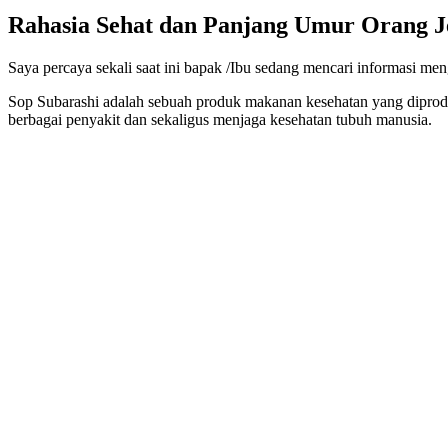
Rahasia Sehat dan Panjang Umur Orang Je
Saya percaya sekali saat ini bapak /Ibu sedang mencari informasi men
Sop Subarashi adalah sebuah produk makanan kesehatan yang dipro
berbagai penyakit dan sekaligus menjaga kesehatan tubuh manusia.