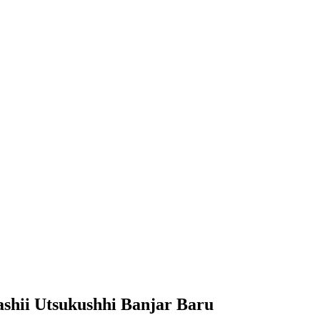
shii Utsukushhi Banjar Baru