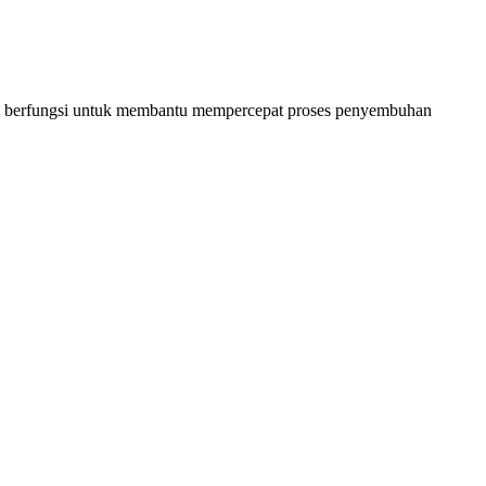
ng berfungsi untuk membantu mempercepat proses penyembuhan