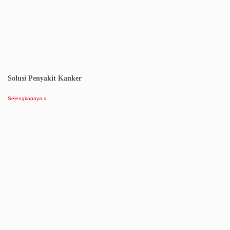
Solusi Penyakit Kanker
Selengkapnya »