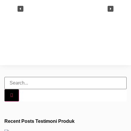
Recent Posts Testimoni Produk