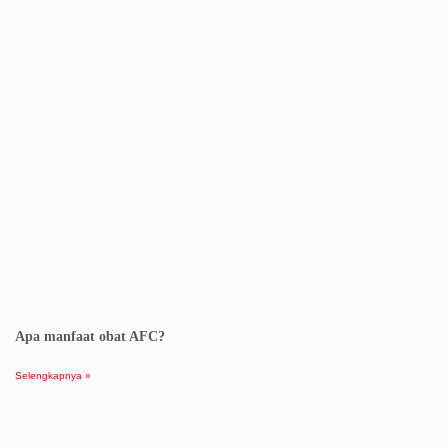
Apa manfaat obat AFC?
Selengkapnya »