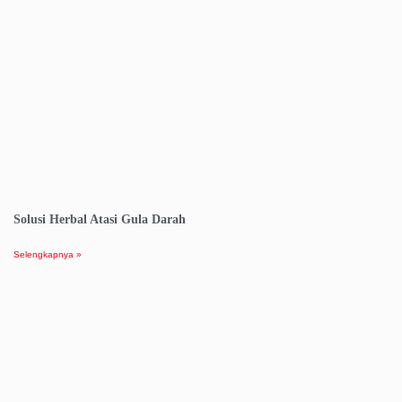
Solusi Herbal Atasi Gula Darah
Selengkapnya »