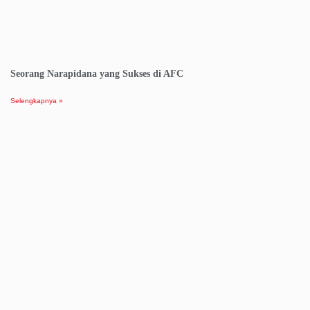
Seorang Narapidana yang Sukses di AFC
Selengkapnya »