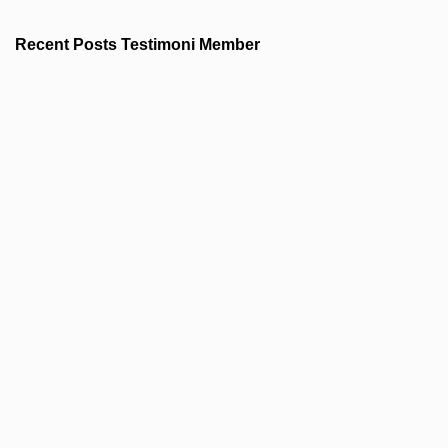
Recent Posts Testimoni Member