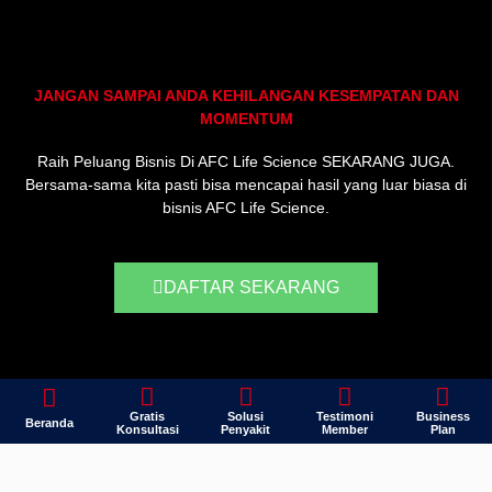
JANGAN SAMPAI ANDA KEHILANGAN KESEMPATAN DAN
MOMENTUM
Raih Peluang Bisnis Di AFC Life Science SEKARANG JUGA.
Bersama-sama kita pasti bisa mencapai hasil yang luar biasa di
bisnis AFC Life Science.
DAFTAR SEKARANG
Gratis
Solusi
Testimoni
Business
Beranda
Konsultasi
Penyakit
Member
Plan