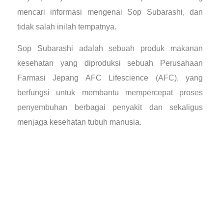
mencari informasi mengenai Sop Subarashi, dan
tidak salah inilah tempatnya.
Sop Subarashi adalah sebuah produk makanan
kesehatan yang diproduksi sebuah Perusahaan
Farmasi Jepang AFC Lifescience (AFC), yang
berfungsi untuk membantu mempercepat proses
penyembuhan berbagai penyakit dan sekaligus
menjaga kesehatan tubuh manusia.