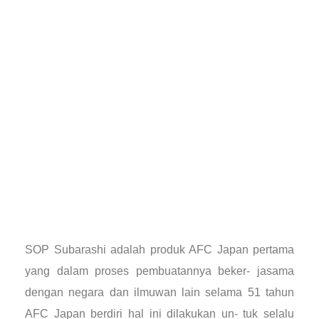
SOP Subarashi adalah produk AFC Japan pertama
yang dalam proses pembuatannya beker- jasama
dengan negara dan ilmuwan lain selama 51 tahun
AFC Japan berdiri hal ini dilakukan un- tuk selalu