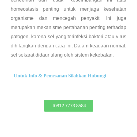
homeostasis penting untuk menjaga kesehatan
organisme dan mencegah penyakit. Ini juga
merupakan mekanisme pertahanan penting terhadap
patogen, karena sel yang terinfeksi bakteri atau virus
dihilangkan dengan cara ini. Dalam keadaan normal,
sel sekarat didaur ulang oleh sistem kekebalan.
Untuk Info & Pemesanan Silahkan Hubungi
0812 7773 8584