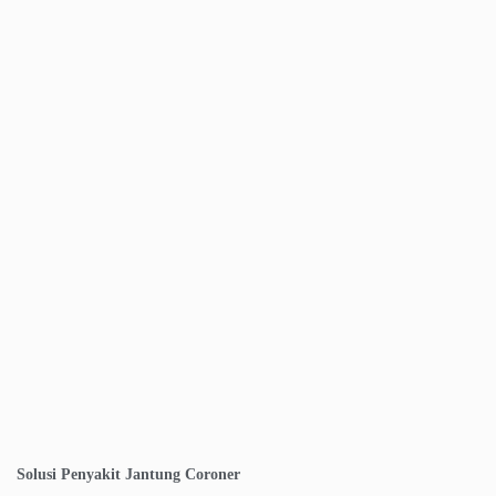
Solusi Penyakit Jantung Coroner