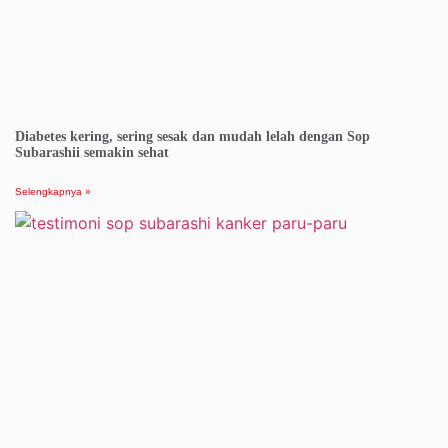
Diabetes kering, sering sesak dan mudah lelah dengan Sop
Subarashii semakin sehat
Selengkapnya »