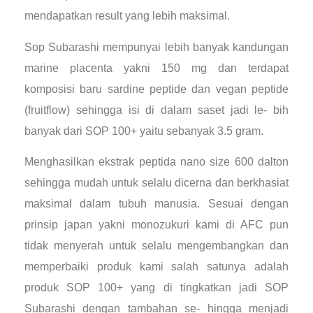
mendapatkan result yang lebih maksimal.
Sop Subarashi mempunyai lebih banyak kandungan
marine placenta yakni 150 mg dan terdapat
komposisi baru sardine peptide dan vegan peptide
(fruitflow) sehingga isi di dalam saset jadi le- bih
banyak dari SOP 100+ yaitu sebanyak 3.5 gram.
Menghasilkan ekstrak peptida nano size 600 dalton
sehingga mudah untuk selalu dicerna dan berkhasiat
maksimal dalam tubuh manusia. Sesuai dengan
prinsip japan yakni monozukuri kami di AFC pun
tidak menyerah untuk selalu mengembangkan dan
memperbaiki produk kami salah satunya adalah
produk SOP 100+ yang di tingkatkan jadi SOP
Subarashi dengan tambahan se- hingga menjadi