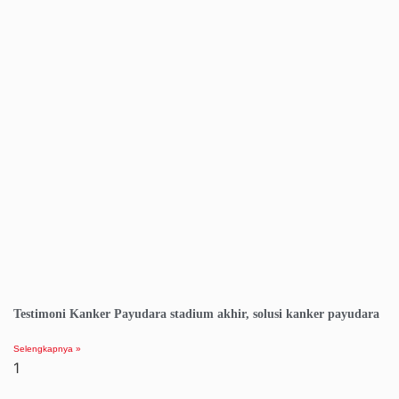
Testimoni Kanker Payudara stadium akhir, solusi kanker payudara
Selengkapnya »