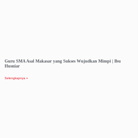
Guru SMA Asal Makasar yang Sukses Wujudkan Mimpi | Ibu
Husniar
Selengkapnya »