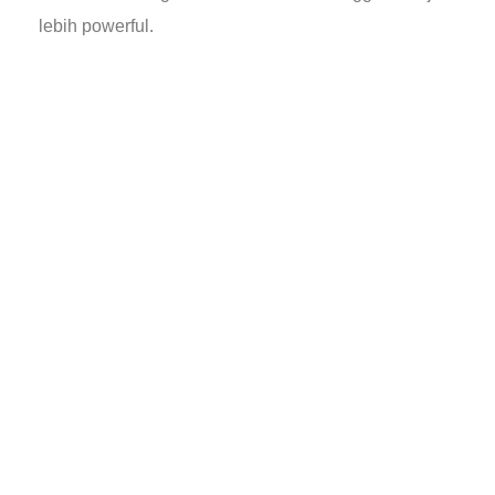
lebih powerful.