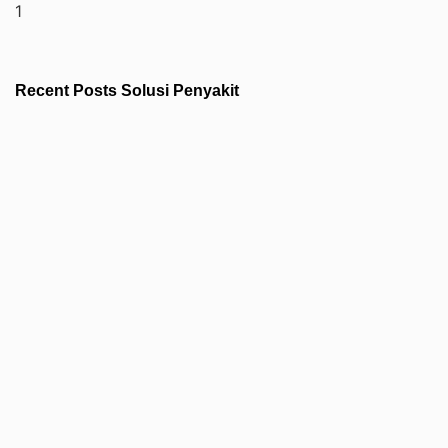
Recent Posts Solusi Penyakit