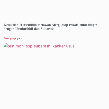
Kesaksian H Asruddin melawan Alergi asap rokok, suhu dingin
dengan Utsukushhii dan Subarashi
Selengkapnya »