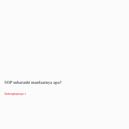
SOP subarashi manfaatnya apa?
Selengkapnya »