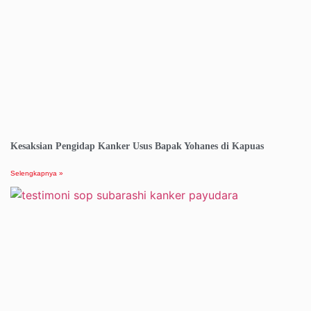
Kesaksian Pengidap Kanker Usus Bapak Yohanes di Kapuas
Selengkapnya »