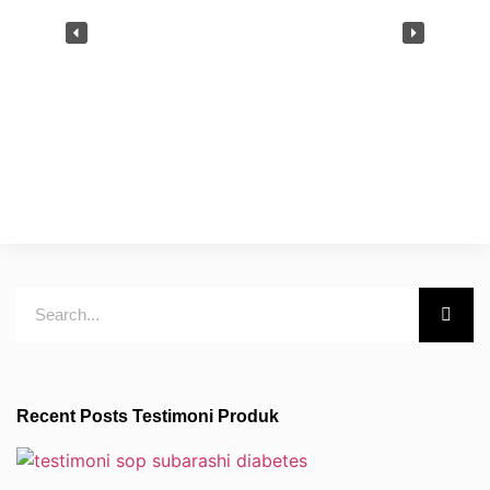
Recent Posts Testimoni Produk