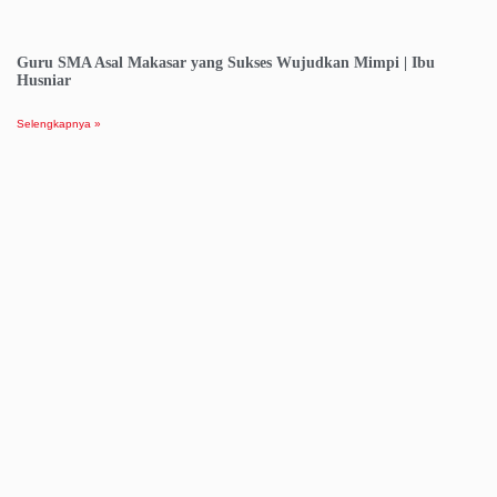
Guru SMA Asal Makasar yang Sukses Wujudkan Mimpi | Ibu
Husniar
Selengkapnya »