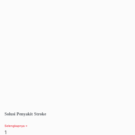
Solusi Penyakit Stroke
Selengkapnya »