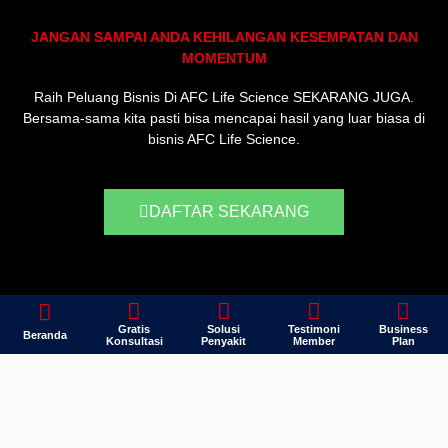
JANGAN SAMPAI ANDA KEHILANGAN KESEMPATAN DAN
MOMENTUM
Raih Peluang Bisnis Di AFC Life Science SEKARANG JUGA.
Bersama-sama kita pasti bisa mencapai hasil yang luar biasa di
bisnis AFC Life Science.
DAFTAR SEKARANG
Gratis
Solusi
Testimoni
Business
Beranda
Konsultasi
Penyakit
Member
Plan