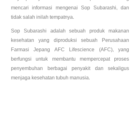
mencari informasi mengenai Sop Subarashi, dan
tidak salah inilah tempatnya.
Sop Subarashi adalah sebuah produk makanan
kesehatan yang diproduksi sebuah Perusahaan
Farmasi Jepang AFC Lifescience (AFC), yang
berfungsi untuk membantu mempercepat proses
penyembuhan berbagai penyakit dan sekaligus
menjaga kesehatan tubuh manusia.