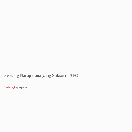
Seorang Narapidana yang Sukses di AFC
Selengkapnya »