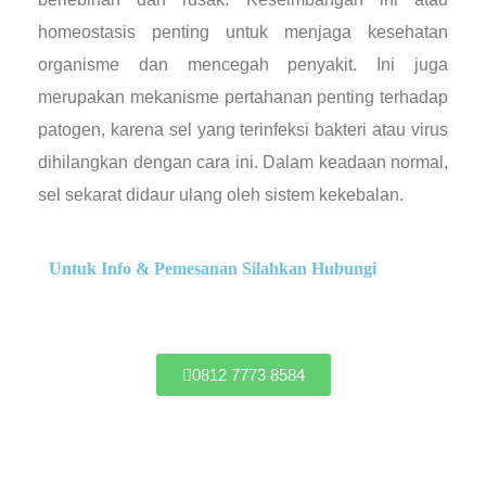
homeostasis penting untuk menjaga kesehatan
organisme dan mencegah penyakit. Ini juga
merupakan mekanisme pertahanan penting terhadap
patogen, karena sel yang terinfeksi bakteri atau virus
dihilangkan dengan cara ini. Dalam keadaan normal,
sel sekarat didaur ulang oleh sistem kekebalan.
Untuk Info & Pemesanan Silahkan Hubungi
0812 7773 8584