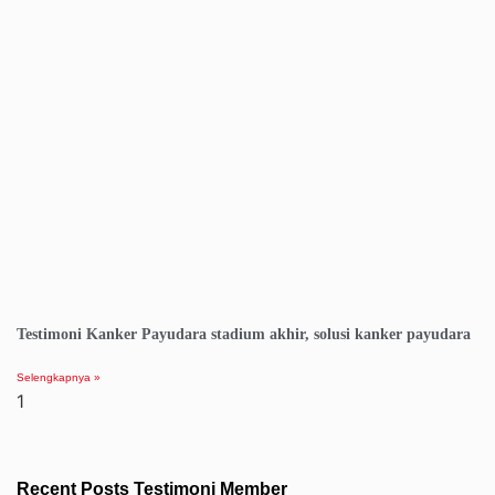
Testimoni Kanker Payudara stadium akhir, solusi kanker payudara
Selengkapnya »
Recent Posts Testimoni Member