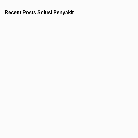
Recent Posts Solusi Penyakit