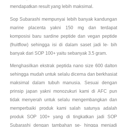
mendapatkan result yang lebih maksimal.
Sop Subarashi mempunyai lebih banyak kandungan
marine placenta yakni 150 mg dan terdapat
komposisi baru sardine peptide dan vegan peptide
(fruitflow) sehingga isi di dalam saset jadi le- bih
banyak dari SOP 100+ yaitu sebanyak 3.5 gram.
Menghasilkan ekstrak peptida nano size 600 dalton
sehingga mudah untuk selalu dicerna dan berkhasiat
maksimal dalam tubuh manusia. Sesuai dengan
prinsip japan yakni monozukuri kami di AFC pun
tidak menyerah untuk selalu mengembangkan dan
memperbaiki produk kami salah satunya adalah
produk SOP 100+ yang di tingkatkan jadi SOP
Subarashi dengan tambahan se- hingga menjadi