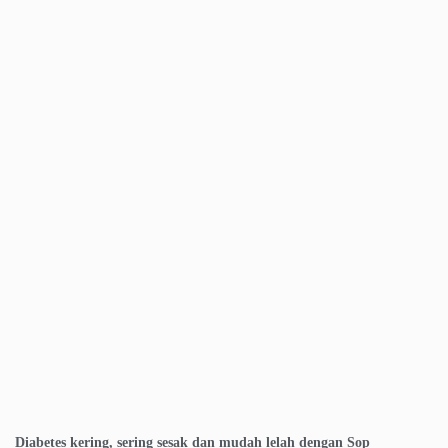
Diabetes kering, sering sesak dan mudah lelah dengan Sop