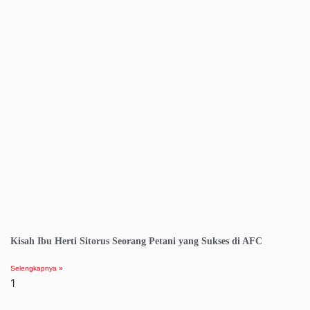
Kisah Ibu Herti Sitorus Seorang Petani yang Sukses di AFC
Selengkapnya »