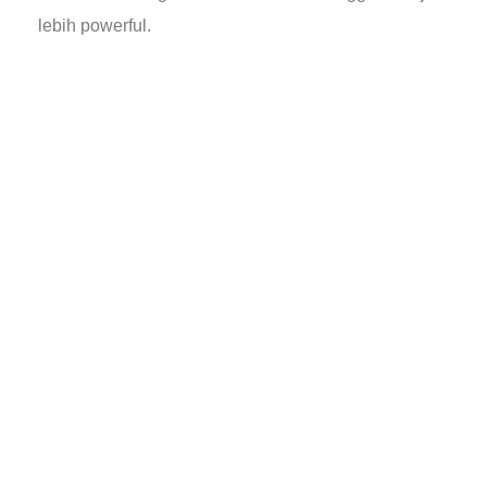
lebih powerful.