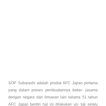
SOP Subarashi adalah produk AFC Japan pertama
yang dalam proses pembuatannya beker- jasama
dengan negara dan ilmuwan lain selama 51 tahun
AFC Japan berdiri hal ini dilakukan un- tuk selalu