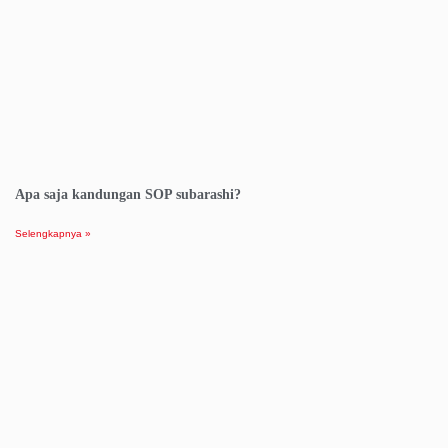
Apa saja kandungan SOP subarashi?
Selengkapnya »