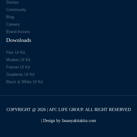
Stories
Community
Blog
Careers
Brand Assets
Downloads
Flex UI Kit
Modern UI Kit
Framer UI Kit
Gradients UI Kit
Black & White UI Kit
COPYRIGHT @ 2026 | AFC LIFE GROUP. ALL RIGHT RESERVED
| Design by Jasanyakitakita.com