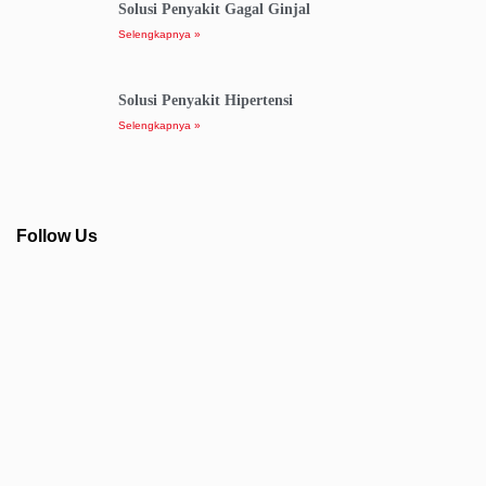
Solusi Penyakit Gagal Ginjal
Selengkapnya »
Solusi Penyakit Hipertensi
Selengkapnya »
Follow Us