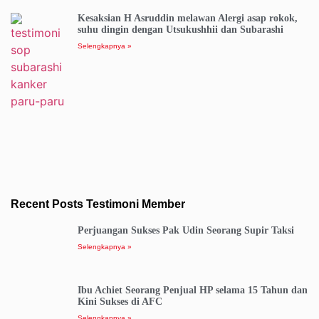
Kesaksian H Asruddin melawan Alergi asap rokok,
suhu dingin dengan Utsukushhii dan Subarashi
Selengkapnya »
Recent Posts Testimoni Member
Perjuangan Sukses Pak Udin Seorang Supir Taksi
Selengkapnya »
Ibu Achiet Seorang Penjual HP selama 15 Tahun dan
Kini Sukses di AFC
Selengkapnya »