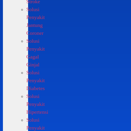
Stroke
Solusi
Penyakit
Jantung
Coroner
Solusi
Penyakit
Gagal
Ginjal
Solusi
Penyakit
Diabetes
Solusi
Penyakit
Hipertensi
Solusi
Penyakit