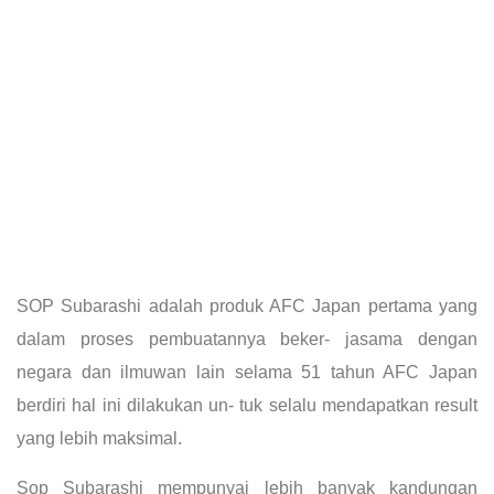
SOP Subarashi adalah produk AFC Japan pertama yang
dalam proses pembuatannya beker- jasama dengan
negara dan ilmuwan lain selama 51 tahun AFC Japan
berdiri hal ini dilakukan un- tuk selalu mendapatkan result
yang lebih maksimal.
Sop Subarashi mempunyai lebih banyak kandungan