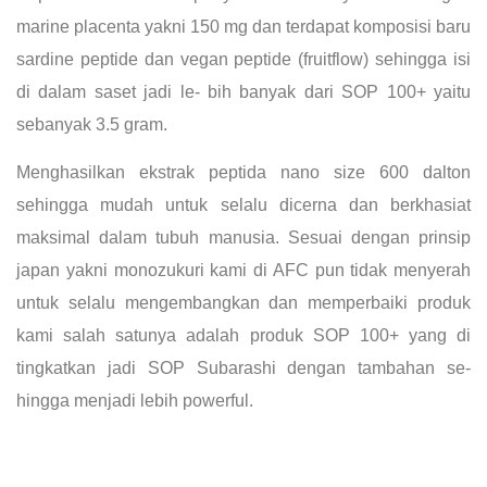
marine placenta yakni 150 mg dan terdapat komposisi baru
sardine peptide dan vegan peptide (fruitflow) sehingga isi
di dalam saset jadi le- bih banyak dari SOP 100+ yaitu
sebanyak 3.5 gram.
Menghasilkan ekstrak peptida nano size 600 dalton
sehingga mudah untuk selalu dicerna dan berkhasiat
maksimal dalam tubuh manusia. Sesuai dengan prinsip
japan yakni monozukuri kami di AFC pun tidak menyerah
untuk selalu mengembangkan dan memperbaiki produk
kami salah satunya adalah produk SOP 100+ yang di
tingkatkan jadi SOP Subarashi dengan tambahan se-
hingga menjadi lebih powerful.