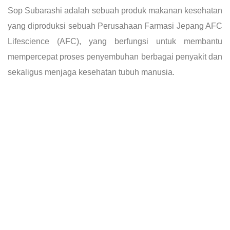
Sop Subarashi adalah sebuah produk makanan kesehatan
yang diproduksi sebuah Perusahaan Farmasi Jepang AFC
Lifescience (AFC), yang berfungsi untuk membantu
mempercepat proses penyembuhan berbagai penyakit dan
sekaligus menjaga kesehatan tubuh manusia.