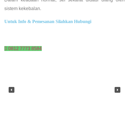
sistem kekebalan.
Untuk Info & Pemesanan Silahkan Hubungi
0812 7773 8584