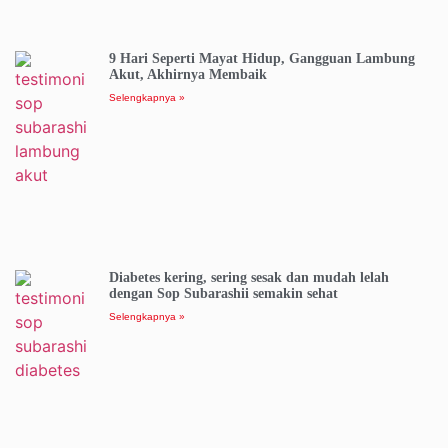
9 Hari Seperti Mayat Hidup, Gangguan Lambung
Akut, Akhirnya Membaik
Selengkapnya »
Diabetes kering, sering sesak dan mudah lelah
dengan Sop Subarashii semakin sehat
Selengkapnya »