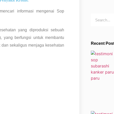
Penyakit Kronis.
 mencari informasi mengenai Sop
sehatan yang diproduksi sebuah
, yang berfungsi untuk membantu
Recent Pos
 dan sekaligus menjaga kesehatan