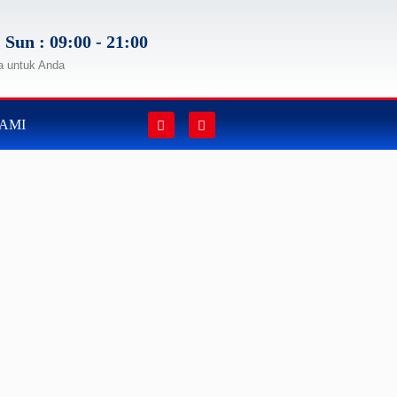
 Sun : 09:00 - 21:00
a untuk Anda
AMI