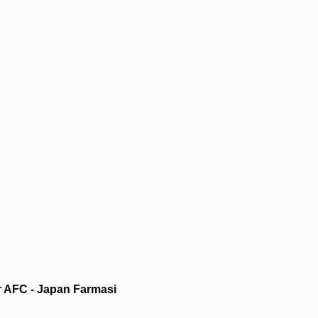
r AFC - Japan Farmasi