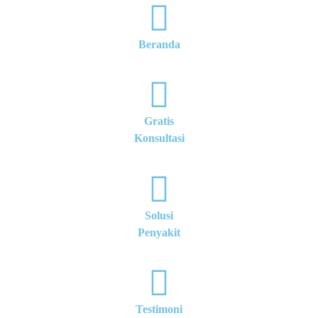
Beranda
Gratis
Konsultasi
Solusi
Penyakit
Testimoni