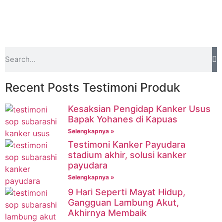
Recent Posts Testimoni Produk
Kesaksian Pengidap Kanker Usus
Bapak Yohanes di Kapuas
Selengkapnya »
Testimoni Kanker Payudara
stadium akhir, solusi kanker
payudara
Selengkapnya »
9 Hari Seperti Mayat Hidup,
Gangguan Lambung Akut,
Akhirnya Membaik