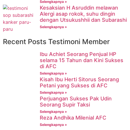
Selengkapnya »
Kesaksian H Asruddin melawan
Alergi asap rokok, suhu dingin
dengan Utsukushhii dan Subarashi
Selengkapnya »
Recent Posts Testimoni Member
Ibu Achiet Seorang Penjual HP
selama 15 Tahun dan Kini Sukses
di AFC
Selengkapnya »
Kisah Ibu Herti Sitorus Seorang
Petani yang Sukses di AFC
Selengkapnya »
Perjuangan Sukses Pak Udin
Seorang Supir Taksi
Selengkapnya »
Reza Andhika Milenial AFC
Selengkapnya »