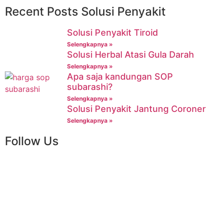
Recent Posts Solusi Penyakit
Solusi Penyakit Tiroid
Selengkapnya »
Solusi Herbal Atasi Gula Darah
Selengkapnya »
Apa saja kandungan SOP
subarashi?
Selengkapnya »
Solusi Penyakit Jantung Coroner
Selengkapnya »
Follow Us