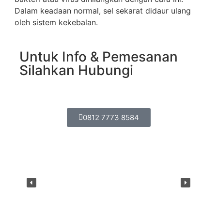
Dalam keadaan normal, sel sekarat didaur ulang
oleh sistem kekebalan.
Untuk Info & Pemesanan
Silahkan Hubungi
0812 7773 8584