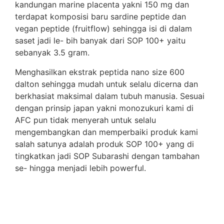
kandungan marine placenta yakni 150 mg dan
terdapat komposisi baru sardine peptide dan
vegan peptide (fruitflow) sehingga isi di dalam
saset jadi le- bih banyak dari SOP 100+ yaitu
sebanyak 3.5 gram.
Menghasilkan ekstrak peptida nano size 600
dalton sehingga mudah untuk selalu dicerna dan
berkhasiat maksimal dalam tubuh manusia. Sesuai
dengan prinsip japan yakni monozukuri kami di
AFC pun tidak menyerah untuk selalu
mengembangkan dan memperbaiki produk kami
salah satunya adalah produk SOP 100+ yang di
tingkatkan jadi SOP Subarashi dengan tambahan
se- hingga menjadi lebih powerful.