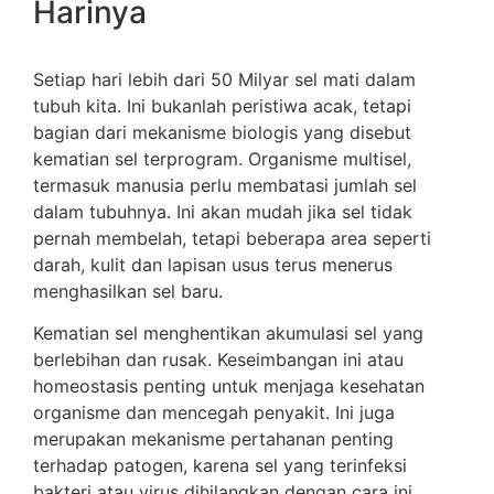
Harinya
Setiap hari lebih dari 50 Milyar sel mati dalam
tubuh kita. Ini bukanlah peristiwa acak, tetapi
bagian dari mekanisme biologis yang disebut
kematian sel terprogram. Organisme multisel,
termasuk manusia perlu membatasi jumlah sel
dalam tubuhnya. Ini akan mudah jika sel tidak
pernah membelah, tetapi beberapa area seperti
darah, kulit dan lapisan usus terus menerus
menghasilkan sel baru.
Kematian sel menghentikan akumulasi sel yang
berlebihan dan rusak. Keseimbangan ini atau
homeostasis penting untuk menjaga kesehatan
organisme dan mencegah penyakit. Ini juga
merupakan mekanisme pertahanan penting
terhadap patogen, karena sel yang terinfeksi
bakteri atau virus dihilangkan dengan cara ini.