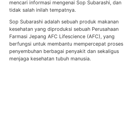
mencari informasi mengenai Sop Subarashi, dan
tidak salah inilah tempatnya.
Sop Subarashi adalah sebuah produk makanan
kesehatan yang diproduksi sebuah Perusahaan
Farmasi Jepang AFC Lifescience (AFC), yang
berfungsi untuk membantu mempercepat proses
penyembuhan berbagai penyakit dan sekaligus
menjaga kesehatan tubuh manusia.