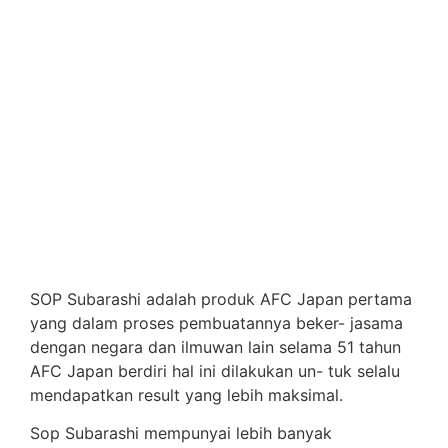
SOP Subarashi adalah produk AFC Japan pertama
yang dalam proses pembuatannya beker- jasama
dengan negara dan ilmuwan lain selama 51 tahun
AFC Japan berdiri hal ini dilakukan un- tuk selalu
mendapatkan result yang lebih maksimal.
Sop Subarashi mempunyai lebih banyak