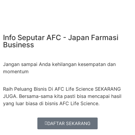
Info Seputar AFC - Japan Farmasi
Business
Jangan sampai Anda kehilangan kesempatan dan
momentum
Raih Peluang Bisnis Di AFC Life Science SEKARANG
JUGA. Bersama-sama kita pasti bisa mencapai hasil
yang luar biasa di bisnis AFC Life Science.
DAFTAR SEKARANG