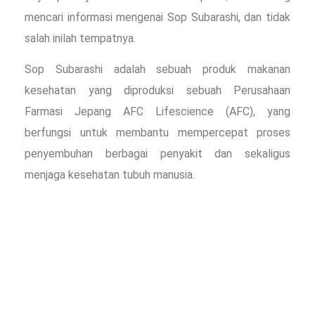
mencari informasi mengenai Sop Subarashi, dan tidak
salah inilah tempatnya.
Sop Subarashi adalah sebuah produk makanan
kesehatan yang diproduksi sebuah Perusahaan
Farmasi Jepang AFC Lifescience (AFC), yang
berfungsi untuk membantu mempercepat proses
penyembuhan berbagai penyakit dan sekaligus
menjaga kesehatan tubuh manusia.