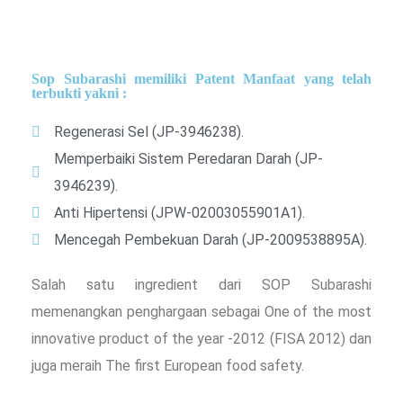
Sop Subarashi memiliki Patent Manfaat yang telah
terbukti yakni :
Regenerasi Sel (JP-3946238).
Memperbaiki Sistem Peredaran Darah (JP-
3946239).
Anti Hipertensi (JPW-02003055901A1).
Mencegah Pembekuan Darah (JP-2009538895A).
Salah satu ingredient dari SOP Subarashi
memenangkan penghargaan sebagai One of the most
innovative product of the year -2012 (FISA 2012) dan
juga meraih The first European food safety.