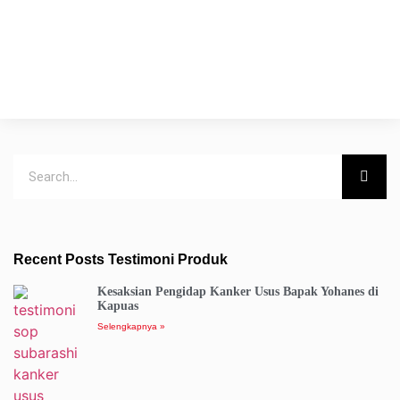
Recent Posts Testimoni Produk
Kesaksian Pengidap Kanker Usus Bapak Yohanes di
Kapuas
Selengkapnya »