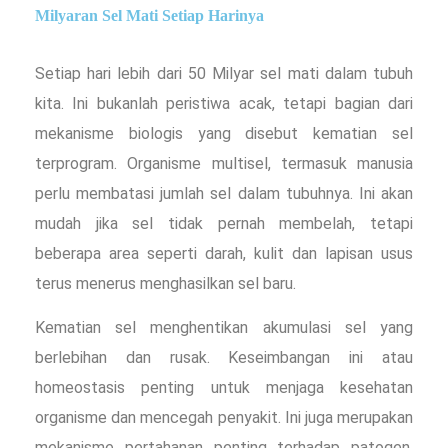
Milyaran Sel Mati Setiap Harinya
Setiap hari lebih dari 50 Milyar sel mati dalam tubuh
kita. Ini bukanlah peristiwa acak, tetapi bagian dari
mekanisme biologis yang disebut kematian sel
terprogram. Organisme multisel, termasuk manusia
perlu membatasi jumlah sel dalam tubuhnya. Ini akan
mudah jika sel tidak pernah membelah, tetapi
beberapa area seperti darah, kulit dan lapisan usus
terus menerus menghasilkan sel baru.
Kematian sel menghentikan akumulasi sel yang
berlebihan dan rusak. Keseimbangan ini atau
homeostasis penting untuk menjaga kesehatan
organisme dan mencegah penyakit. Ini juga merupakan
mekanisme pertahanan penting terhadap patogen,