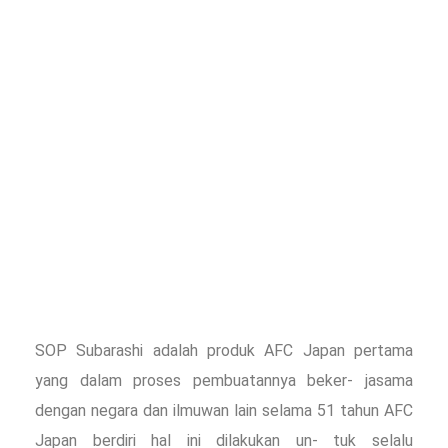
SOP Subarashi adalah produk AFC Japan pertama
yang dalam proses pembuatannya beker- jasama
dengan negara dan ilmuwan lain selama 51 tahun AFC
Japan berdiri hal ini dilakukan un- tuk selalu