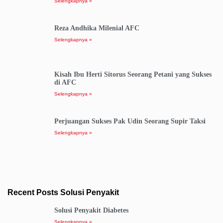
Selengkapnya »
Reza Andhika Milenial AFC
Selengkapnya »
Kisah Ibu Herti Sitorus Seorang Petani yang Sukses
di AFC
Selengkapnya »
Perjuangan Sukses Pak Udin Seorang Supir Taksi
Selengkapnya »
Recent Posts Solusi Penyakit
Solusi Penyakit Diabetes
Selengkapnya »