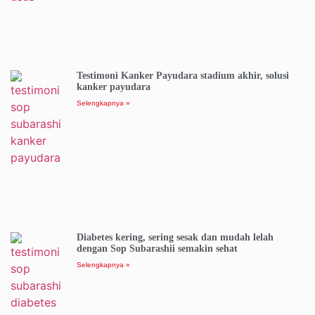
Testimoni Kanker Payudara stadium akhir, solusi
kanker payudara
Selengkapnya »
Diabetes kering, sering sesak dan mudah lelah
dengan Sop Subarashii semakin sehat
Selengkapnya »