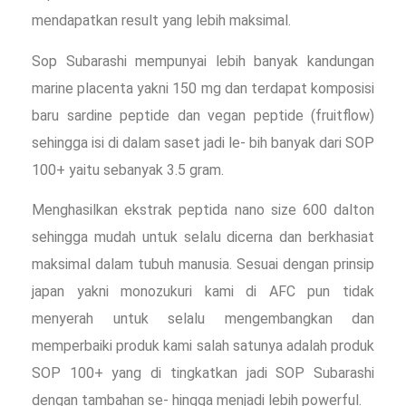
mendapatkan result yang lebih maksimal.
Sop Subarashi mempunyai lebih banyak kandungan
marine placenta yakni 150 mg dan terdapat komposisi
baru sardine peptide dan vegan peptide (fruitflow)
sehingga isi di dalam saset jadi le- bih banyak dari SOP
100+ yaitu sebanyak 3.5 gram.
Menghasilkan ekstrak peptida nano size 600 dalton
sehingga mudah untuk selalu dicerna dan berkhasiat
maksimal dalam tubuh manusia. Sesuai dengan prinsip
japan yakni monozukuri kami di AFC pun tidak
menyerah untuk selalu mengembangkan dan
memperbaiki produk kami salah satunya adalah produk
SOP 100+ yang di tingkatkan jadi SOP Subarashi
dengan tambahan se- hingga menjadi lebih powerful.