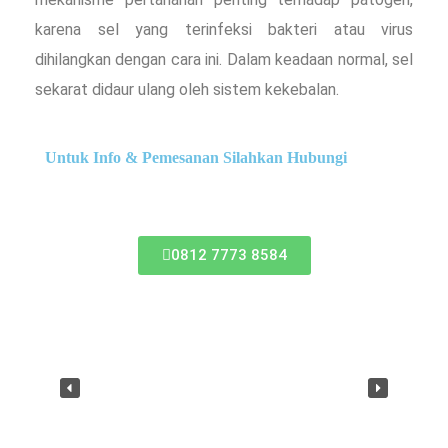
karena sel yang terinfeksi bakteri atau virus
dihilangkan dengan cara ini. Dalam keadaan normal, sel
sekarat didaur ulang oleh sistem kekebalan.
Untuk Info & Pemesanan Silahkan Hubungi
0812 7773 8584