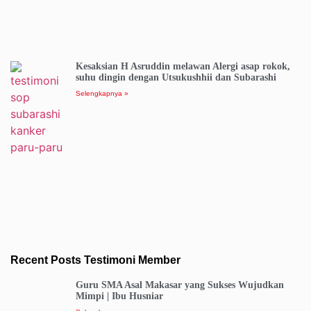
Kesaksian H Asruddin melawan Alergi asap rokok,
suhu dingin dengan Utsukushhii dan Subarashi
Selengkapnya »
Recent Posts Testimoni Member
Guru SMA Asal Makasar yang Sukses Wujudkan
Mimpi | Ibu Husniar