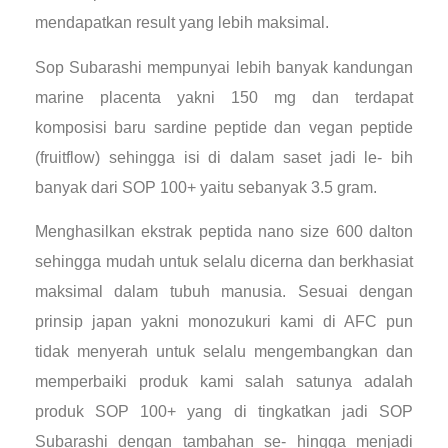
mendapatkan result yang lebih maksimal.
Sop Subarashi mempunyai lebih banyak kandungan
marine placenta yakni 150 mg dan terdapat
komposisi baru sardine peptide dan vegan peptide
(fruitflow) sehingga isi di dalam saset jadi le- bih
banyak dari SOP 100+ yaitu sebanyak 3.5 gram.
Menghasilkan ekstrak peptida nano size 600 dalton
sehingga mudah untuk selalu dicerna dan berkhasiat
maksimal dalam tubuh manusia. Sesuai dengan
prinsip japan yakni monozukuri kami di AFC pun
tidak menyerah untuk selalu mengembangkan dan
memperbaiki produk kami salah satunya adalah
produk SOP 100+ yang di tingkatkan jadi SOP
Subarashi dengan tambahan se- hingga menjadi