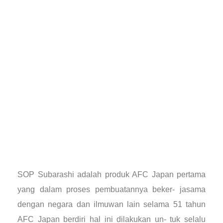
SOP Subarashi adalah produk AFC Japan pertama
yang dalam proses pembuatannya beker- jasama
dengan negara dan ilmuwan lain selama 51 tahun
AFC Japan berdiri hal ini dilakukan un- tuk selalu