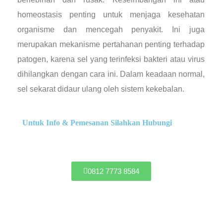
homeostasis penting untuk menjaga kesehatan
organisme dan mencegah penyakit. Ini juga
merupakan mekanisme pertahanan penting terhadap
patogen, karena sel yang terinfeksi bakteri atau virus
dihilangkan dengan cara ini. Dalam keadaan normal,
sel sekarat didaur ulang oleh sistem kekebalan.
Untuk Info & Pemesanan Silahkan Hubungi
0812 7773 8584