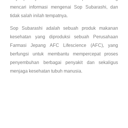
mencari informasi mengenai Sop Subarashi, dan
tidak salah inilah tempatnya.
Sop Subarashi adalah sebuah produk makanan
kesehatan yang diproduksi sebuah Perusahaan
Farmasi Jepang AFC Lifescience (AFC), yang
berfungsi untuk membantu mempercepat proses
penyembuhan berbagai penyakit dan sekaligus
menjaga kesehatan tubuh manusia.