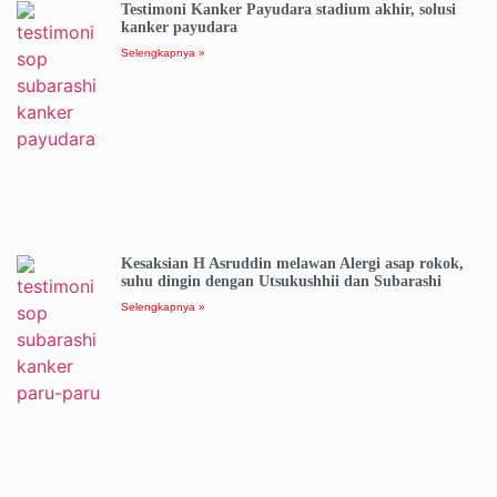
Testimoni Kanker Payudara stadium akhir, solusi
kanker payudara
Selengkapnya »
Kesaksian H Asruddin melawan Alergi asap rokok,
suhu dingin dengan Utsukushhii dan Subarashi
Selengkapnya »