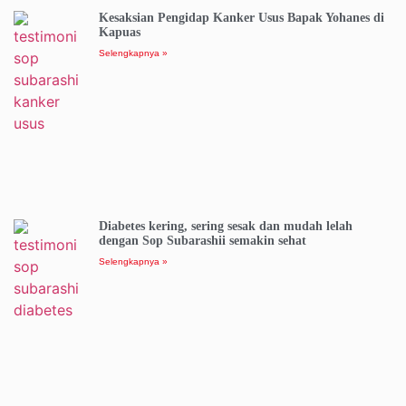
Kesaksian Pengidap Kanker Usus Bapak Yohanes di
Kapuas
Selengkapnya »
Diabetes kering, sering sesak dan mudah lelah
dengan Sop Subarashii semakin sehat
Selengkapnya »