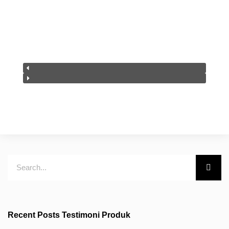
Recent Posts Testimoni Produk