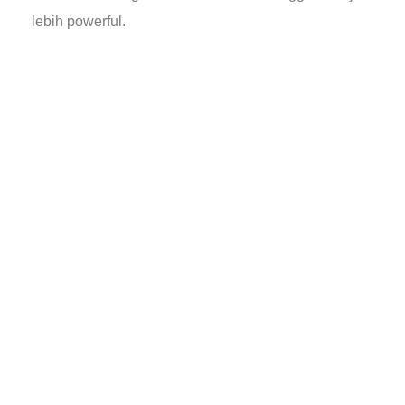
lebih powerful.