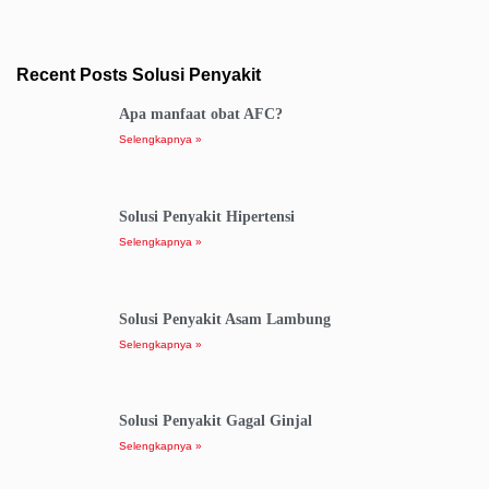
Recent Posts Solusi Penyakit
Apa manfaat obat AFC?
Selengkapnya »
Solusi Penyakit Hipertensi
Selengkapnya »
Solusi Penyakit Asam Lambung
Selengkapnya »
Solusi Penyakit Gagal Ginjal
Selengkapnya »