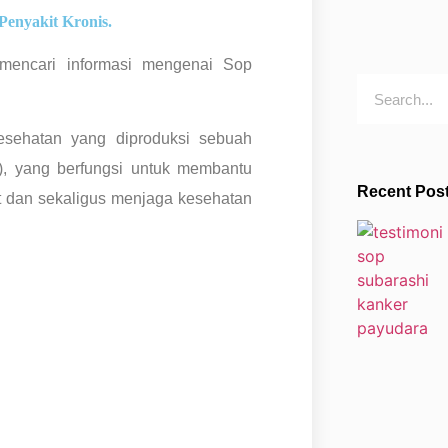
Penyakit Kronis.
 mencari informasi mengenai Sop
sehatan yang diproduksi sebuah
, yang berfungsi untuk membantu
Recent Pos
 dan sekaligus menjaga kesehatan