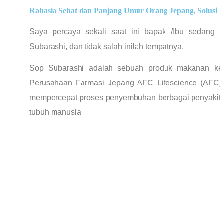
Rahasia Sehat dan Panjang Umur Orang Jepang, Solusi 
Saya percaya sekali saat ini bapak /Ibu sedang
Subarashi, dan tidak salah inilah tempatnya.
Sop Subarashi adalah sebuah produk makanan ke
Perusahaan Farmasi Jepang AFC Lifescience (AFC)
mempercepat proses penyembuhan berbagai penyakit
tubuh manusia.