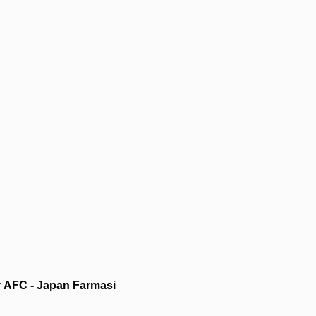
r AFC - Japan Farmasi