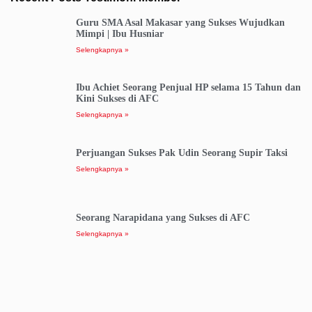
Guru SMA Asal Makasar yang Sukses Wujudkan
Mimpi | Ibu Husniar
Selengkapnya »
Ibu Achiet Seorang Penjual HP selama 15 Tahun dan
Kini Sukses di AFC
Selengkapnya »
Perjuangan Sukses Pak Udin Seorang Supir Taksi
Selengkapnya »
Seorang Narapidana yang Sukses di AFC
Selengkapnya »