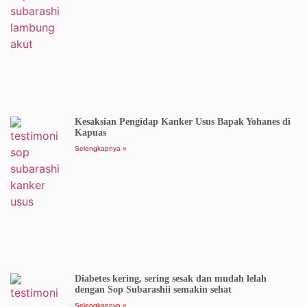
Kesaksian Pengidap Kanker Usus Bapak Yohanes di
Kapuas
Selengkapnya »
Diabetes kering, sering sesak dan mudah lelah
dengan Sop Subarashii semakin sehat
Selengkapnya »