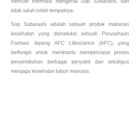
mencari informasi mengenai Sop Subarashi, dan
tidak salah inilah tempatnya.
Sop Subarashi adalah sebuah produk makanan
kesehatan yang diproduksi sebuah Perusahaan
Farmasi Jepang AFC Lifescience (AFC), yang
berfungsi untuk membantu mempercepat proses
penyembuhan berbagai penyakit dan sekaligus
menjaga kesehatan tubuh manusia.