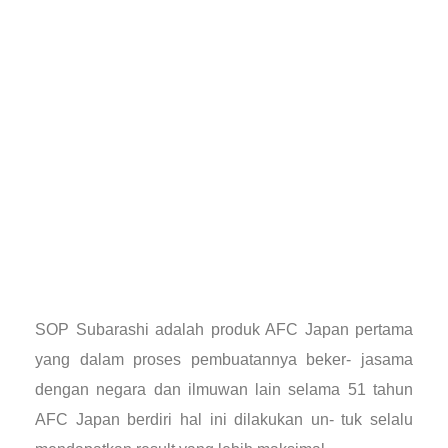
SOP Subarashi adalah produk AFC Japan pertama
yang dalam proses pembuatannya beker- jasama
dengan negara dan ilmuwan lain selama 51 tahun
AFC Japan berdiri hal ini dilakukan un- tuk selalu