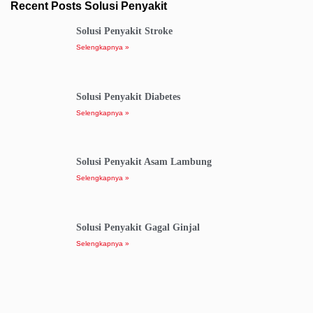
Recent Posts Solusi Penyakit
Solusi Penyakit Stroke
Selengkapnya »
Solusi Penyakit Diabetes
Selengkapnya »
Solusi Penyakit Asam Lambung
Selengkapnya »
Solusi Penyakit Gagal Ginjal
Selengkapnya »