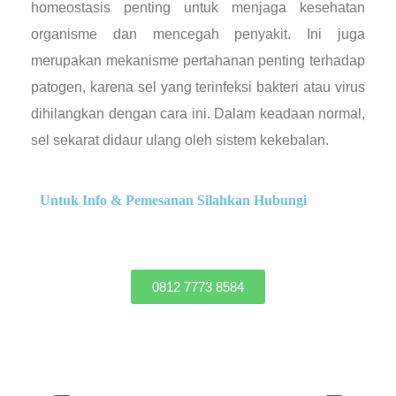
homeostasis penting untuk menjaga kesehatan
organisme dan mencegah penyakit. Ini juga
merupakan mekanisme pertahanan penting terhadap
patogen, karena sel yang terinfeksi bakteri atau virus
dihilangkan dengan cara ini. Dalam keadaan normal,
sel sekarat didaur ulang oleh sistem kekebalan.
Untuk Info & Pemesanan Silahkan Hubungi
0812 7773 8584