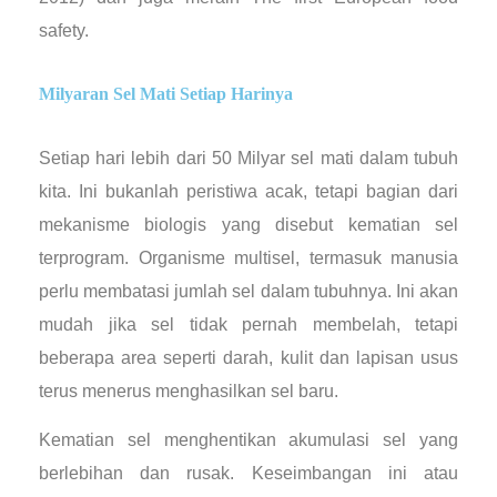
safety.
Milyaran Sel Mati Setiap Harinya
Setiap hari lebih dari 50 Milyar sel mati dalam tubuh
kita. Ini bukanlah peristiwa acak, tetapi bagian dari
mekanisme biologis yang disebut kematian sel
terprogram. Organisme multisel, termasuk manusia
perlu membatasi jumlah sel dalam tubuhnya. Ini akan
mudah jika sel tidak pernah membelah, tetapi
beberapa area seperti darah, kulit dan lapisan usus
terus menerus menghasilkan sel baru.
Kematian sel menghentikan akumulasi sel yang
berlebihan dan rusak. Keseimbangan ini atau