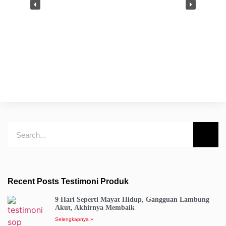
Recent Posts Testimoni Produk
9 Hari Seperti Mayat Hidup, Gangguan Lambung
Akut, Akhirnya Membaik
Selengkapnya »