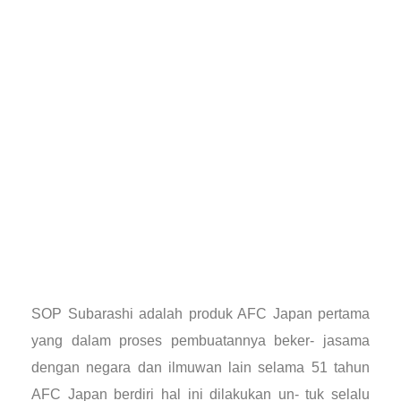
SOP Subarashi adalah produk AFC Japan pertama
yang dalam proses pembuatannya beker- jasama
dengan negara dan ilmuwan lain selama 51 tahun
AFC Japan berdiri hal ini dilakukan un- tuk selalu