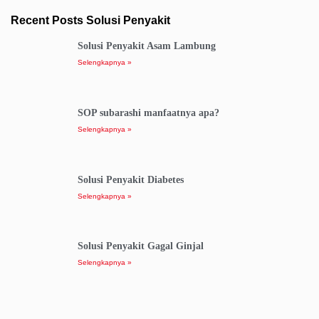
Recent Posts Solusi Penyakit
Solusi Penyakit Asam Lambung
Selengkapnya »
SOP subarashi manfaatnya apa?
Selengkapnya »
Solusi Penyakit Diabetes
Selengkapnya »
Solusi Penyakit Gagal Ginjal
Selengkapnya »