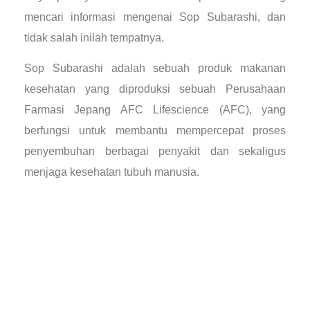
mencari informasi mengenai Sop Subarashi, dan
tidak salah inilah tempatnya.
Sop Subarashi adalah sebuah produk makanan
kesehatan yang diproduksi sebuah Perusahaan
Farmasi Jepang AFC Lifescience (AFC), yang
berfungsi untuk membantu mempercepat proses
penyembuhan berbagai penyakit dan sekaligus
menjaga kesehatan tubuh manusia.