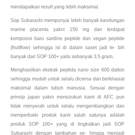
mendapatkan result yang lebih maksimal.
Sop Subarashi mempunyai lebih banyak kandungan
marine placenta yakni 150 mg dan terdapat
komposisi baru sardine peptide dan vegan peptide
(fruitflow) sehingga isi di dalam saset jadi le- bih
banyak dari SOP 100+ yaitu sebanyak 3.5 gram.
Menghasilkan ekstrak peptida nano size 600 dalton
sehingga mudah untuk selalu dicerna dan berkhasiat
maksimal dalam tubuh manusia. Sesuai dengan
prinsip japan yakni monozukuri kami di AFC pun
tidak menyerah untuk selalu mengembangkan dan
memperbaiki produk kami salah satunya adalah
produk SOP 100+ yang di tingkatkan jadi SOP
Subarashi dengan tambahan se- hingga menjadi