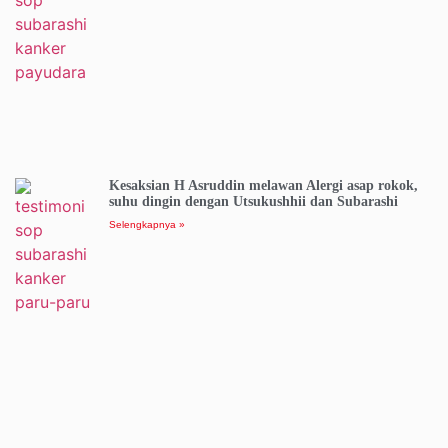
Kesaksian H Asruddin melawan Alergi asap rokok,
suhu dingin dengan Utsukushhii dan Subarashi
Selengkapnya »