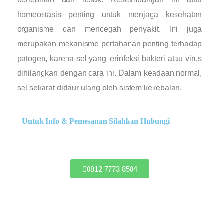
homeostasis penting untuk menjaga kesehatan
organisme dan mencegah penyakit. Ini juga
merupakan mekanisme pertahanan penting terhadap
patogen, karena sel yang terinfeksi bakteri atau virus
dihilangkan dengan cara ini. Dalam keadaan normal,
sel sekarat didaur ulang oleh sistem kekebalan.
Untuk Info & Pemesanan Silahkan Hubungi
0812 7773 8584