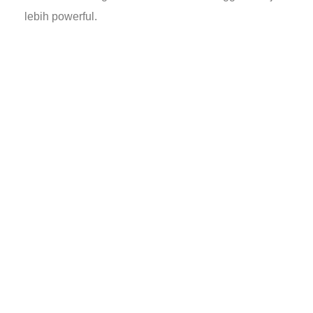
lebih powerful.