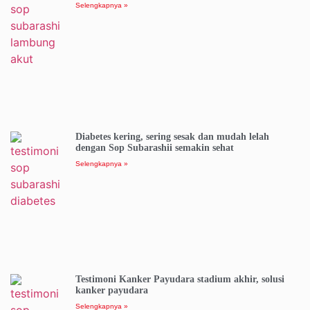
Selengkapnya »
Diabetes kering, sering sesak dan mudah lelah
dengan Sop Subarashii semakin sehat
Selengkapnya »
Testimoni Kanker Payudara stadium akhir, solusi
kanker payudara
Selengkapnya »