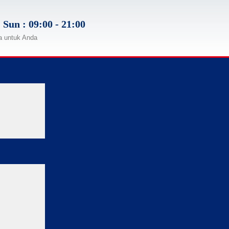
 Sun : 09:00 - 21:00
a untuk Anda