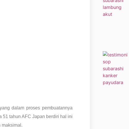
yang dalam proses pembuatannya
51 tahun AFC Japan berdiri hal ini
h maksimal.