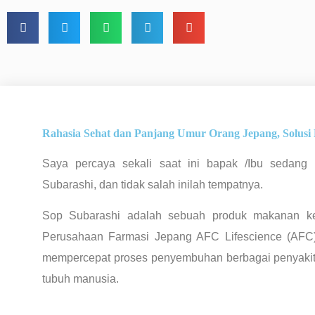
Rahasia Sehat dan Panjang Umur Orang Jepang, Solusi 
Saya percaya sekali saat ini bapak /Ibu sedang
Subarashi, dan tidak salah inilah tempatnya.
Sop Subarashi adalah sebuah produk makanan ke
Perusahaan Farmasi Jepang AFC Lifescience (AFC)
mempercepat proses penyembuhan berbagai penyakit
tubuh manusia.