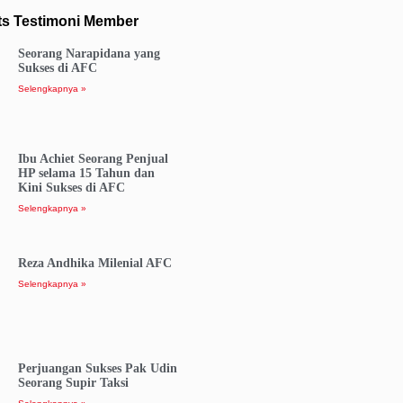
ts Testimoni Member
Seorang Narapidana yang
Sukses di AFC
Selengkapnya »
Ibu Achiet Seorang Penjual
HP selama 15 Tahun dan
Kini Sukses di AFC
Selengkapnya »
Reza Andhika Milenial AFC
Selengkapnya »
Perjuangan Sukses Pak Udin
Seorang Supir Taksi