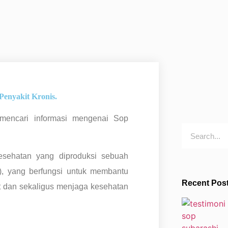
Penyakit Kronis.
 mencari informasi mengenai Sop
sehatan yang diproduksi sebuah
, yang berfungsi untuk membantu
Recent Pos
 dan sekaligus menjaga kesehatan