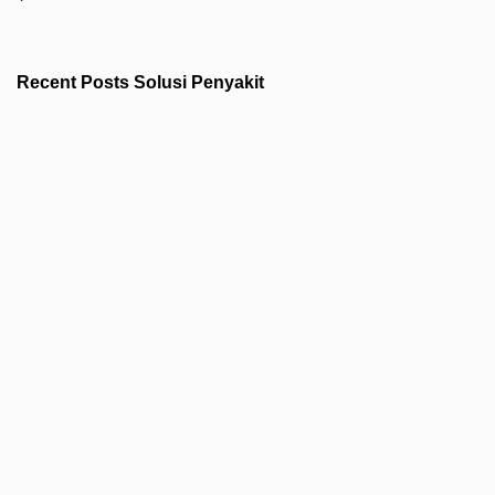
Recent Posts Solusi Penyakit