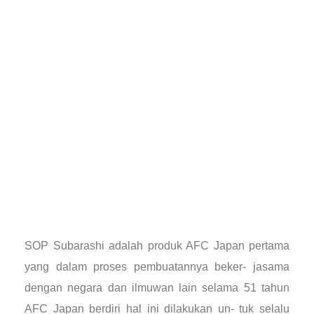
SOP Subarashi adalah produk AFC Japan pertama
yang dalam proses pembuatannya beker- jasama
dengan negara dan ilmuwan lain selama 51 tahun
AFC Japan berdiri hal ini dilakukan un- tuk selalu