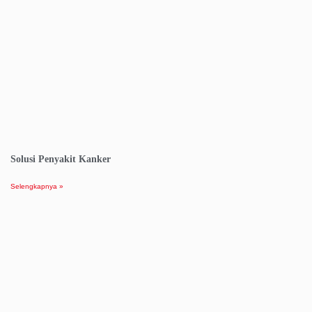
Solusi Penyakit Kanker
Selengkapnya »