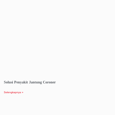
Solusi Penyakit Jantung Coroner
Selengkapnya »