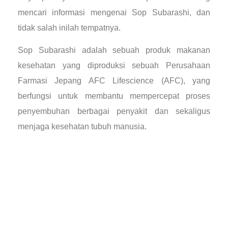
mencari informasi mengenai Sop Subarashi, dan
tidak salah inilah tempatnya.
Sop Subarashi adalah sebuah produk makanan
kesehatan yang diproduksi sebuah Perusahaan
Farmasi Jepang AFC Lifescience (AFC), yang
berfungsi untuk membantu mempercepat proses
penyembuhan berbagai penyakit dan sekaligus
menjaga kesehatan tubuh manusia.