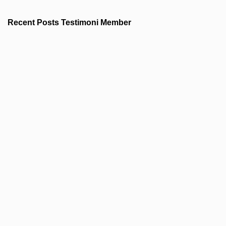
Recent Posts Testimoni Member