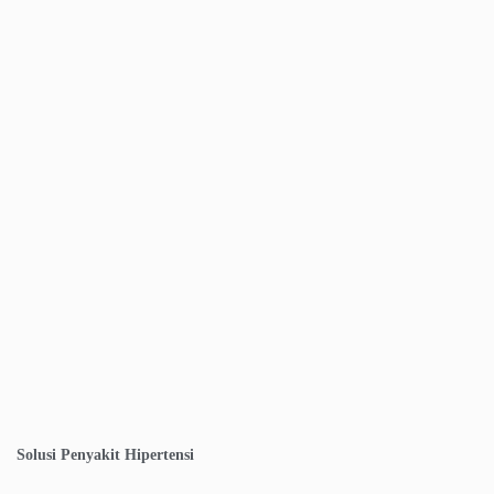
Solusi Penyakit Hipertensi