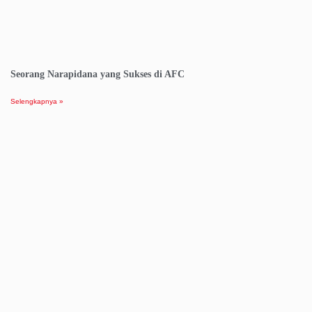
Seorang Narapidana yang Sukses di AFC
Selengkapnya »