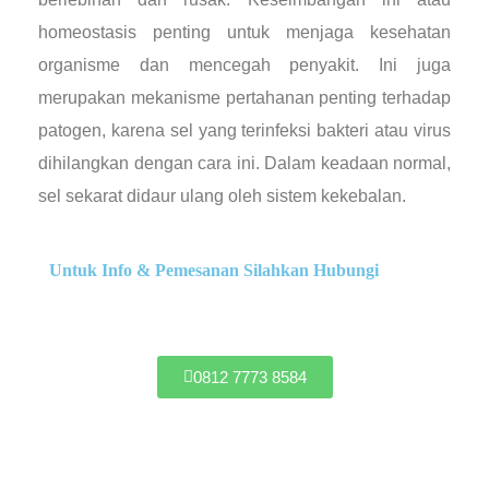
homeostasis penting untuk menjaga kesehatan
organisme dan mencegah penyakit. Ini juga
merupakan mekanisme pertahanan penting terhadap
patogen, karena sel yang terinfeksi bakteri atau virus
dihilangkan dengan cara ini. Dalam keadaan normal,
sel sekarat didaur ulang oleh sistem kekebalan.
Untuk Info & Pemesanan Silahkan Hubungi
0812 7773 8584