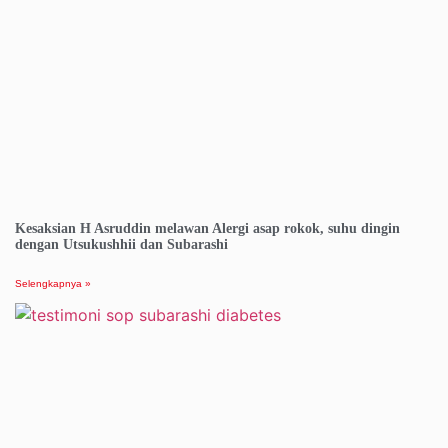
Kesaksian H Asruddin melawan Alergi asap rokok, suhu dingin
dengan Utsukushhii dan Subarashi
Selengkapnya »