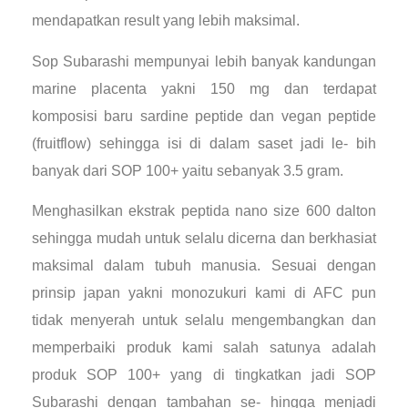
mendapatkan result yang lebih maksimal.
Sop Subarashi mempunyai lebih banyak kandungan
marine placenta yakni 150 mg dan terdapat
komposisi baru sardine peptide dan vegan peptide
(fruitflow) sehingga isi di dalam saset jadi le- bih
banyak dari SOP 100+ yaitu sebanyak 3.5 gram.
Menghasilkan ekstrak peptida nano size 600 dalton
sehingga mudah untuk selalu dicerna dan berkhasiat
maksimal dalam tubuh manusia. Sesuai dengan
prinsip japan yakni monozukuri kami di AFC pun
tidak menyerah untuk selalu mengembangkan dan
memperbaiki produk kami salah satunya adalah
produk SOP 100+ yang di tingkatkan jadi SOP
Subarashi dengan tambahan se- hingga menjadi