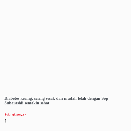
Diabetes kering, sering sesak dan mudah lelah dengan Sop
Subarashii semakin sehat
Selengkapnya »