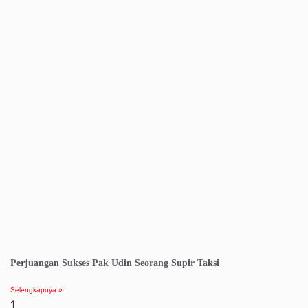
Perjuangan Sukses Pak Udin Seorang Supir Taksi
Selengkapnya »