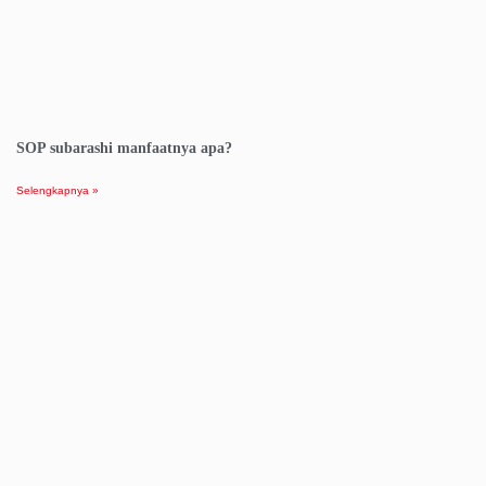
SOP subarashi manfaatnya apa?
Selengkapnya »