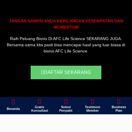
JANGAN SAMPAI ANDA KEHILANGAN KESEMPATAN DAN
MOMENTUM
Raih Peluang Bisnis Di AFC Life Science SEKARANG JUGA.
Bersama-sama kita pasti bisa mencapai hasil yang luar biasa di
bisnis AFC Life Science.
DAFTAR SEKARANG
Gratis
Solusi
Testimoni
Business
Beranda
Konsultasi
Penyakit
Member
Plan