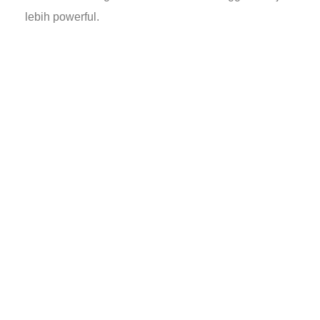
lebih powerful.