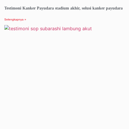
Testimoni Kanker Payudara stadium akhir, solusi kanker payudara
Selengkapnya »