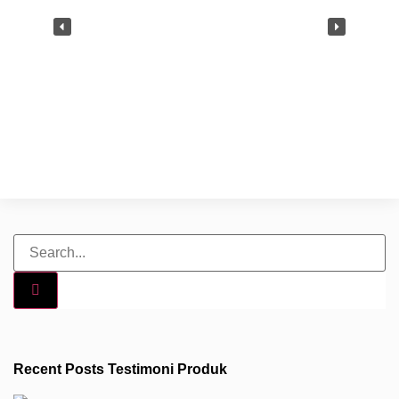
Recent Posts Testimoni Produk