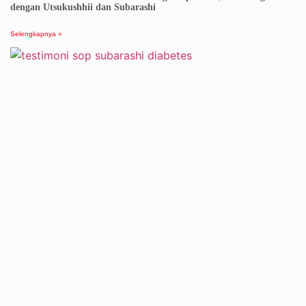
dengan Utsukushhii dan Subarashi
Selengkapnya »