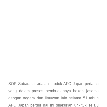
SOP Subarashi adalah produk AFC Japan pertama
yang dalam proses pembuatannya beker- jasama
dengan negara dan ilmuwan lain selama 51 tahun
AFC Japan berdiri hal ini dilakukan un- tuk selalu