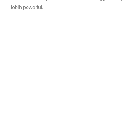
lebih powerful.