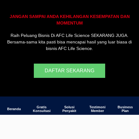
JANGAN SAMPAI ANDA KEHILANGAN KESEMPATAN DAN
MOMENTUM
Raih Peluang Bisnis Di AFC Life Science SEKARANG JUGA.
Bersama-sama kita pasti bisa mencapai hasil yang luar biasa di
bisnis AFC Life Science.
DAFTAR SEKARANG
Gratis
Solusi
Testimoni
Business
Beranda
Konsultasi
Penyakit
Member
Plan