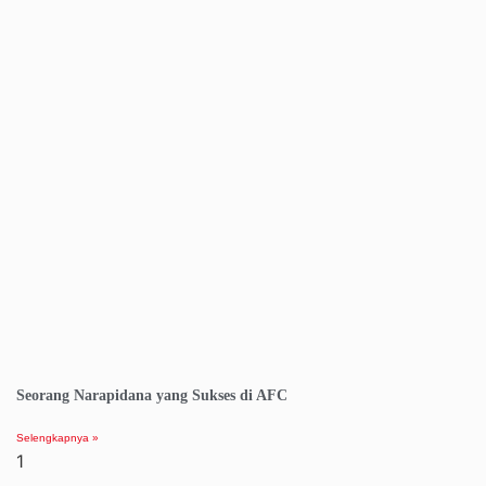
Seorang Narapidana yang Sukses di AFC
Selengkapnya »