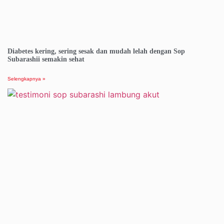
Diabetes kering, sering sesak dan mudah lelah dengan Sop
Subarashii semakin sehat
Selengkapnya »