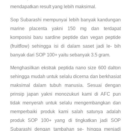
mendapatkan result yang lebih maksimal.
Sop Subarashi mempunyai lebih banyak kandungan
marine placenta yakni 150 mg dan terdapat
komposisi baru sardine peptide dan vegan peptide
(fruitflow) sehingga isi di dalam saset jadi le- bih
banyak dari SOP 100+ yaitu sebanyak 3.5 gram.
Menghasilkan ekstrak peptida nano size 600 dalton
sehingga mudah untuk selalu dicerna dan berkhasiat
maksimal dalam tubuh manusia. Sesuai dengan
prinsip japan yakni monozukuri kami di AFC pun
tidak menyerah untuk selalu mengembangkan dan
memperbaiki produk kami salah satunya adalah
produk SOP 100+ yang di tingkatkan jadi SOP
Subarashi dengan tambahan se- hingga menjadi