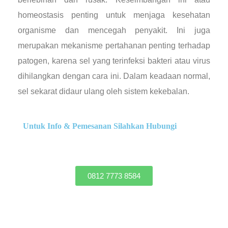
homeostasis penting untuk menjaga kesehatan
organisme dan mencegah penyakit. Ini juga
merupakan mekanisme pertahanan penting terhadap
patogen, karena sel yang terinfeksi bakteri atau virus
dihilangkan dengan cara ini. Dalam keadaan normal,
sel sekarat didaur ulang oleh sistem kekebalan.
Untuk Info & Pemesanan Silahkan Hubungi
0812 7773 8584