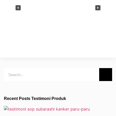
Recent Posts Testimoni Produk