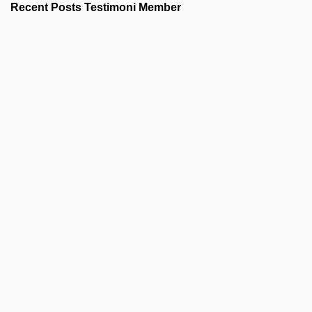
Recent Posts Testimoni Member