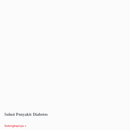
Solusi Penyakit Diabetes
Selengkapnya »