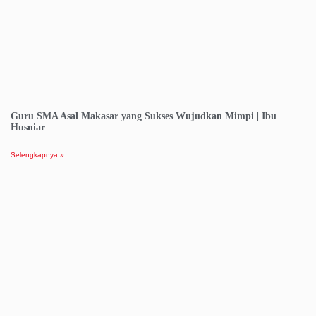
Guru SMA Asal Makasar yang Sukses Wujudkan Mimpi | Ibu
Husniar
Selengkapnya »