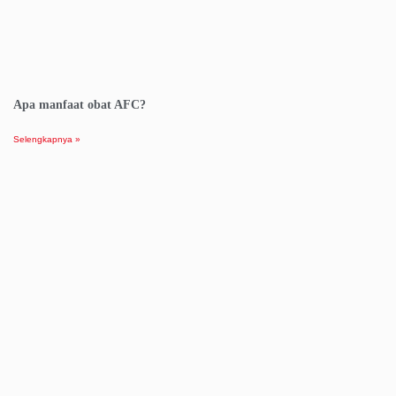
Apa manfaat obat AFC?
Selengkapnya »