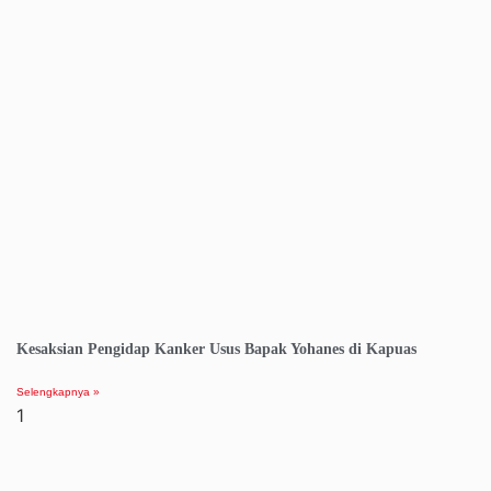
Kesaksian Pengidap Kanker Usus Bapak Yohanes di Kapuas
Selengkapnya »