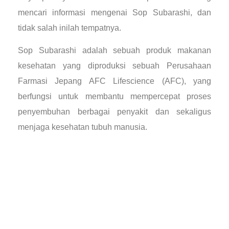
mencari informasi mengenai Sop Subarashi, dan
tidak salah inilah tempatnya.
Sop Subarashi adalah sebuah produk makanan
kesehatan yang diproduksi sebuah Perusahaan
Farmasi Jepang AFC Lifescience (AFC), yang
berfungsi untuk membantu mempercepat proses
penyembuhan berbagai penyakit dan sekaligus
menjaga kesehatan tubuh manusia.