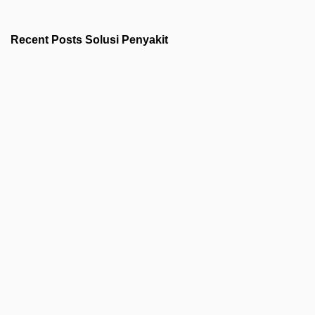
Recent Posts Solusi Penyakit