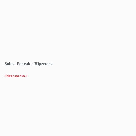
Solusi Penyakit Hipertensi
Selengkapnya »