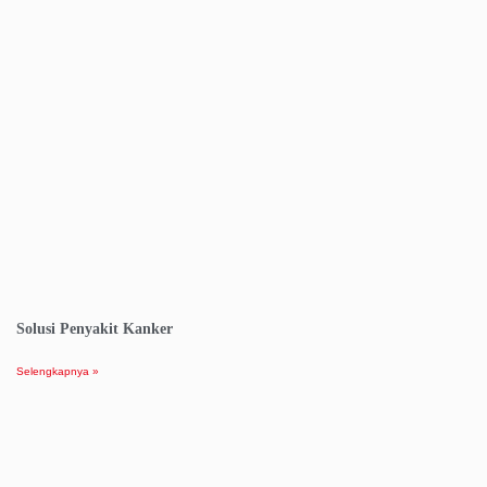
Solusi Penyakit Kanker
Selengkapnya »