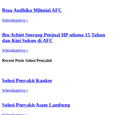
Reza Andhika Milenial AFC
Selengkapnya »
Ibu Achiet Seorang Penjual HP selama 15 Tahun
dan Kini Sukses di AFC
Selengkapnya »
Recent Posts Solusi Penyakit
Solusi Penyakit Kanker
Selengkapnya »
Solusi Penyakit Asam Lambung
Selengkapnya »