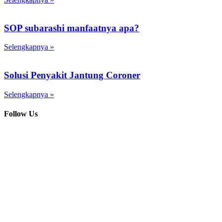
SOP subarashi manfaatnya apa?
Selengkapnya »
Solusi Penyakit Jantung Coroner
Selengkapnya »
Follow Us