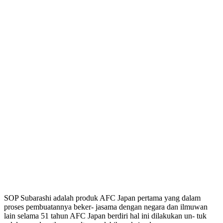
SOP Subarashi adalah produk AFC Japan pertama yang dalam
proses pembuatannya beker- jasama dengan negara dan ilmuwan
lain selama 51 tahun AFC Japan berdiri hal ini dilakukan un- tuk