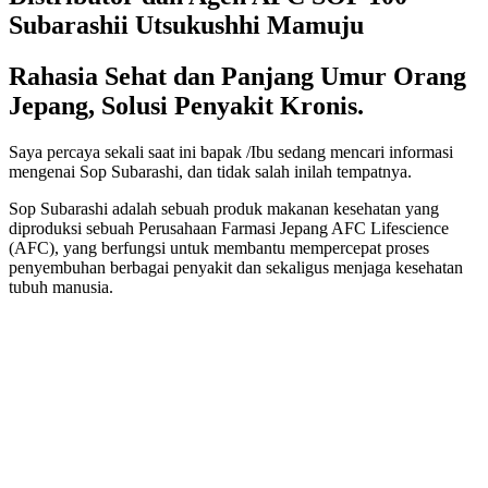
Subarashii Utsukushhi Mamuju
Rahasia Sehat dan Panjang Umur Orang
Jepang, Solusi Penyakit Kronis.
Saya percaya sekali saat ini bapak /Ibu sedang mencari informasi
mengenai Sop Subarashi, dan tidak salah inilah tempatnya.
Sop Subarashi adalah sebuah produk makanan kesehatan yang
diproduksi sebuah Perusahaan Farmasi Jepang AFC Lifescience
(AFC), yang berfungsi untuk membantu mempercepat proses
penyembuhan berbagai penyakit dan sekaligus menjaga kesehatan
tubuh manusia.