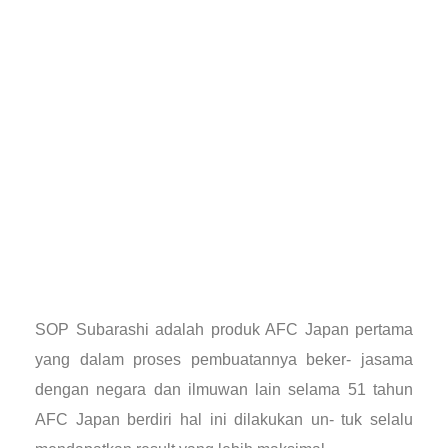
SOP Subarashi adalah produk AFC Japan pertama
yang dalam proses pembuatannya beker- jasama
dengan negara dan ilmuwan lain selama 51 tahun
AFC Japan berdiri hal ini dilakukan un- tuk selalu