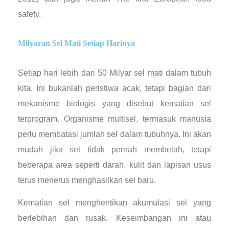
safety.
Milyaran Sel Mati Setiap Harinya
Setiap hari lebih dari 50 Milyar sel mati dalam tubuh
kita. Ini bukanlah peristiwa acak, tetapi bagian dari
mekanisme biologis yang disebut kematian sel
terprogram. Organisme multisel, termasuk manusia
perlu membatasi jumlah sel dalam tubuhnya. Ini akan
mudah jika sel tidak pernah membelah, tetapi
beberapa area seperti darah, kulit dan lapisan usus
terus menerus menghasilkan sel baru.
Kematian sel menghentikan akumulasi sel yang
berlebihan dan rusak. Keseimbangan ini atau