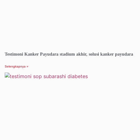
Testimoni Kanker Payudara stadium akhir, solusi kanker payudara
Selengkapnya »