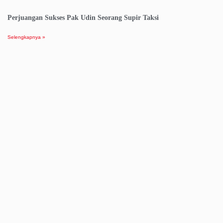
Perjuangan Sukses Pak Udin Seorang Supir Taksi
Selengkapnya »