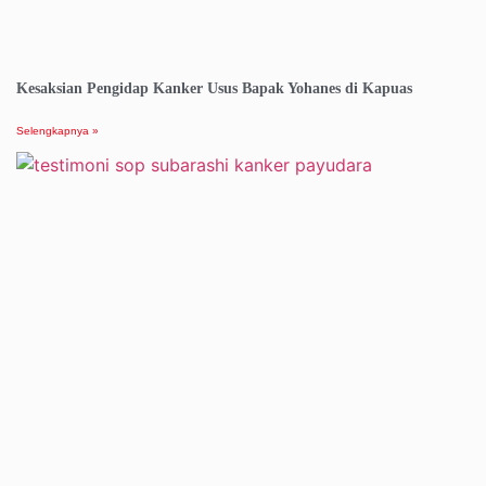
Kesaksian Pengidap Kanker Usus Bapak Yohanes di Kapuas
Selengkapnya »