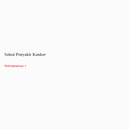
Solusi Penyakit Kanker
Selengkapnya »