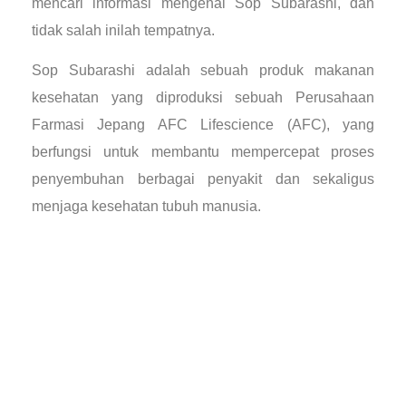
mencari informasi mengenai Sop Subarashi, dan
tidak salah inilah tempatnya.
Sop Subarashi adalah sebuah produk makanan
kesehatan yang diproduksi sebuah Perusahaan
Farmasi Jepang AFC Lifescience (AFC), yang
berfungsi untuk membantu mempercepat proses
penyembuhan berbagai penyakit dan sekaligus
menjaga kesehatan tubuh manusia.