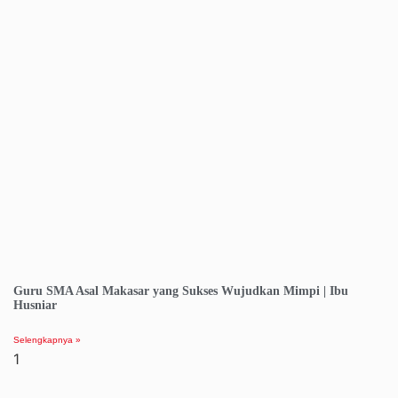
Guru SMA Asal Makasar yang Sukses Wujudkan Mimpi | Ibu
Husniar
Selengkapnya »