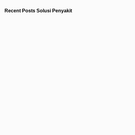
Recent Posts Solusi Penyakit