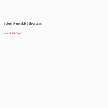
Solusi Penyakit Hipertensi
Selengkapnya »