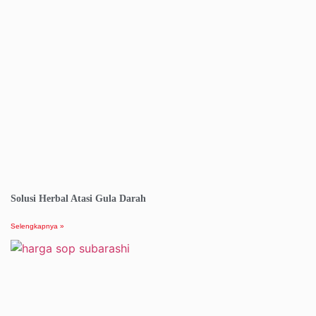
Solusi Herbal Atasi Gula Darah
Selengkapnya »