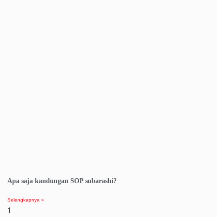
Apa saja kandungan SOP subarashi?
Selengkapnya »