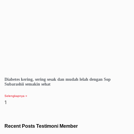
Diabetes kering, sering sesak dan mudah lelah dengan Sop
Subarashii semakin sehat
Selengkapnya »
Recent Posts Testimoni Member