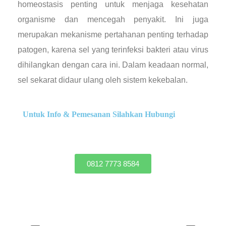
homeostasis penting untuk menjaga kesehatan
organisme dan mencegah penyakit. Ini juga
merupakan mekanisme pertahanan penting terhadap
patogen, karena sel yang terinfeksi bakteri atau virus
dihilangkan dengan cara ini. Dalam keadaan normal,
sel sekarat didaur ulang oleh sistem kekebalan.
Untuk Info & Pemesanan Silahkan Hubungi
0812 7773 8584