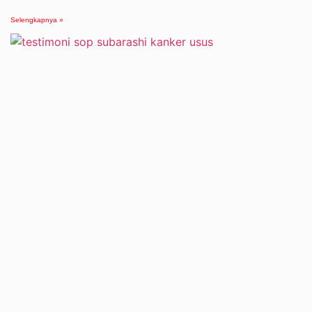
Selengkapnya »