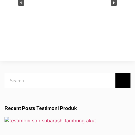
Recent Posts Testimoni Produk