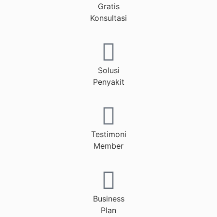
Gratis
Konsultasi
Solusi
Penyakit
Testimoni
Member
Business
Plan