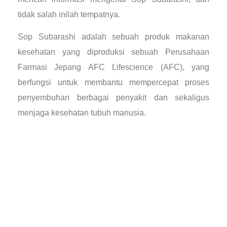
tidak salah inilah tempatnya.
Sop Subarashi adalah sebuah produk makanan
kesehatan yang diproduksi sebuah Perusahaan
Farmasi Jepang AFC Lifescience (AFC), yang
berfungsi untuk membantu mempercepat proses
penyembuhan berbagai penyakit dan sekaligus
menjaga kesehatan tubuh manusia.