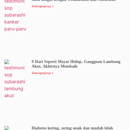
Selengkapnya »
9 Hari Seperti Mayat Hidup, Gangguan Lambung
Akut, Akhirnya Membaik
Selengkapnya »
Diabetes kering, sering sesak dan mudah lelah