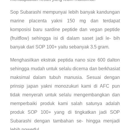
Sop Subarashi mempunyai lebih banyak kandungan
marine placenta yakni 150 mg dan terdapat
komposisi baru sardine peptide dan vegan peptide
(fruitflow) sehingga isi di dalam saset jadi le- bih
banyak dari SOP 100+ yaitu sebanyak 3.5 gram.
Menghasilkan ekstrak peptida nano size 600 dalton
sehingga mudah untuk selalu dicerna dan berkhasiat
maksimal dalam tubuh manusia. Sesuai dengan
prinsip japan yakni monozukuri kami di AFC pun
tidak menyerah untuk selalu mengembangkan dan
memperbaiki produk kami salah satunya adalah
produk SOP 100+ yang di tingkatkan jadi SOP
Subarashi dengan tambahan se- hingga menjadi
lebih powerful.