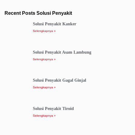
Recent Posts Solusi Penyakit
Solusi Penyakit Kanker
Selengkapnya »
Solusi Penyakit Asam Lambung
Selengkapnya »
Solusi Penyakit Gagal Ginjal
Selengkapnya »
Solusi Penyakit Tiroid
Selengkapnya »