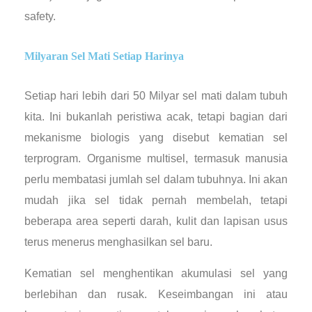
safety.
Milyaran Sel Mati Setiap Harinya
Setiap hari lebih dari 50 Milyar sel mati dalam tubuh
kita. Ini bukanlah peristiwa acak, tetapi bagian dari
mekanisme biologis yang disebut kematian sel
terprogram. Organisme multisel, termasuk manusia
perlu membatasi jumlah sel dalam tubuhnya. Ini akan
mudah jika sel tidak pernah membelah, tetapi
beberapa area seperti darah, kulit dan lapisan usus
terus menerus menghasilkan sel baru.
Kematian sel menghentikan akumulasi sel yang
berlebihan dan rusak. Keseimbangan ini atau