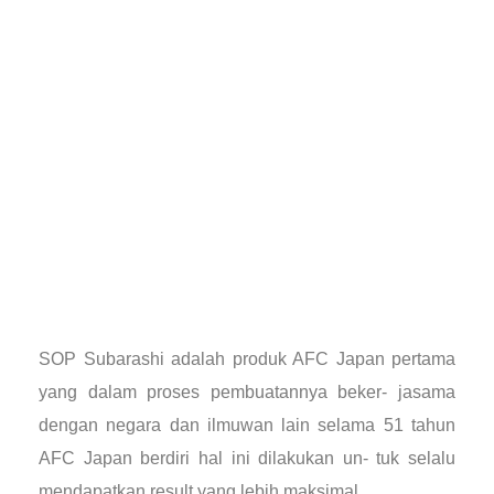
SOP Subarashi adalah produk AFC Japan pertama
yang dalam proses pembuatannya beker- jasama
dengan negara dan ilmuwan lain selama 51 tahun
AFC Japan berdiri hal ini dilakukan un- tuk selalu
mendapatkan result yang lebih maksimal.