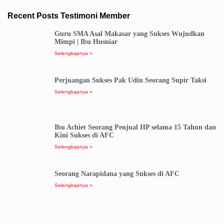
Recent Posts Testimoni Member
Guru SMA Asal Makasar yang Sukses Wujudkan
Mimpi | Ibu Husniar
Selengkapnya »
Perjuangan Sukses Pak Udin Seorang Supir Taksi
Selengkapnya »
Ibu Achiet Seorang Penjual HP selama 15 Tahun dan
Kini Sukses di AFC
Selengkapnya »
Seorang Narapidana yang Sukses di AFC
Selengkapnya »