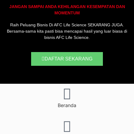
JANGAN SAMPAI ANDA KEHILANGAN KESEMPATAN DAN
MOMENTUM
Raih Peluang Bisnis Di AFC Life Science SEKARANG JUGA.
Bersama-sama kita pasti bisa mencapai hasil yang luar biasa di
bisnis AFC Life Science.
DAFTAR SEKARANG
Beranda