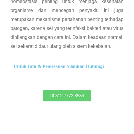
homeostasis penting untuk menjaga kesehatan
organisme dan mencegah penyakit. Ini juga
merupakan mekanisme pertahanan penting terhadap
patogen, karena sel yang terinfeksi bakteri atau virus
dihilangkan dengan cara ini. Dalam keadaan normal,
sel sekarat didaur ulang oleh sistem kekebalan.
Untuk Info & Pemesanan Silahkan Hubungi
0812 7773 8584