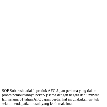
SOP Subarashi adalah produk AFC Japan pertama yang dalam
proses pembuatannya beker- jasama dengan negara dan ilmuwan
lain selama 51 tahun AFC Japan berdiri hal ini dilakukan un- tuk
selalu mendapatkan result yang lebih maksimal.