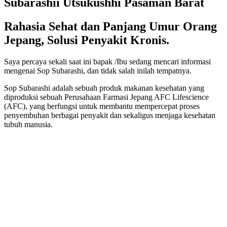
Subarashii Utsukushhi Pasaman Barat
Rahasia Sehat dan Panjang Umur Orang
Jepang, Solusi Penyakit Kronis.
Saya percaya sekali saat ini bapak /Ibu sedang mencari informasi
mengenai Sop Subarashi, dan tidak salah inilah tempatnya.
Sop Subarashi adalah sebuah produk makanan kesehatan yang
diproduksi sebuah Perusahaan Farmasi Jepang AFC Lifescience
(AFC), yang berfungsi untuk membantu mempercepat proses
penyembuhan berbagai penyakit dan sekaligus menjaga kesehatan
tubuh manusia.