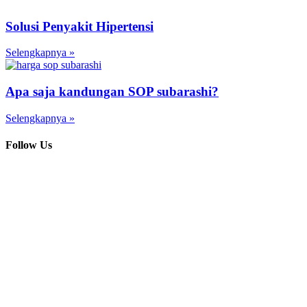
Solusi Penyakit Hipertensi
Selengkapnya »
Apa saja kandungan SOP subarashi?
Selengkapnya »
Follow Us