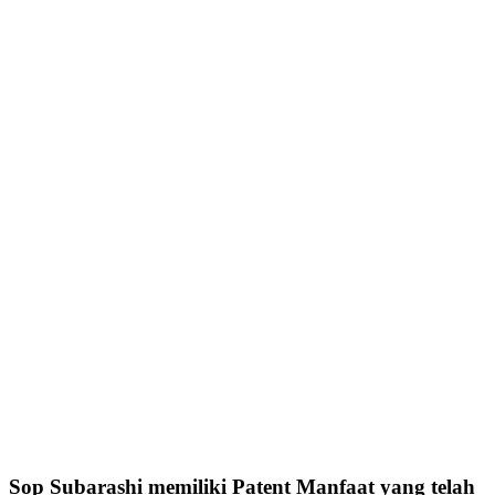
Sop Subarashi memiliki Patent Manfaat yang telah