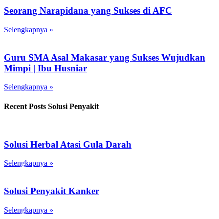
Seorang Narapidana yang Sukses di AFC
Selengkapnya »
Guru SMA Asal Makasar yang Sukses Wujudkan
Mimpi | Ibu Husniar
Selengkapnya »
Recent Posts Solusi Penyakit
Solusi Herbal Atasi Gula Darah
Selengkapnya »
Solusi Penyakit Kanker
Selengkapnya »