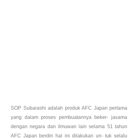
SOP Subarashi adalah produk AFC Japan pertama
yang dalam proses pembuatannya beker- jasama
dengan negara dan ilmuwan lain selama 51 tahun
AFC Japan berdiri hal ini dilakukan un- tuk selalu