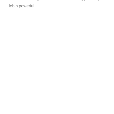
lebih powerful.