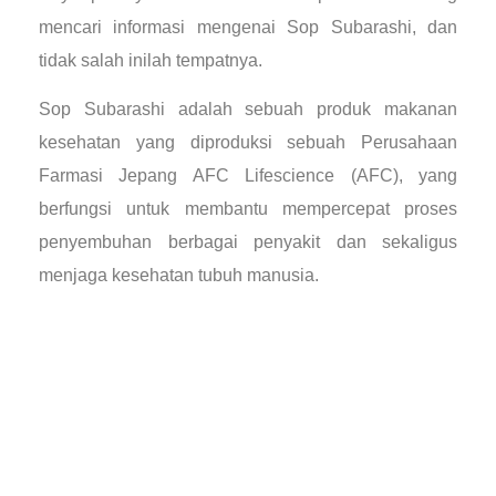
mencari informasi mengenai Sop Subarashi, dan
tidak salah inilah tempatnya.
Sop Subarashi adalah sebuah produk makanan
kesehatan yang diproduksi sebuah Perusahaan
Farmasi Jepang AFC Lifescience (AFC), yang
berfungsi untuk membantu mempercepat proses
penyembuhan berbagai penyakit dan sekaligus
menjaga kesehatan tubuh manusia.