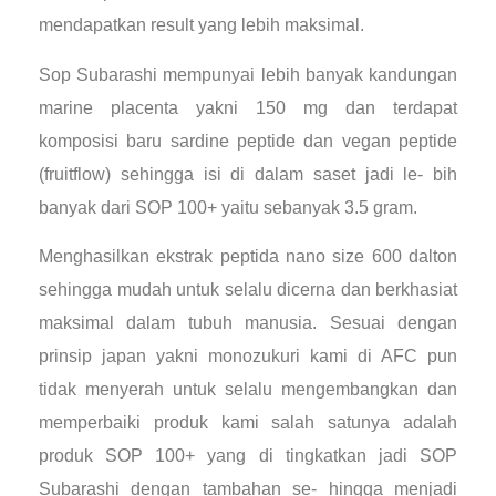
mendapatkan result yang lebih maksimal.
Sop Subarashi mempunyai lebih banyak kandungan
marine placenta yakni 150 mg dan terdapat
komposisi baru sardine peptide dan vegan peptide
(fruitflow) sehingga isi di dalam saset jadi le- bih
banyak dari SOP 100+ yaitu sebanyak 3.5 gram.
Menghasilkan ekstrak peptida nano size 600 dalton
sehingga mudah untuk selalu dicerna dan berkhasiat
maksimal dalam tubuh manusia. Sesuai dengan
prinsip japan yakni monozukuri kami di AFC pun
tidak menyerah untuk selalu mengembangkan dan
memperbaiki produk kami salah satunya adalah
produk SOP 100+ yang di tingkatkan jadi SOP
Subarashi dengan tambahan se- hingga menjadi