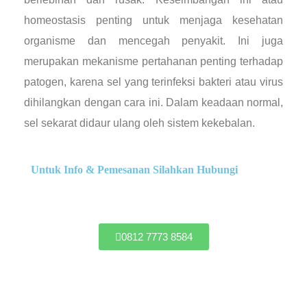
homeostasis penting untuk menjaga kesehatan
organisme dan mencegah penyakit. Ini juga
merupakan mekanisme pertahanan penting terhadap
patogen, karena sel yang terinfeksi bakteri atau virus
dihilangkan dengan cara ini. Dalam keadaan normal,
sel sekarat didaur ulang oleh sistem kekebalan.
Untuk Info & Pemesanan Silahkan Hubungi
0812 7773 8584