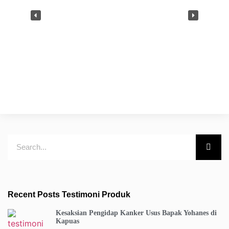
Recent Posts Testimoni Produk
Kesaksian Pengidap Kanker Usus Bapak Yohanes di
Kapuas