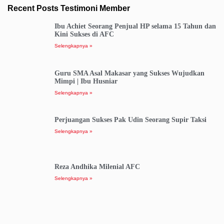
Recent Posts Testimoni Member
Ibu Achiet Seorang Penjual HP selama 15 Tahun dan
Kini Sukses di AFC
Selengkapnya »
Guru SMA Asal Makasar yang Sukses Wujudkan
Mimpi | Ibu Husniar
Selengkapnya »
Perjuangan Sukses Pak Udin Seorang Supir Taksi
Selengkapnya »
Reza Andhika Milenial AFC
Selengkapnya »