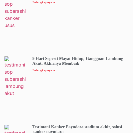
Selengkapnya »
9 Hari Seperti Mayat Hidup, Gangguan Lambung
Akut, Akhirnya Membaik
Selengkapnya »
Testimoni Kanker Payudara stadium akhir, solusi
kanker payudara