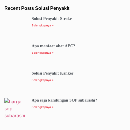
Recent Posts Solusi Penyakit
Solusi Penyakit Stroke
Selengkapnya »
Apa manfaat obat AFC?
Selengkapnya »
Solusi Penyakit Kanker
Selengkapnya »
Apa saja kandungan SOP subarashi?
Selengkapnya »