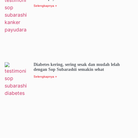
Selengkapnya »
Diabetes kering, sering sesak dan mudah lelah
dengan Sop Subarashii semakin sehat
Selengkapnya »