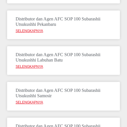
Distributor dan Agen AFC SOP 100 Subarashii
Utsukushhi Pekanbaru
SELENGKAPNYA
Distributor dan Agen AFC SOP 100 Subarashii
Utsukushhi Labuhan Batu
SELENGKAPNYA
Distributor dan Agen AFC SOP 100 Subarashii
Utsukushhi Samosir
SELENGKAPNYA
Distributor dan Agen AFC SOP 100 Subarashii