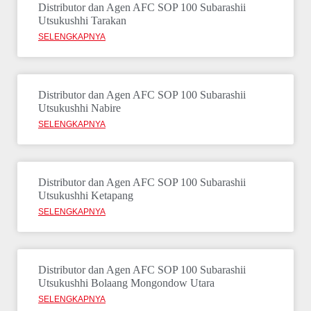
Distributor dan Agen AFC SOP 100 Subarashii
Utsukushhi Tarakan
SELENGKAPNYA
Distributor dan Agen AFC SOP 100 Subarashii
Utsukushhi Nabire
SELENGKAPNYA
Distributor dan Agen AFC SOP 100 Subarashii
Utsukushhi Ketapang
SELENGKAPNYA
Distributor dan Agen AFC SOP 100 Subarashii
Utsukushhi Bolaang Mongondow Utara
SELENGKAPNYA