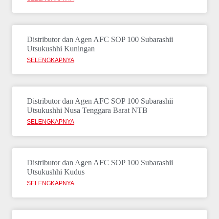
Distributor dan Agen AFC SOP 100 Subarashii
Utsukushhi Kuningan
SELENGKAPNYA
Distributor dan Agen AFC SOP 100 Subarashii
Utsukushhi Nusa Tenggara Barat NTB
SELENGKAPNYA
Distributor dan Agen AFC SOP 100 Subarashii
Utsukushhi Kudus
SELENGKAPNYA