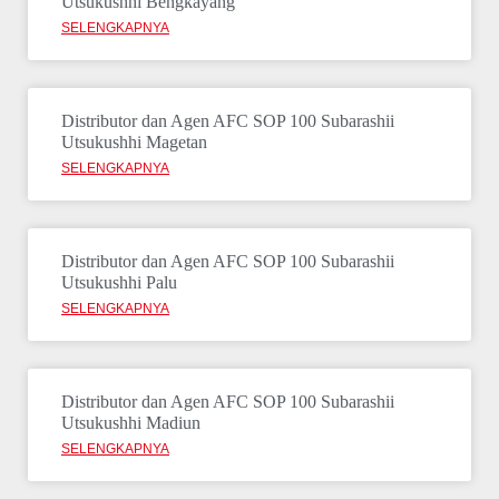
Utsukushhi Bengkayang
SELENGKAPNYA
Distributor dan Agen AFC SOP 100 Subarashii
Utsukushhi Magetan
SELENGKAPNYA
Distributor dan Agen AFC SOP 100 Subarashii
Utsukushhi Palu
SELENGKAPNYA
Distributor dan Agen AFC SOP 100 Subarashii
Utsukushhi Madiun
SELENGKAPNYA