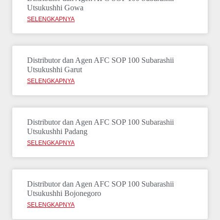
Utsukushhi Gowa
SELENGKAPNYA
Distributor dan Agen AFC SOP 100 Subarashii
Utsukushhi Garut
SELENGKAPNYA
Distributor dan Agen AFC SOP 100 Subarashii
Utsukushhi Padang
SELENGKAPNYA
Distributor dan Agen AFC SOP 100 Subarashii
Utsukushhi Bojonegoro
SELENGKAPNYA